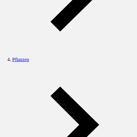
Pflanzen