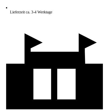
Lieferzeit ca. 3-4 Werktage