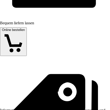
Bequem liefern lassen
Online bestellen