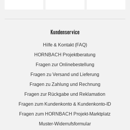
Kundenservice
Hilfe & Kontakt (FAQ)
HORNBACH Projektberatung
Fragen zur Onlinebestellung
Fragen zu Versand und Lieferung
Fragen zu Zahlung und Rechnung
Fragen zur Rückgabe und Reklamation
Fragen zum Kundenkonto & Kundenkonto-ID
Fragen zum HORNBACH Projekt-Marktplatz
Muster-Widerrufsformular