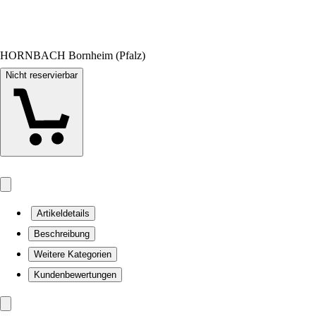
HORNBACH Bornheim (Pfalz)
Nicht reservierbar
Artikeldetails
Beschreibung
Weitere Kategorien
Kundenbewertungen