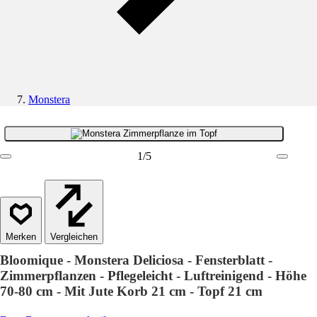
Monstera
1
/
5
Vergleichen
Bloomique - Monstera Deliciosa - Fensterblatt -
Zimmerpflanzen - Pflegeleicht - Luftreinigend - Höhe
70-80 cm - Mit Jute Korb 21 cm - Topf 21 cm