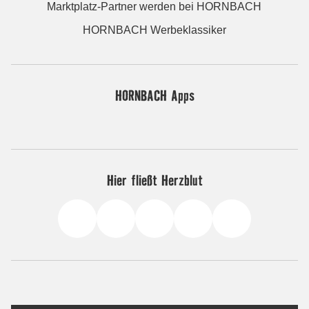
Marktplatz-Partner werden bei HORNBACH
HORNBACH Werbeklassiker
HORNBACH Apps
Hier fließt Herzblut