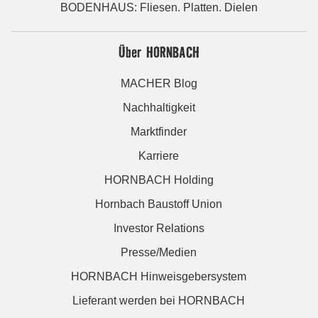
BODENHAUS: Fliesen. Platten. Dielen
Über HORNBACH
MACHER Blog
Nachhaltigkeit
Marktfinder
Karriere
HORNBACH Holding
Hornbach Baustoff Union
Investor Relations
Presse/Medien
HORNBACH Hinweisgebersystem
Lieferant werden bei HORNBACH