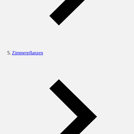
Zimmerpflanzen