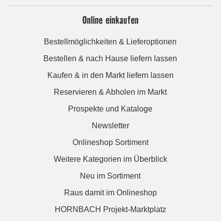
Online einkaufen
Bestellmöglichkeiten & Lieferoptionen
Bestellen & nach Hause liefern lassen
Kaufen & in den Markt liefern lassen
Reservieren & Abholen im Markt
Prospekte und Kataloge
Newsletter
Onlineshop Sortiment
Weitere Kategorien im Überblick
Neu im Sortiment
Raus damit im Onlineshop
HORNBACH Projekt-Marktplatz