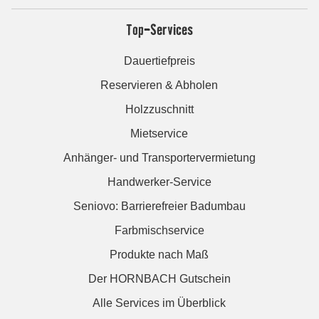
Top-Services
Dauertiefpreis
Reservieren & Abholen
Holzzuschnitt
Mietservice
Anhänger- und Transportervermietung
Handwerker-Service
Seniovo: Barrierefreier Badumbau
Farbmischservice
Produkte nach Maß
Der HORNBACH Gutschein
Alle Services im Überblick