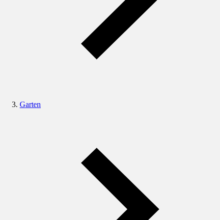
Garten