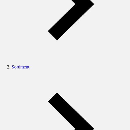
Sortiment