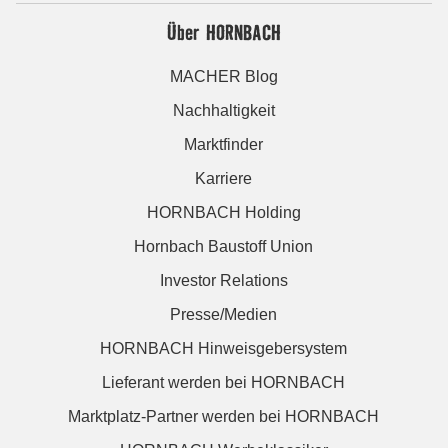
Über HORNBACH
MACHER Blog
Nachhaltigkeit
Marktfinder
Karriere
HORNBACH Holding
Hornbach Baustoff Union
Investor Relations
Presse/Medien
HORNBACH Hinweisgebersystem
Lieferant werden bei HORNBACH
Marktplatz-Partner werden bei HORNBACH