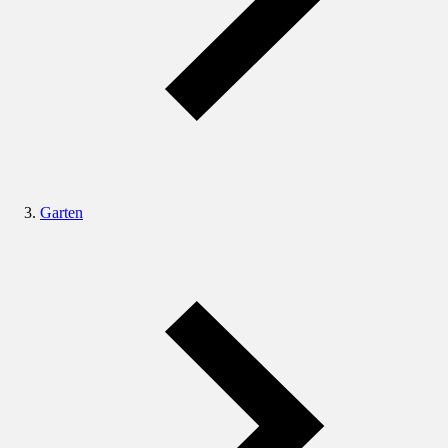
Garten