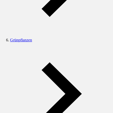
Grünpflanzen