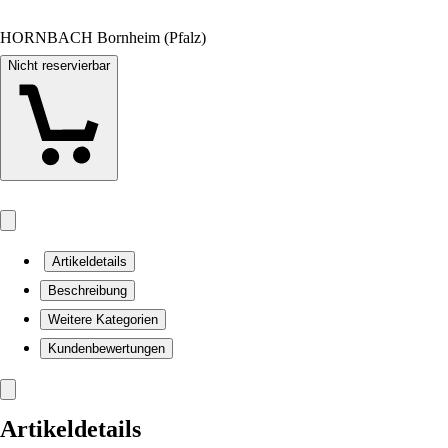
HORNBACH Bornheim (Pfalz)
Nicht reservierbar
Artikeldetails
Beschreibung
Weitere Kategorien
Kundenbewertungen
Artikeldetails