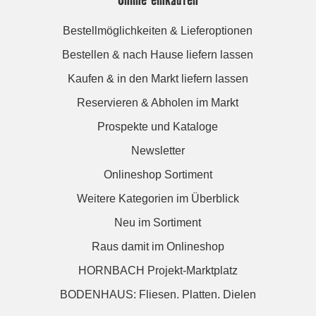
Bestellmöglichkeiten & Lieferoptionen
Bestellen & nach Hause liefern lassen
Kaufen & in den Markt liefern lassen
Reservieren & Abholen im Markt
Prospekte und Kataloge
Newsletter
Onlineshop Sortiment
Weitere Kategorien im Überblick
Neu im Sortiment
Raus damit im Onlineshop
HORNBACH Projekt-Marktplatz
BODENHAUS: Fliesen. Platten. Dielen