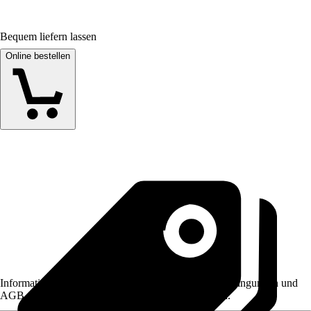
Bequem liefern lassen
Online bestellen
Informationen des Verkäufers, wie z. B. Rückgabebedingungen und
AGB, finden Sie bei Klick auf den Verkäufernamen.