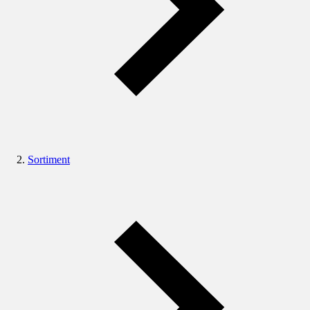
Sortiment