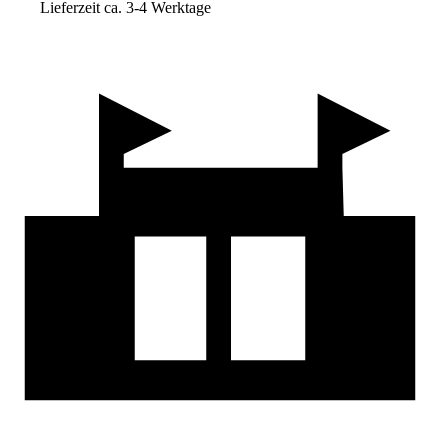
Lieferzeit ca. 3-4 Werktage