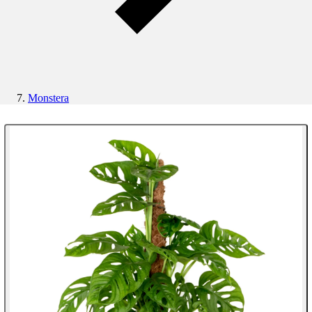
Monstera