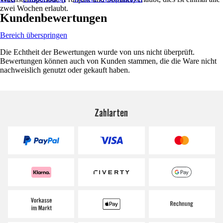
zwei Wochen erlaubt.
Kundenbewertungen
Bereich überspringen
Die Echtheit der Bewertungen wurde von uns nicht überprüft.
Bewertungen können auch von Kunden stammen, die die Ware nicht
nachweislich genutzt oder gekauft haben.
Zahlarten