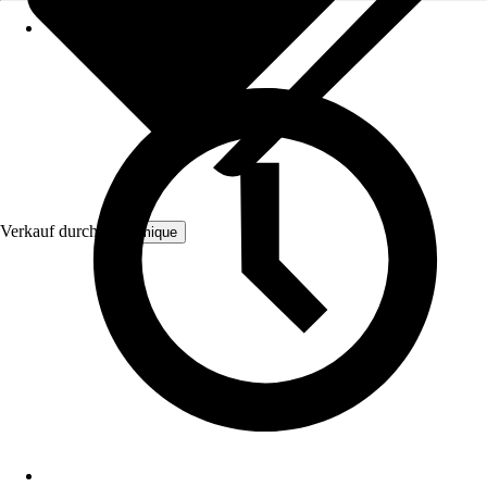
Verkauf durch:
Bloomique