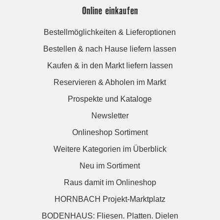
Online einkaufen
Bestellmöglichkeiten & Lieferoptionen
Bestellen & nach Hause liefern lassen
Kaufen & in den Markt liefern lassen
Reservieren & Abholen im Markt
Prospekte und Kataloge
Newsletter
Onlineshop Sortiment
Weitere Kategorien im Überblick
Neu im Sortiment
Raus damit im Onlineshop
HORNBACH Projekt-Marktplatz
BODENHAUS: Fliesen. Platten. Dielen