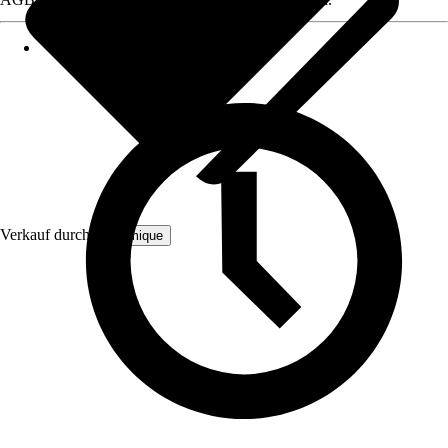
Verkauf durch:
Bloomique