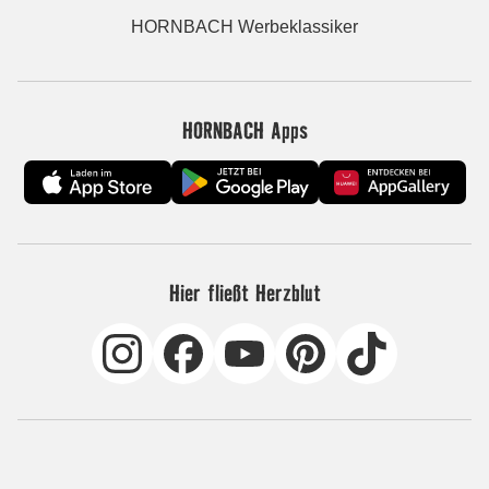
HORNBACH Werbeklassiker
HORNBACH Apps
Hier fließt Herzblut