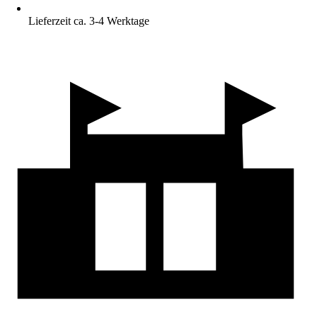
Lieferzeit ca. 3-4 Werktage