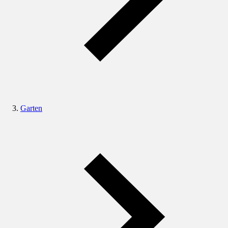
Garten