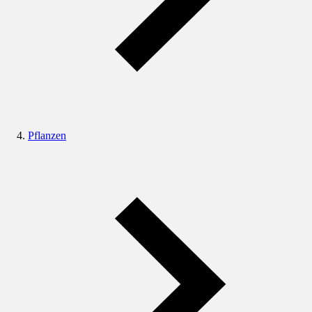
Pflanzen