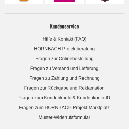
Kundenservice
Hilfe & Kontakt (FAQ)
HORNBACH Projektberatung
Fragen zur Onlinebestellung
Fragen zu Versand und Lieferung
Fragen zu Zahlung und Rechnung
Fragen zur Rückgabe und Reklamation
Fragen zum Kundenkonto & Kundenkonto-ID
Fragen zum HORNBACH Projekt-Marktplatz
Muster-Widerrufsformular