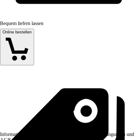
Bequem liefern lassen
Online bestellen
Informationen des Verkäufers, wie z. B. Rückgabebedingungen und
AGB, finden Sie bei Klick auf den Verkäufernamen.