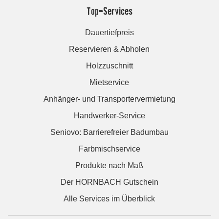
Top-Services
Dauertiefpreis
Reservieren & Abholen
Holzzuschnitt
Mietservice
Anhänger- und Transportervermietung
Handwerker-Service
Seniovo: Barrierefreier Badumbau
Farbmischservice
Produkte nach Maß
Der HORNBACH Gutschein
Alle Services im Überblick