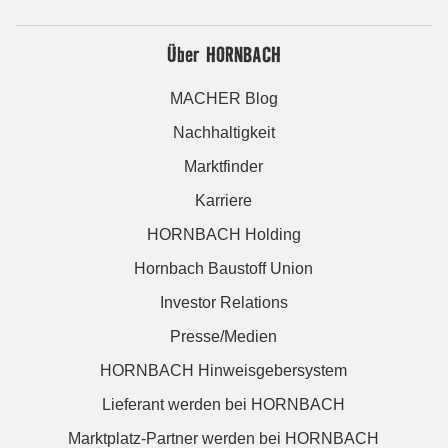
Über HORNBACH
MACHER Blog
Nachhaltigkeit
Marktfinder
Karriere
HORNBACH Holding
Hornbach Baustoff Union
Investor Relations
Presse/Medien
HORNBACH Hinweisgebersystem
Lieferant werden bei HORNBACH
Marktplatz-Partner werden bei HORNBACH