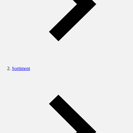
Sortiment