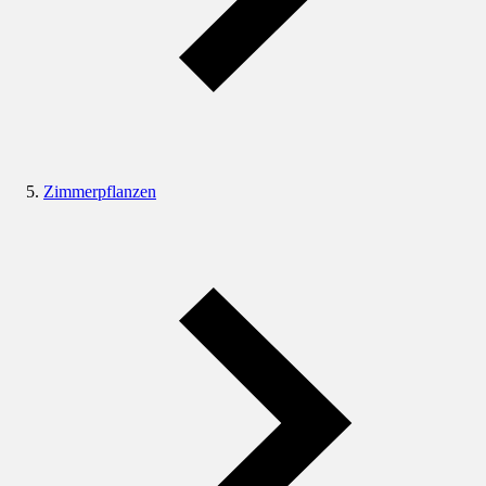
Zimmerpflanzen