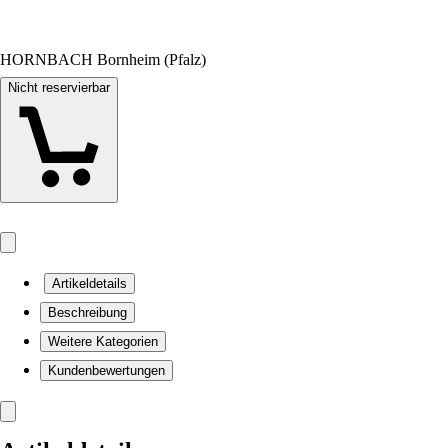
HORNBACH Bornheim (Pfalz)
Nicht reservierbar
Artikeldetails
Beschreibung
Weitere Kategorien
Kundenbewertungen