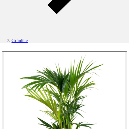
Grünlilie