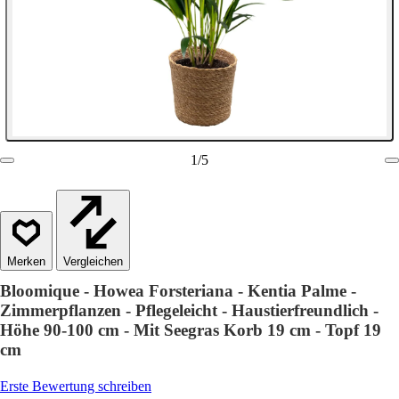
1
/
5
Vergleichen
Bloomique - Howea Forsteriana - Kentia Palme -
Zimmerpflanzen - Pflegeleicht - Haustierfreundlich -
Höhe 90-100 cm - Mit Seegras Korb 19 cm - Topf 19
cm
Erste Bewertung schreiben