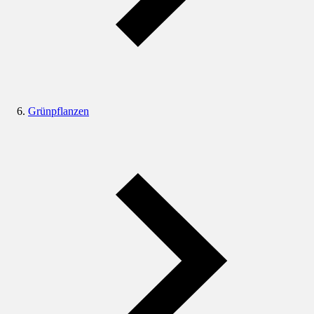
Grünpflanzen