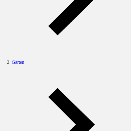
Garten