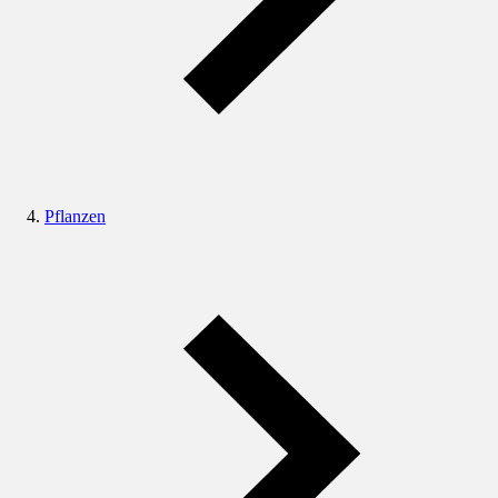
Pflanzen