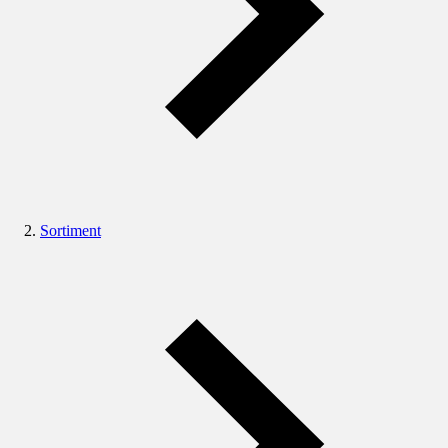
Sortiment