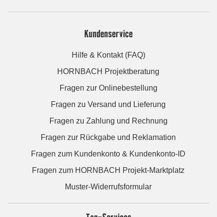
Kundenservice
Hilfe & Kontakt (FAQ)
HORNBACH Projektberatung
Fragen zur Onlinebestellung
Fragen zu Versand und Lieferung
Fragen zu Zahlung und Rechnung
Fragen zur Rückgabe und Reklamation
Fragen zum Kundenkonto & Kundenkonto-ID
Fragen zum HORNBACH Projekt-Marktplatz
Muster-Widerrufsformular