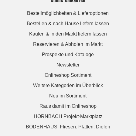
Bestellmöglichkeiten & Lieferoptionen
Bestellen & nach Hause liefern lassen
Kaufen & in den Markt liefern lassen
Reservieren & Abholen im Markt
Prospekte und Kataloge
Newsletter
Onlineshop Sortiment
Weitere Kategorien im Überblick
Neu im Sortiment
Raus damit im Onlineshop
HORNBACH Projekt-Marktplatz
BODENHAUS: Fliesen. Platten. Dielen