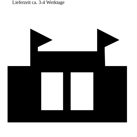
Lieferzeit ca. 3-4 Werktage