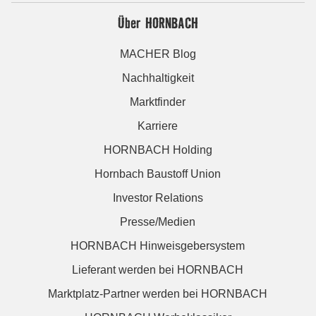
Über HORNBACH
MACHER Blog
Nachhaltigkeit
Marktfinder
Karriere
HORNBACH Holding
Hornbach Baustoff Union
Investor Relations
Presse/Medien
HORNBACH Hinweisgebersystem
Lieferant werden bei HORNBACH
Marktplatz-Partner werden bei HORNBACH