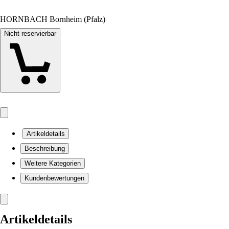
HORNBACH Bornheim (Pfalz)
Nicht reservierbar
Artikeldetails
Beschreibung
Weitere Kategorien
Kundenbewertungen
Artikeldetails