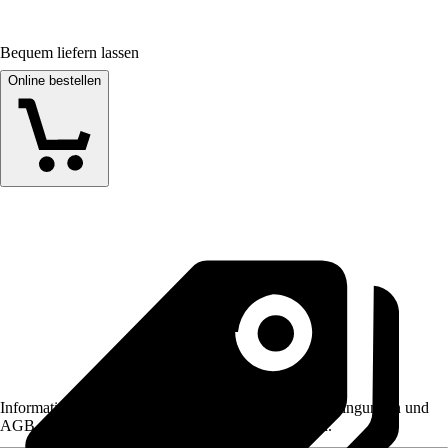
Bequem liefern lassen
Online bestellen
Informationen des Verkäufers, wie z. B. Rückgabebedingungen und
AGB, finden Sie bei Klick auf den Verkäufernamen.