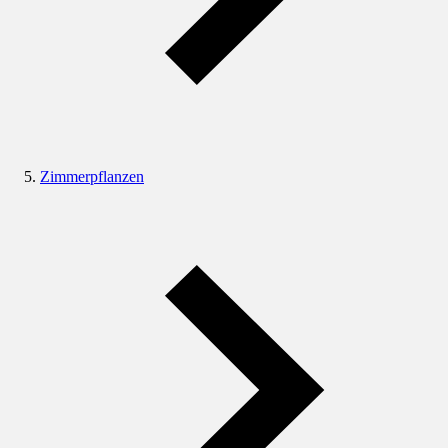
Zimmerpflanzen