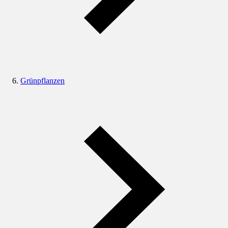
Grünpflanzen