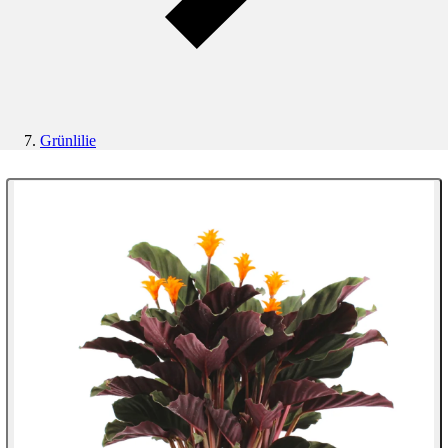
Grünlilie