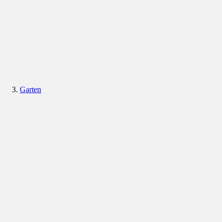
Garten