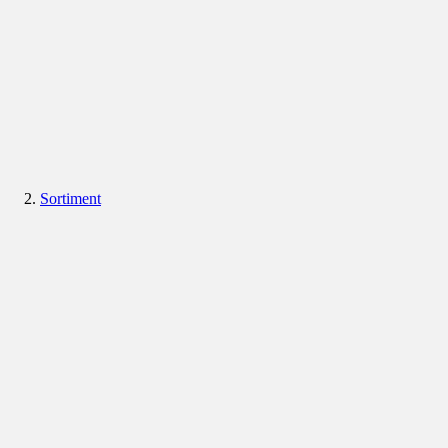
Sortiment