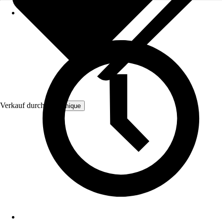
Verkauf durch:
Bloomique