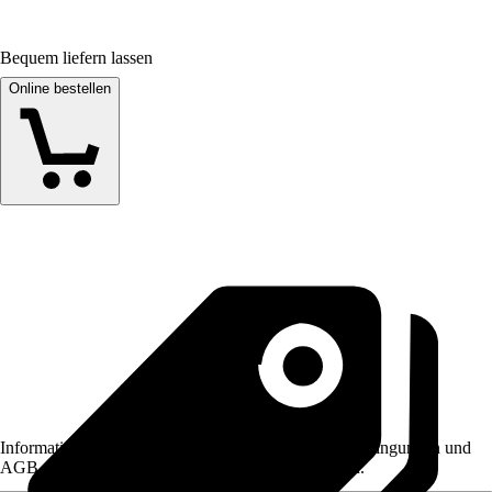
Bequem liefern lassen
Online bestellen
Informationen des Verkäufers, wie z. B. Rückgabebedingungen und
AGB, finden Sie bei Klick auf den Verkäufernamen.