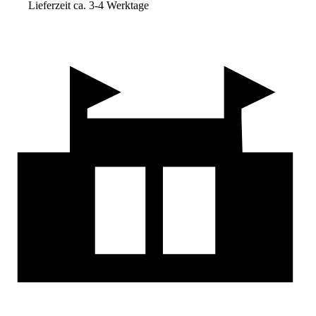
Lieferzeit ca. 3-4 Werktage