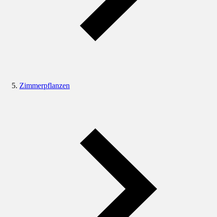
Zimmerpflanzen