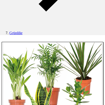
Grünlilie