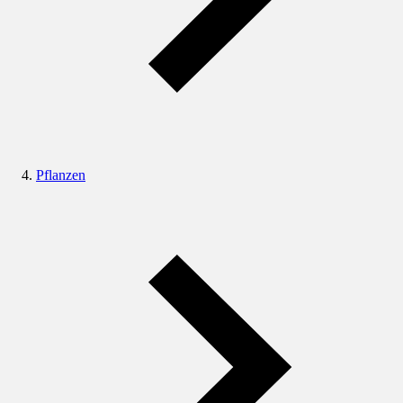
Pflanzen