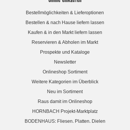
Bestellmöglichkeiten & Lieferoptionen
Bestellen & nach Hause liefern lassen
Kaufen & in den Markt liefern lassen
Reservieren & Abholen im Markt
Prospekte und Kataloge
Newsletter
Onlineshop Sortiment
Weitere Kategorien im Überblick
Neu im Sortiment
Raus damit im Onlineshop
HORNBACH Projekt-Marktplatz
BODENHAUS: Fliesen. Platten. Dielen