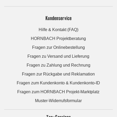
Kundenservice
Hilfe & Kontakt (FAQ)
HORNBACH Projektberatung
Fragen zur Onlinebestellung
Fragen zu Versand und Lieferung
Fragen zu Zahlung und Rechnung
Fragen zur Rückgabe und Reklamation
Fragen zum Kundenkonto & Kundenkonto-ID
Fragen zum HORNBACH Projekt-Marktplatz
Muster-Widerrufsformular