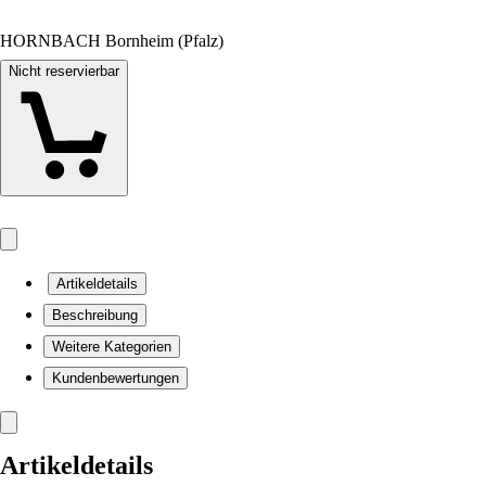
HORNBACH Bornheim (Pfalz)
Nicht reservierbar
Artikeldetails
Beschreibung
Weitere Kategorien
Kundenbewertungen
Artikeldetails