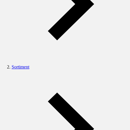
Sortiment