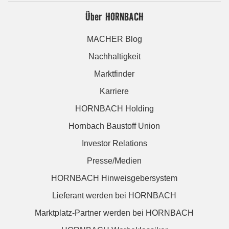
Über HORNBACH
MACHER Blog
Nachhaltigkeit
Marktfinder
Karriere
HORNBACH Holding
Hornbach Baustoff Union
Investor Relations
Presse/Medien
HORNBACH Hinweisgebersystem
Lieferant werden bei HORNBACH
Marktplatz-Partner werden bei HORNBACH