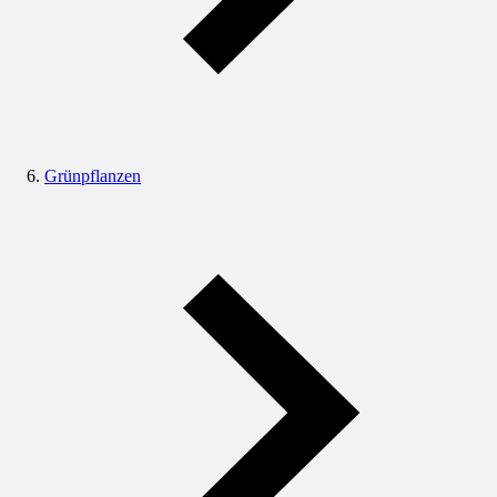
Grünpflanzen