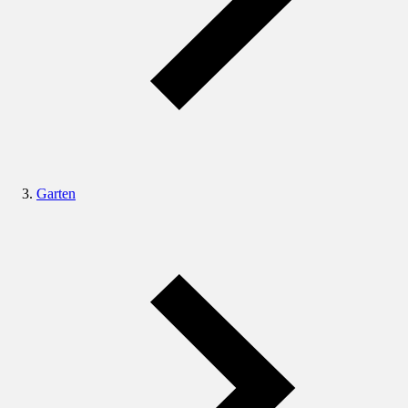
Garten