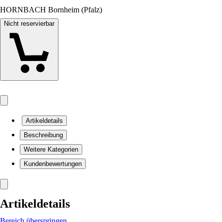
HORNBACH Bornheim (Pfalz)
Nicht reservierbar
Artikeldetails
Beschreibung
Weitere Kategorien
Kundenbewertungen
Artikeldetails
Bereich überspringen