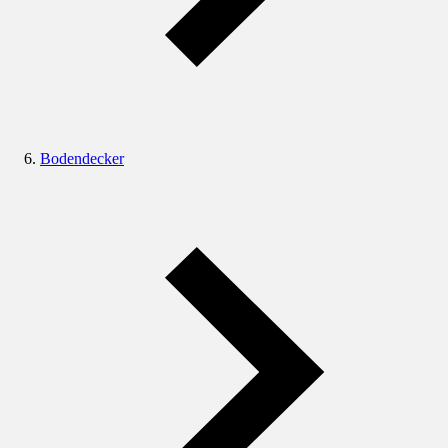
Bodendecker