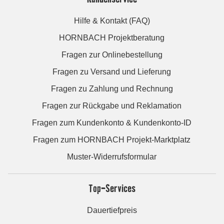
Hilfe & Kontakt (FAQ)
HORNBACH Projektberatung
Fragen zur Onlinebestellung
Fragen zu Versand und Lieferung
Fragen zu Zahlung und Rechnung
Fragen zur Rückgabe und Reklamation
Fragen zum Kundenkonto & Kundenkonto-ID
Fragen zum HORNBACH Projekt-Marktplatz
Muster-Widerrufsformular
Top-Services
Dauertiefpreis