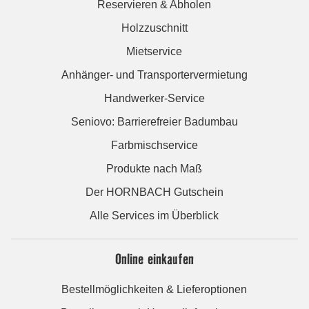
Reservieren & Abholen
Holzzuschnitt
Mietservice
Anhänger- und Transportervermietung
Handwerker-Service
Seniovo: Barrierefreier Badumbau
Farbmischservice
Produkte nach Maß
Der HORNBACH Gutschein
Alle Services im Überblick
Online einkaufen
Bestellmöglichkeiten & Lieferoptionen