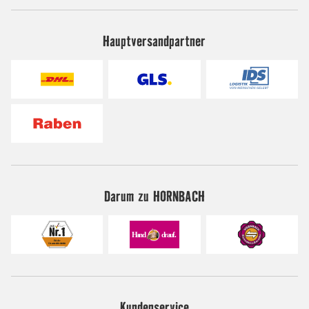
Hauptversandpartner
Darum zu HORNBACH
Kundenservice