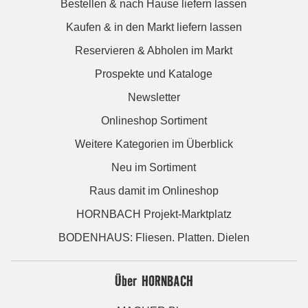
Bestellen & nach Hause liefern lassen
Kaufen & in den Markt liefern lassen
Reservieren & Abholen im Markt
Prospekte und Kataloge
Newsletter
Onlineshop Sortiment
Weitere Kategorien im Überblick
Neu im Sortiment
Raus damit im Onlineshop
HORNBACH Projekt-Marktplatz
BODENHAUS: Fliesen. Platten. Dielen
Über HORNBACH