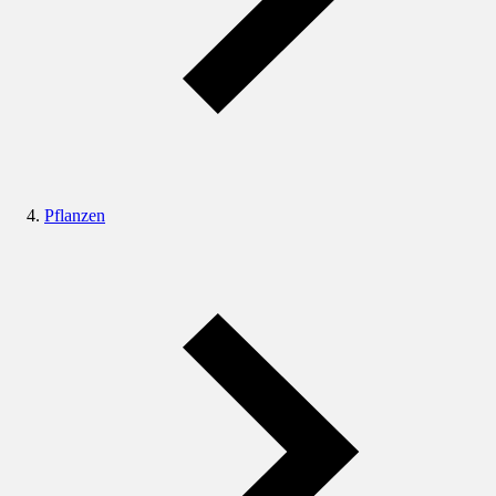
Pflanzen