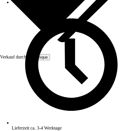
Verkauf durch:
Bloomique
Lieferzeit ca. 3-4 Werktage