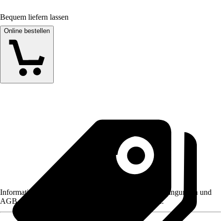
Bequem liefern lassen
Online bestellen
Informationen des Verkäufers, wie z. B. Rückgabebedingungen und
AGB, finden Sie bei Klick auf den Verkäufernamen.