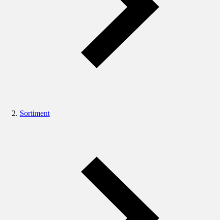
Sortiment