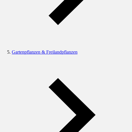
Gartenpflanzen & Freilandpflanzen