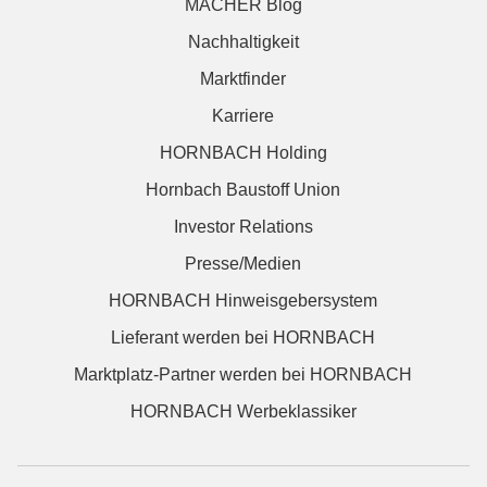
MACHER Blog
Nachhaltigkeit
Marktfinder
Karriere
HORNBACH Holding
Hornbach Baustoff Union
Investor Relations
Presse/Medien
HORNBACH Hinweisgebersystem
Lieferant werden bei HORNBACH
Marktplatz-Partner werden bei HORNBACH
HORNBACH Werbeklassiker