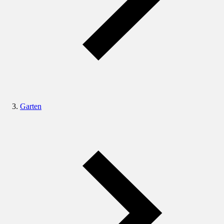
Garten