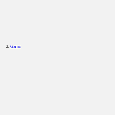
Garten