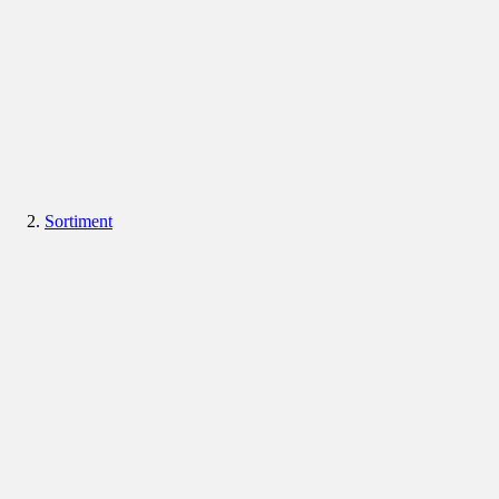
Sortiment