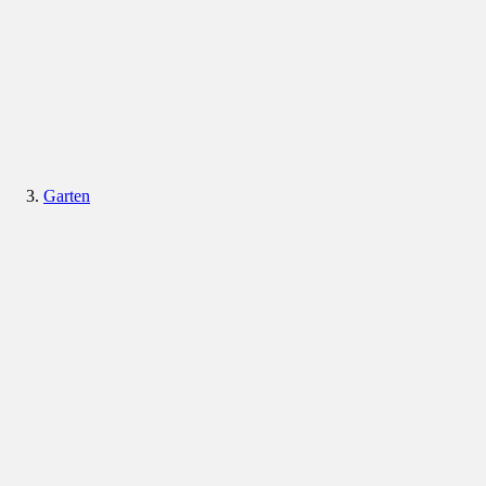
Garten