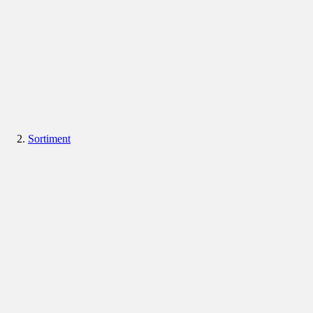
Sortiment