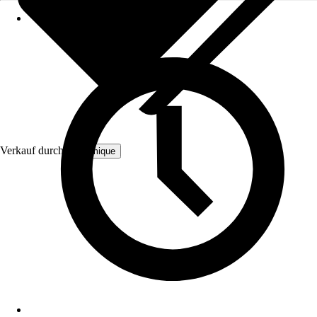
Verkauf durch:
Bloomique