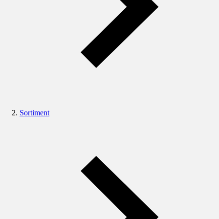
Sortiment