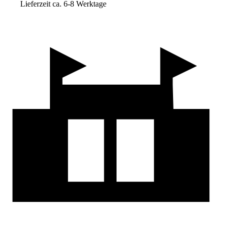
Lieferzeit ca. 6-8 Werktage