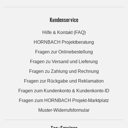
Kundenservice
Hilfe & Kontakt (FAQ)
HORNBACH Projektberatung
Fragen zur Onlinebestellung
Fragen zu Versand und Lieferung
Fragen zu Zahlung und Rechnung
Fragen zur Rückgabe und Reklamation
Fragen zum Kundenkonto & Kundenkonto-ID
Fragen zum HORNBACH Projekt-Marktplatz
Muster-Widerrufsformular