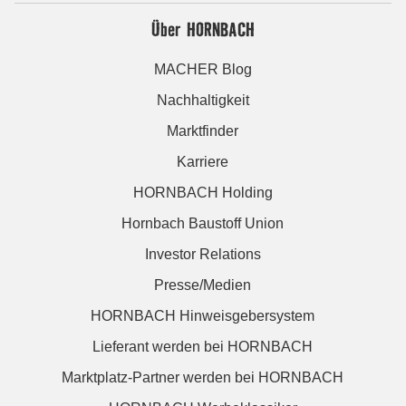
Über HORNBACH
MACHER Blog
Nachhaltigkeit
Marktfinder
Karriere
HORNBACH Holding
Hornbach Baustoff Union
Investor Relations
Presse/Medien
HORNBACH Hinweisgebersystem
Lieferant werden bei HORNBACH
Marktplatz-Partner werden bei HORNBACH