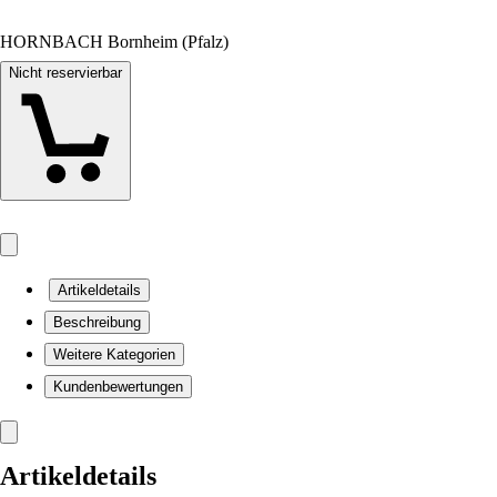
HORNBACH Bornheim (Pfalz)
Nicht reservierbar
Artikeldetails
Beschreibung
Weitere Kategorien
Kundenbewertungen
Artikeldetails