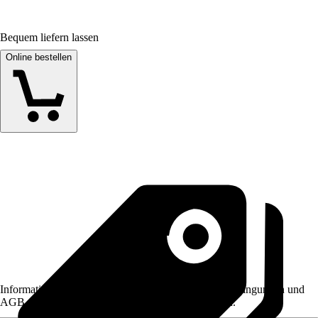
Bequem liefern lassen
Online bestellen
Informationen des Verkäufers, wie z. B. Rückgabebedingungen und
AGB, finden Sie bei Klick auf den Verkäufernamen.