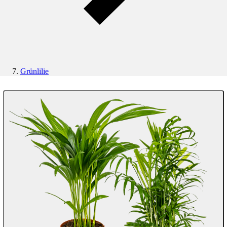
Grünlilie