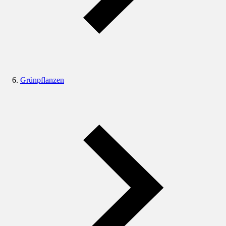
Grünpflanzen