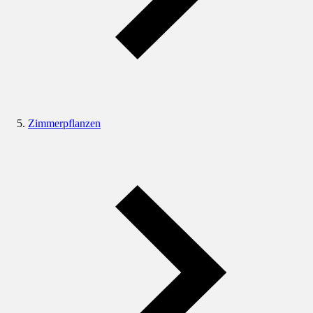
Zimmerpflanzen