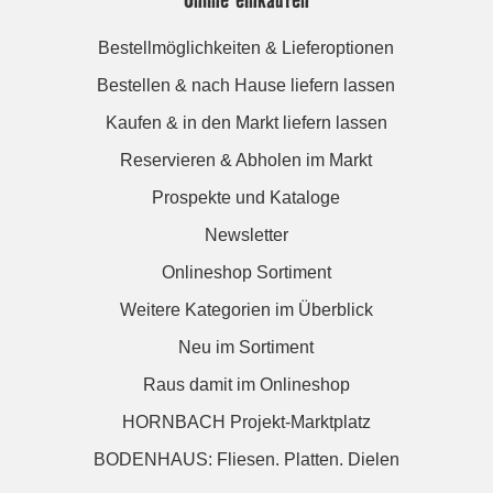
Bestellmöglichkeiten & Lieferoptionen
Bestellen & nach Hause liefern lassen
Kaufen & in den Markt liefern lassen
Reservieren & Abholen im Markt
Prospekte und Kataloge
Newsletter
Onlineshop Sortiment
Weitere Kategorien im Überblick
Neu im Sortiment
Raus damit im Onlineshop
HORNBACH Projekt-Marktplatz
BODENHAUS: Fliesen. Platten. Dielen