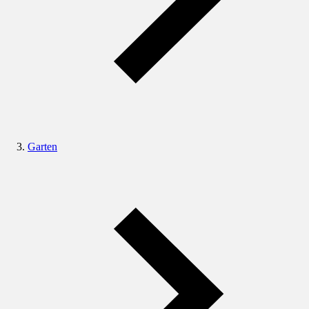
Garten