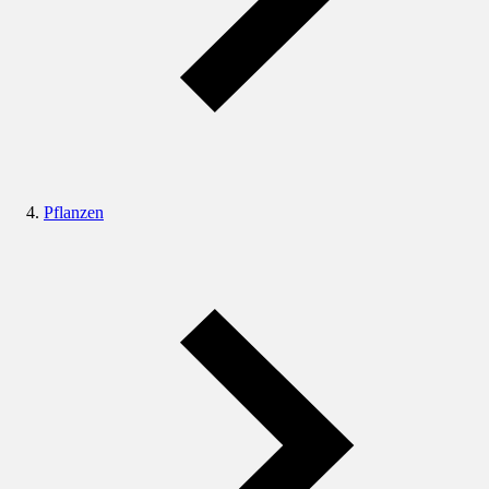
Pflanzen