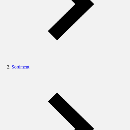
Sortiment