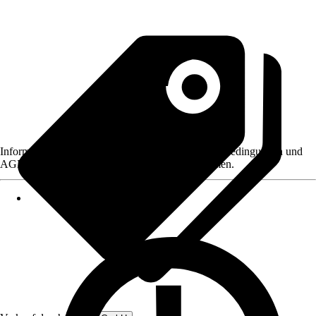
Informationen des Verkäufers, wie z. B. Rückgabebedingungen und
AGB, finden Sie bei Klick auf den Verkäufernamen.