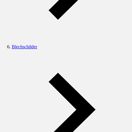
Blechschilder