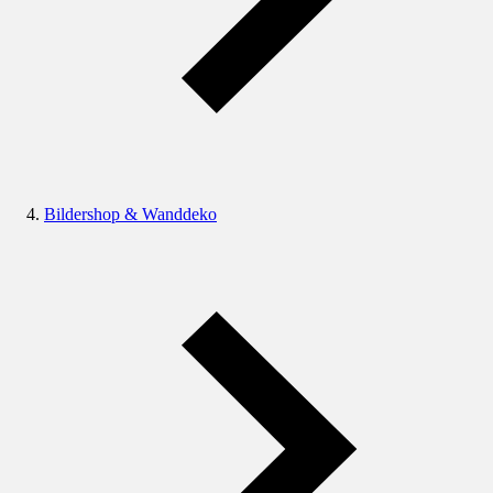
Bildershop & Wanddeko