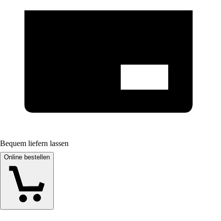
Bequem liefern lassen
Online bestellen