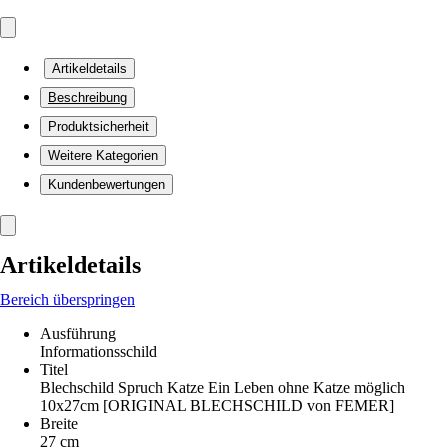
Artikeldetails
Beschreibung
Produktsicherheit
Weitere Kategorien
Kundenbewertungen
Artikeldetails
Bereich überspringen
Ausführung
Informationsschild
Titel
Blechschild Spruch Katze Ein Leben ohne Katze möglich
10x27cm [ORIGINAL BLECHSCHILD von FEMER]
Breite
27 cm