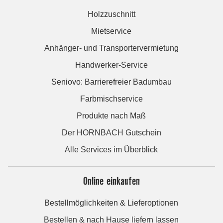
Holzzuschnitt
Mietservice
Anhänger- und Transportervermietung
Handwerker-Service
Seniovo: Barrierefreier Badumbau
Farbmischservice
Produkte nach Maß
Der HORNBACH Gutschein
Alle Services im Überblick
Online einkaufen
Bestellmöglichkeiten & Lieferoptionen
Bestellen & nach Hause liefern lassen