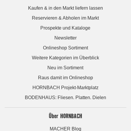
Kaufen & in den Markt liefern lassen
Reservieren & Abholen im Markt
Prospekte und Kataloge
Newsletter
Onlineshop Sortiment
Weitere Kategorien im Überblick
Neu im Sortiment
Raus damit im Onlineshop
HORNBACH Projekt-Marktplatz
BODENHAUS: Fliesen. Platten. Dielen
Über HORNBACH
MACHER Blog