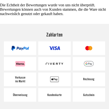
Die Echtheit der Bewertungen wurde von uns nicht überprüft.
Bewertungen können auch von Kunden stammen, die die Ware nicht
nachweislich genutzt oder gekauft haben.
Zahlarten