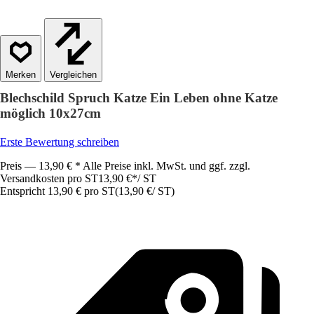
Vergleichen
Blechschild Spruch Katze Ein Leben ohne Katze
möglich 10x27cm
Erste Bewertung schreiben
Preis — 13,90 € * Alle Preise inkl. MwSt. und ggf. zzgl.
Versandkosten pro ST
13,90 €
*
/
ST
Entspricht 13,90 € pro ST
(
13,90 €
/
ST
)