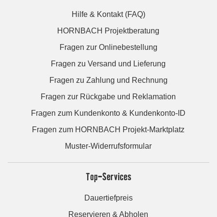
Hilfe & Kontakt (FAQ)
HORNBACH Projektberatung
Fragen zur Onlinebestellung
Fragen zu Versand und Lieferung
Fragen zu Zahlung und Rechnung
Fragen zur Rückgabe und Reklamation
Fragen zum Kundenkonto & Kundenkonto-ID
Fragen zum HORNBACH Projekt-Marktplatz
Muster-Widerrufsformular
Top-Services
Dauertiefpreis
Reservieren & Abholen