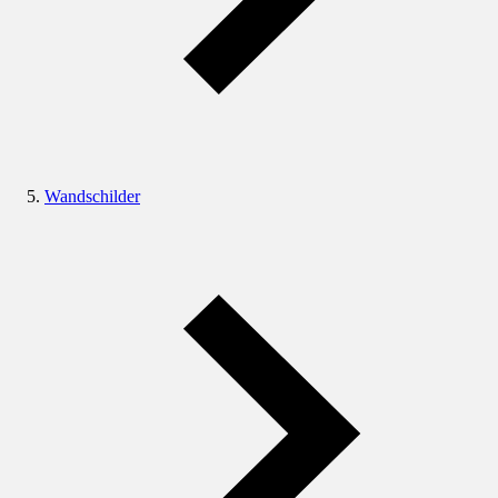
Wandschilder