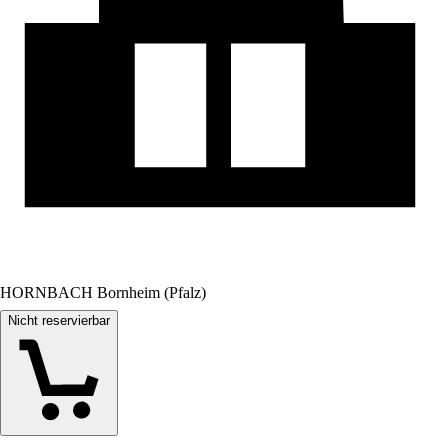
HORNBACH Bornheim (Pfalz)
Nicht reservierbar