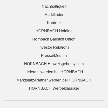
Nachhaltigkeit
Marktfinder
Karriere
HORNBACH Holding
Hornbach Baustoff Union
Investor Relations
Presse/Medien
HORNBACH Hinweisgebersystem
Lieferant werden bei HORNBACH
Marktplatz-Partner werden bei HORNBACH
HORNBACH Werbeklassiker