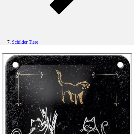
Schilder Tiere