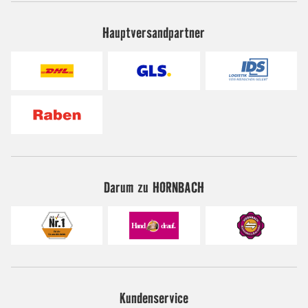
Hauptversandpartner
Darum zu HORNBACH
Kundenservice