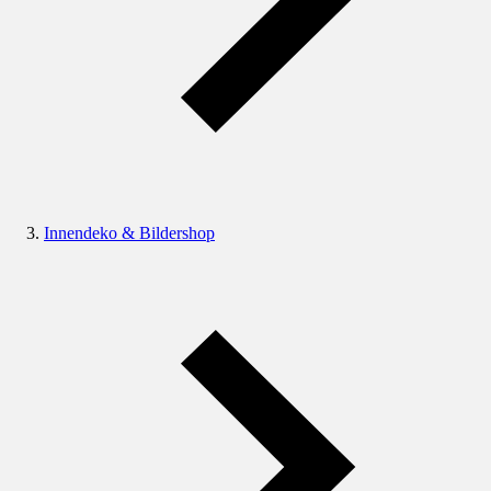
Innendeko & Bildershop