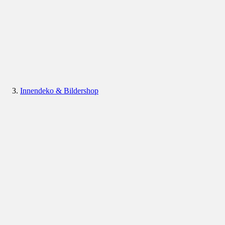
Innendeko & Bildershop