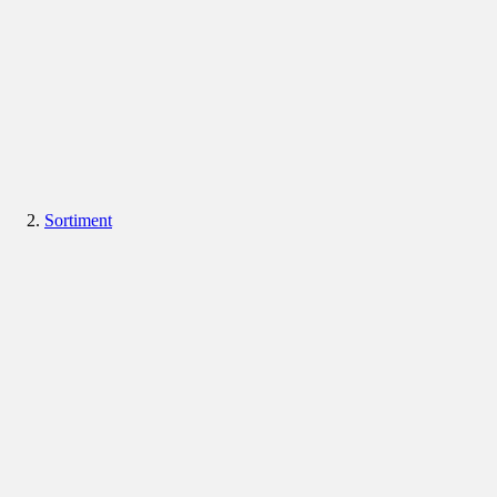
Sortiment