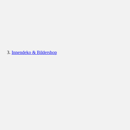
Innendeko & Bildershop