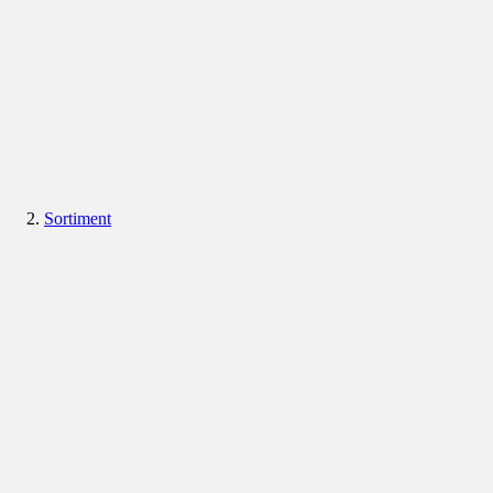
Sortiment