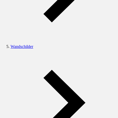
Wandschilder