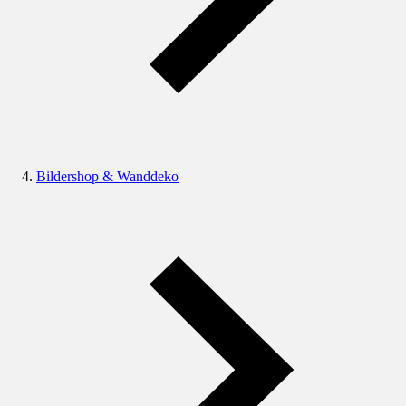
Bildershop & Wanddeko