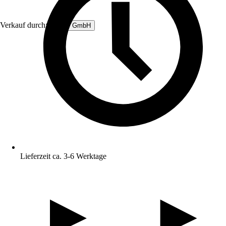
Verkauf durch:
Femer GmbH
Lieferzeit ca. 3-6 Werktage