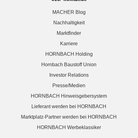
MACHER Blog
Nachhaltigkeit
Marktfinder
Karriere
HORNBACH Holding
Hornbach Baustoff Union
Investor Relations
Presse/Medien
HORNBACH Hinweisgebersystem
Lieferant werden bei HORNBACH
Marktplatz-Partner werden bei HORNBACH
HORNBACH Werbeklassiker