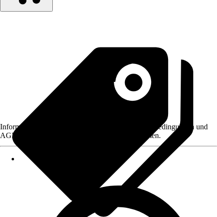
Informationen des Verkäufers, wie z. B. Rückgabebedingungen und
AGB, finden Sie bei Klick auf den Verkäufernamen.