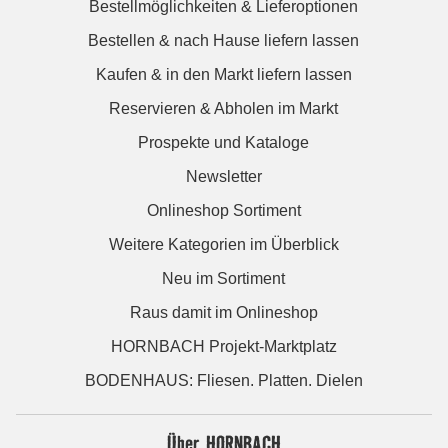
Bestellmöglichkeiten & Lieferoptionen
Bestellen & nach Hause liefern lassen
Kaufen & in den Markt liefern lassen
Reservieren & Abholen im Markt
Prospekte und Kataloge
Newsletter
Onlineshop Sortiment
Weitere Kategorien im Überblick
Neu im Sortiment
Raus damit im Onlineshop
HORNBACH Projekt-Marktplatz
BODENHAUS: Fliesen. Platten. Dielen
Über HORNBACH