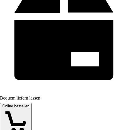
Bequem liefern lassen
Online bestellen