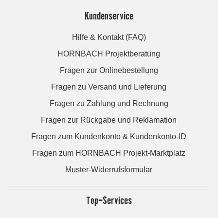
Kundenservice
Hilfe & Kontakt (FAQ)
HORNBACH Projektberatung
Fragen zur Onlinebestellung
Fragen zu Versand und Lieferung
Fragen zu Zahlung und Rechnung
Fragen zur Rückgabe und Reklamation
Fragen zum Kundenkonto & Kundenkonto-ID
Fragen zum HORNBACH Projekt-Marktplatz
Muster-Widerrufsformular
Top-Services