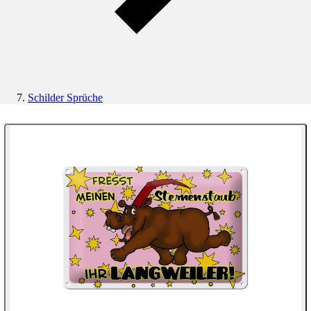
Schilder Sprüche