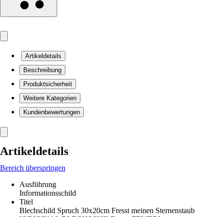
Artikeldetails
Beschreibung
Produktsicherheit
Weitere Kategorien
Kundenbewertungen
Artikeldetails
Bereich überspringen
Ausführung
Informationsschild
Titel
Blechschild Spruch 30x20cm Fresst meinen Sternenstaub