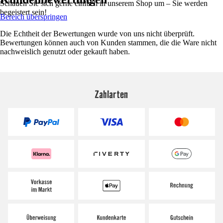
Schauen Sie sich gerne einfach in unserem Shop um – Sie werden
begeistert sein!
Bereich überspringen
Die Echtheit der Bewertungen wurde von uns nicht überprüft.
Bewertungen können auch von Kunden stammen, die die Ware nicht
nachweislich genutzt oder gekauft haben.
Zahlarten