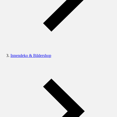
Innendeko & Bildershop