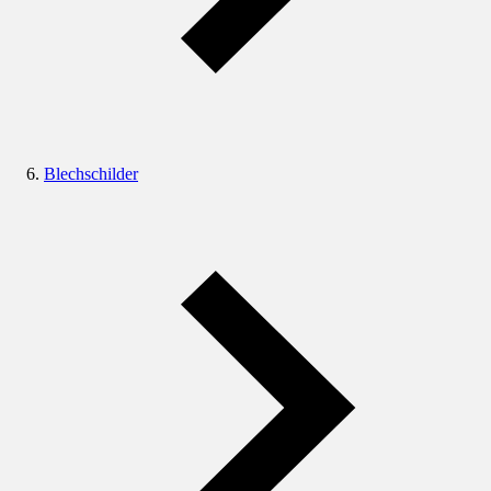
Blechschilder