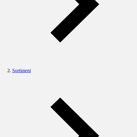
Sortiment