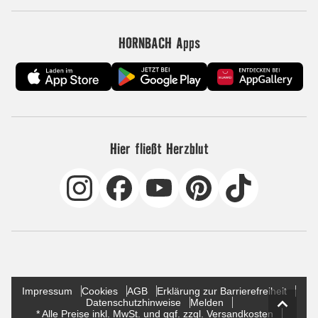
HORNBACH Apps
Hier fließt Herzblut
Impressum
Cookies
AGB
Erklärung zur Barrierefreiheit
Datenschutzhinweise
Melden
* Alle Preise inkl. MwSt. und ggf. zzgl. Versandkosten