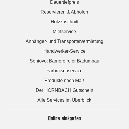
Dauertiefpreis
Reservieren & Abholen
Holzzuschnitt
Mietservice
Anhänger- und Transportervermietung
Handwerker-Service
Seniovo: Barrierefreier Badumbau
Farbmischservice
Produkte nach Maß
Der HORNBACH Gutschein
Alle Services im Überblick
Online einkaufen