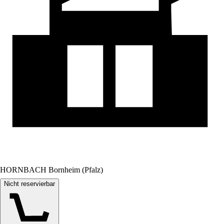
HORNBACH Bornheim (Pfalz)
Nicht reservierbar