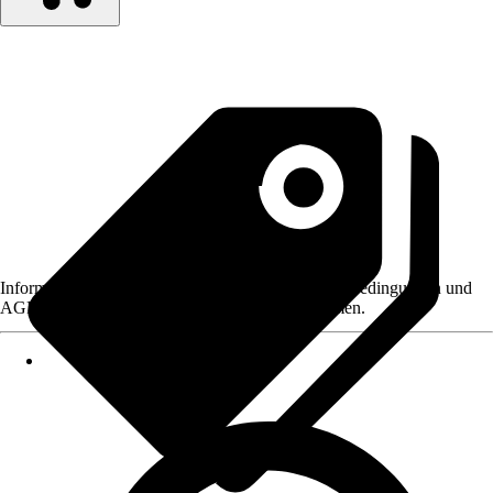
Informationen des Verkäufers, wie z. B. Rückgabebedingungen und
AGB, finden Sie bei Klick auf den Verkäufernamen.