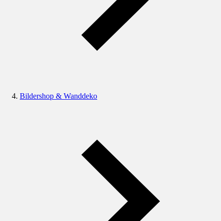
Bildershop & Wanddeko