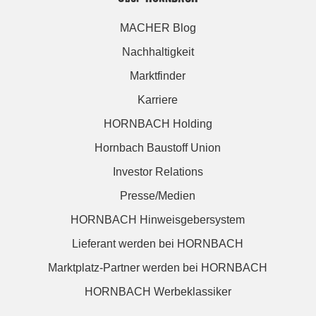
MACHER Blog
Nachhaltigkeit
Marktfinder
Karriere
HORNBACH Holding
Hornbach Baustoff Union
Investor Relations
Presse/Medien
HORNBACH Hinweisgebersystem
Lieferant werden bei HORNBACH
Marktplatz-Partner werden bei HORNBACH
HORNBACH Werbeklassiker