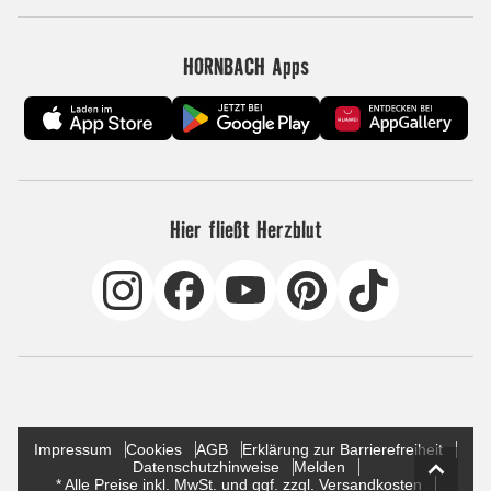
HORNBACH Apps
Hier fließt Herzblut
Impressum
Cookies
AGB
Erklärung zur Barrierefreiheit
Datenschutzhinweise
Melden
* Alle Preise inkl. MwSt. und ggf. zzgl. Versandkosten