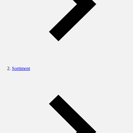
Sortiment