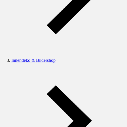
Innendeko & Bildershop