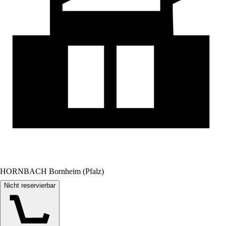
HORNBACH Bornheim (Pfalz)
Nicht reservierbar