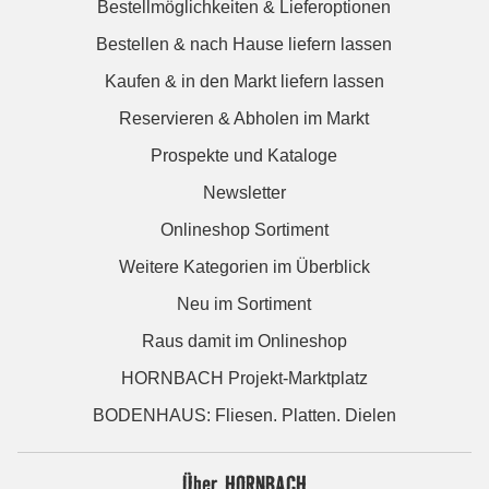
Bestellmöglichkeiten & Lieferoptionen
Bestellen & nach Hause liefern lassen
Kaufen & in den Markt liefern lassen
Reservieren & Abholen im Markt
Prospekte und Kataloge
Newsletter
Onlineshop Sortiment
Weitere Kategorien im Überblick
Neu im Sortiment
Raus damit im Onlineshop
HORNBACH Projekt-Marktplatz
BODENHAUS: Fliesen. Platten. Dielen
Über HORNBACH