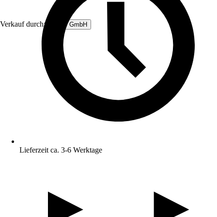
Verkauf durch:
Femer GmbH
Lieferzeit ca. 3-6 Werktage