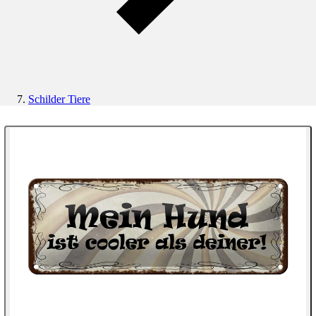
Schilder Tiere