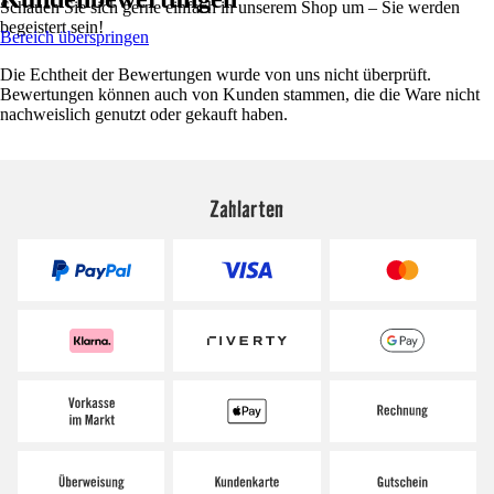
Schauen Sie sich gerne einfach in unserem Shop um – Sie werden
begeistert sein!
Bereich überspringen
Die Echtheit der Bewertungen wurde von uns nicht überprüft.
Bewertungen können auch von Kunden stammen, die die Ware nicht
nachweislich genutzt oder gekauft haben.
Zahlarten