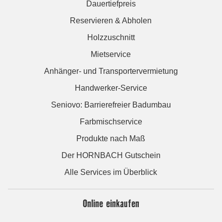
Dauertiefpreis
Reservieren & Abholen
Holzzuschnitt
Mietservice
Anhänger- und Transportervermietung
Handwerker-Service
Seniovo: Barrierefreier Badumbau
Farbmischservice
Produkte nach Maß
Der HORNBACH Gutschein
Alle Services im Überblick
Online einkaufen