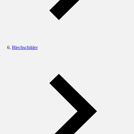
Blechschilder