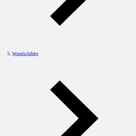
Wandschilder