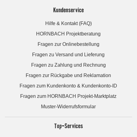
Kundenservice
Hilfe & Kontakt (FAQ)
HORNBACH Projektberatung
Fragen zur Onlinebestellung
Fragen zu Versand und Lieferung
Fragen zu Zahlung und Rechnung
Fragen zur Rückgabe und Reklamation
Fragen zum Kundenkonto & Kundenkonto-ID
Fragen zum HORNBACH Projekt-Marktplatz
Muster-Widerrufsformular
Top-Services