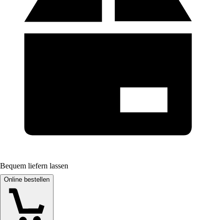
Bequem liefern lassen
Online bestellen