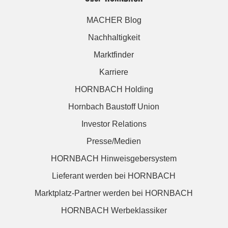
MACHER Blog
Nachhaltigkeit
Marktfinder
Karriere
HORNBACH Holding
Hornbach Baustoff Union
Investor Relations
Presse/Medien
HORNBACH Hinweisgebersystem
Lieferant werden bei HORNBACH
Marktplatz-Partner werden bei HORNBACH
HORNBACH Werbeklassiker