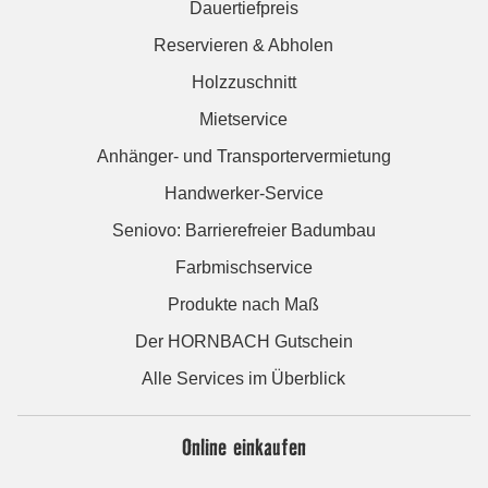
Dauertiefpreis
Reservieren & Abholen
Holzzuschnitt
Mietservice
Anhänger- und Transportervermietung
Handwerker-Service
Seniovo: Barrierefreier Badumbau
Farbmischservice
Produkte nach Maß
Der HORNBACH Gutschein
Alle Services im Überblick
Online einkaufen