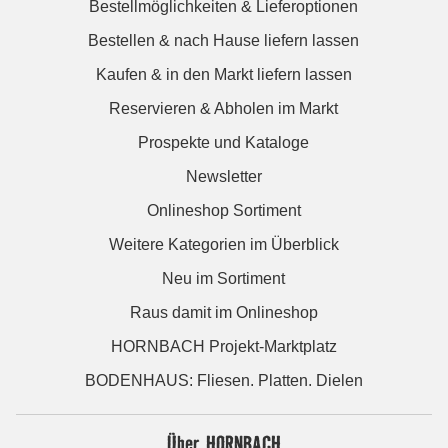
Bestellmöglichkeiten & Lieferoptionen
Bestellen & nach Hause liefern lassen
Kaufen & in den Markt liefern lassen
Reservieren & Abholen im Markt
Prospekte und Kataloge
Newsletter
Onlineshop Sortiment
Weitere Kategorien im Überblick
Neu im Sortiment
Raus damit im Onlineshop
HORNBACH Projekt-Marktplatz
BODENHAUS: Fliesen. Platten. Dielen
Über HORNBACH