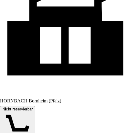
HORNBACH Bornheim (Pfalz)
Nicht reservierbar