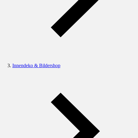
Innendeko & Bildershop