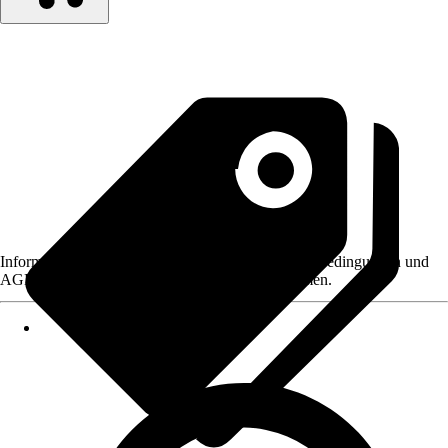
Informationen des Verkäufers, wie z. B. Rückgabebedingungen und
AGB, finden Sie bei Klick auf den Verkäufernamen.