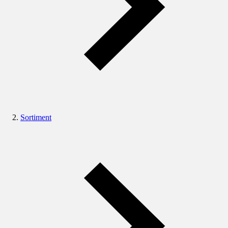
Sortiment