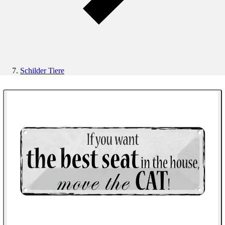
Schilder Tiere