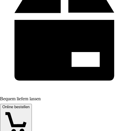
Bequem liefern lassen
Online bestellen