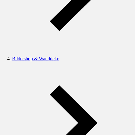
Bildershop & Wanddeko