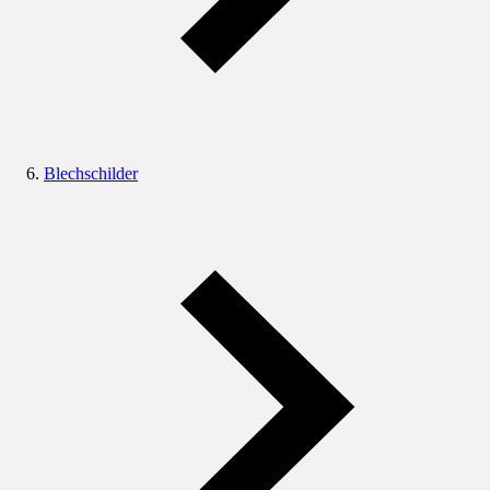
Blechschilder