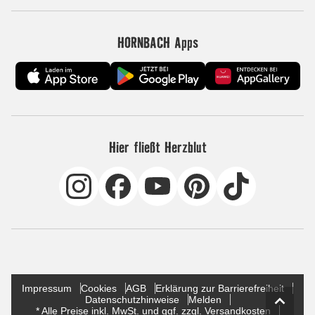
HORNBACH Apps
Hier fließt Herzblut
Impressum
Cookies
AGB
Erklärung zur Barrierefreiheit
Datenschutzhinweise
Melden
* Alle Preise inkl. MwSt. und ggf. zzgl. Versandkosten