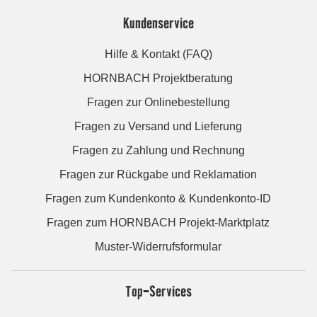
Kundenservice
Hilfe & Kontakt (FAQ)
HORNBACH Projektberatung
Fragen zur Onlinebestellung
Fragen zu Versand und Lieferung
Fragen zu Zahlung und Rechnung
Fragen zur Rückgabe und Reklamation
Fragen zum Kundenkonto & Kundenkonto-ID
Fragen zum HORNBACH Projekt-Marktplatz
Muster-Widerrufsformular
Top-Services