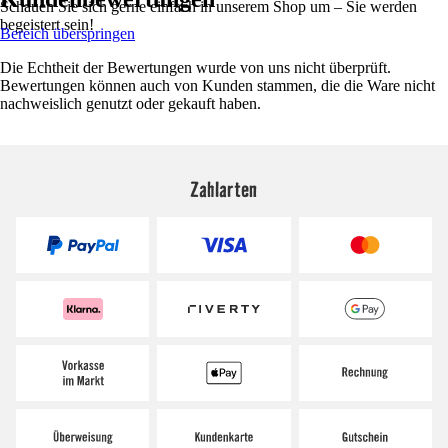
Schauen Sie sich gerne einfach in unserem Shop um – Sie werden
begeistert sein!
Bereich überspringen
Die Echtheit der Bewertungen wurde von uns nicht überprüft.
Bewertungen können auch von Kunden stammen, die die Ware nicht
nachweislich genutzt oder gekauft haben.
Zahlarten