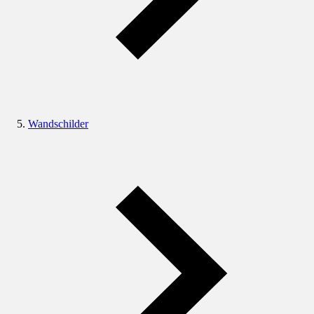
Wandschilder