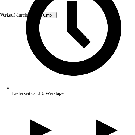
Verkauf durch:
Femer GmbH
Lieferzeit ca. 3-6 Werktage