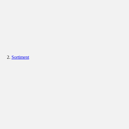
Sortiment