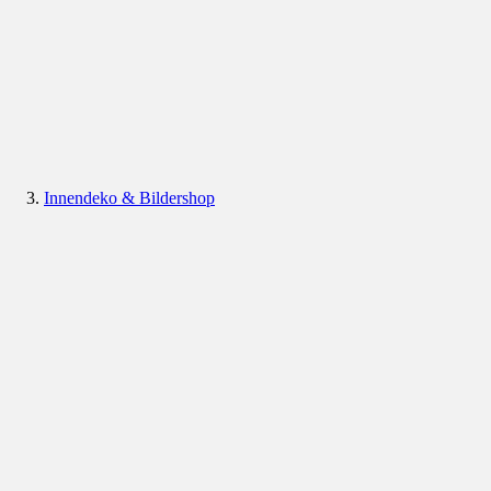
Innendeko & Bildershop