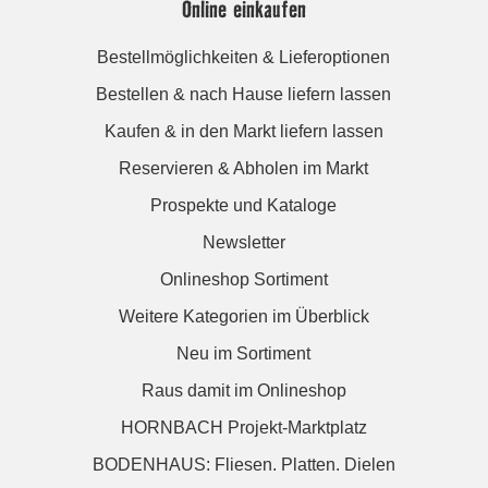
Online einkaufen
Bestellmöglichkeiten & Lieferoptionen
Bestellen & nach Hause liefern lassen
Kaufen & in den Markt liefern lassen
Reservieren & Abholen im Markt
Prospekte und Kataloge
Newsletter
Onlineshop Sortiment
Weitere Kategorien im Überblick
Neu im Sortiment
Raus damit im Onlineshop
HORNBACH Projekt-Marktplatz
BODENHAUS: Fliesen. Platten. Dielen