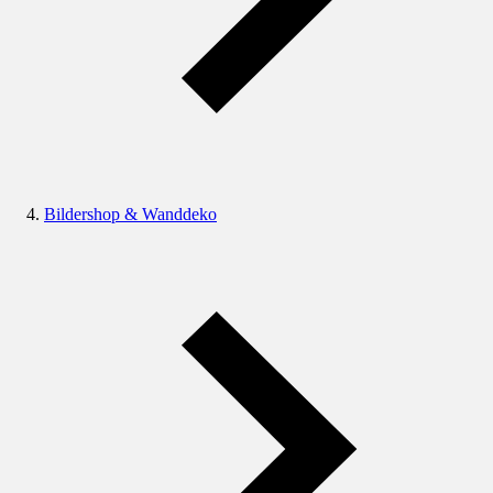
Bildershop & Wanddeko