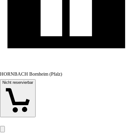
HORNBACH Bornheim (Pfalz)
Nicht reservierbar