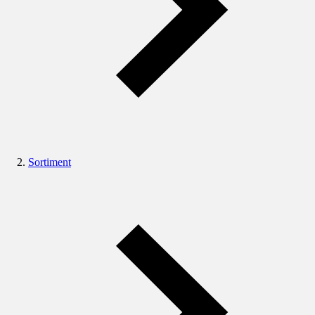
Sortiment