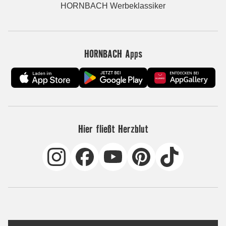
HORNBACH Werbeklassiker
HORNBACH Apps
Hier fließt Herzblut