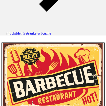
Schilder Getränke & Küche