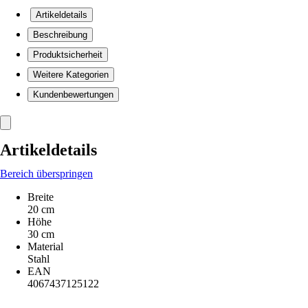
Artikeldetails
Beschreibung
Produktsicherheit
Weitere Kategorien
Kundenbewertungen
Artikeldetails
Bereich überspringen
Breite
20 cm
Höhe
30 cm
Material
Stahl
EAN
4067437125122