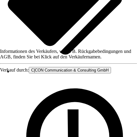
Informationen des Verkäufers, wie z. B. Rückgabebedingungen und
AGB, finden Sie bei Klick auf den Verkäufernamen.
Verkauf durch:
C|CON Communication & Consulting GmbH