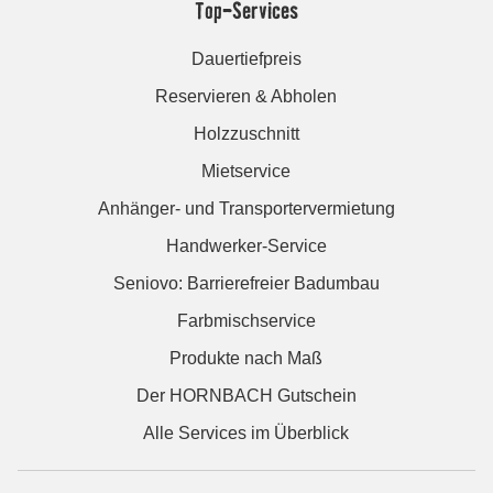
Top-Services
Dauertiefpreis
Reservieren & Abholen
Holzzuschnitt
Mietservice
Anhänger- und Transportervermietung
Handwerker-Service
Seniovo: Barrierefreier Badumbau
Farbmischservice
Produkte nach Maß
Der HORNBACH Gutschein
Alle Services im Überblick