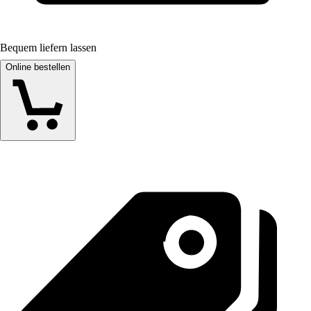
Bequem liefern lassen
Online bestellen