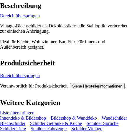
Beschreibung
Bereich überspringen
Vintage-Blechschilder als Dekoklassiker: edle Stahloptik, vorbereitet
zur einfachen Anbringung.
Ideal für Küche, Wohnzimmer, Bar, Flur. Für Innen- und
Außenbereich geeignet.
Produktsicherheit
Bereich überspringen
Verantwortlich für Produktsicherheit:
.
Siehe Herstellerinformationen
Weitere Kategorien
Liste überspringen
Innendeko & Bildershop
Bildershop & Wanddeko
Wandschilder
Blechschilder
Schilder Getränke & Küche
Schilder Sprüche
Schilder Tiere
Schilder Fahrzeuge
Schilder Vintage