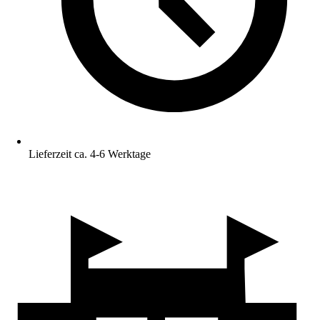
Lieferzeit ca. 4-6 Werktage