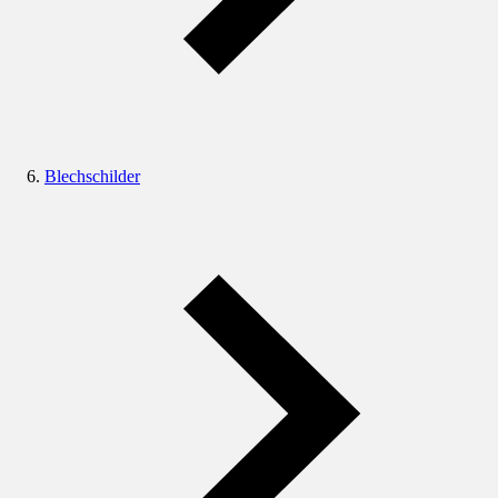
Blechschilder