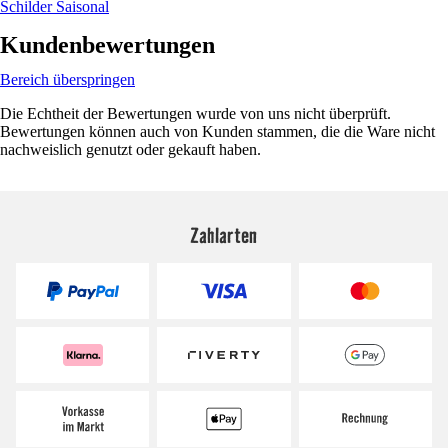
Schilder Saisonal
Kundenbewertungen
Bereich überspringen
Die Echtheit der Bewertungen wurde von uns nicht überprüft.
Bewertungen können auch von Kunden stammen, die die Ware nicht
nachweislich genutzt oder gekauft haben.
Zahlarten