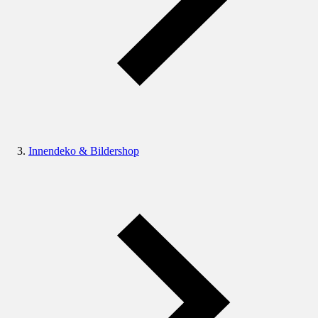
Innendeko & Bildershop