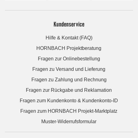
Kundenservice
Hilfe & Kontakt (FAQ)
HORNBACH Projektberatung
Fragen zur Onlinebestellung
Fragen zu Versand und Lieferung
Fragen zu Zahlung und Rechnung
Fragen zur Rückgabe und Reklamation
Fragen zum Kundenkonto & Kundenkonto-ID
Fragen zum HORNBACH Projekt-Marktplatz
Muster-Widerrufsformular