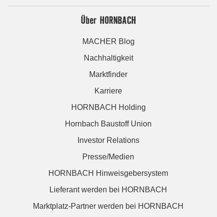
Über HORNBACH
MACHER Blog
Nachhaltigkeit
Marktfinder
Karriere
HORNBACH Holding
Hornbach Baustoff Union
Investor Relations
Presse/Medien
HORNBACH Hinweisgebersystem
Lieferant werden bei HORNBACH
Marktplatz-Partner werden bei HORNBACH