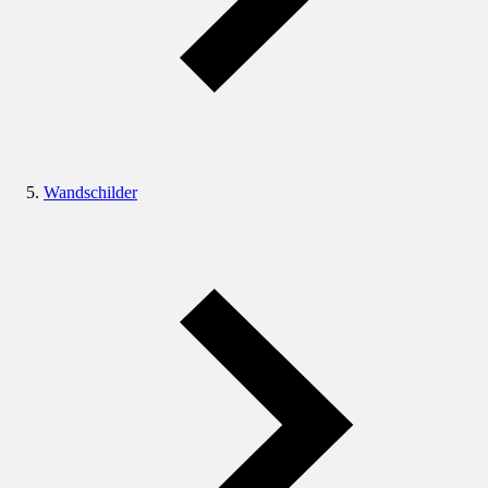
Wandschilder