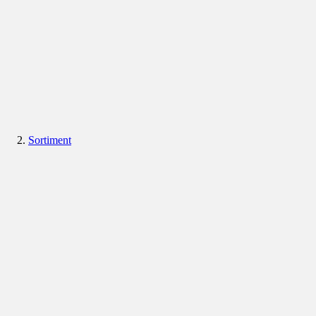
Sortiment