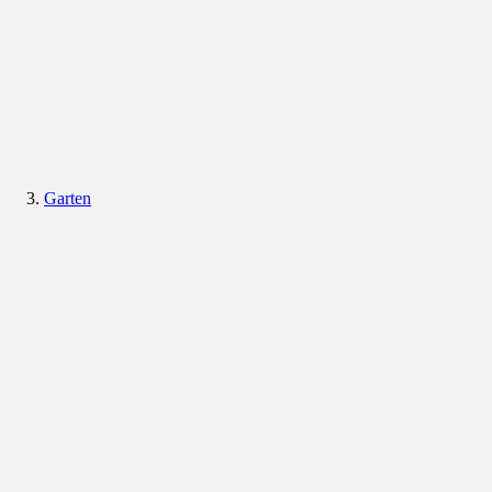
Garten