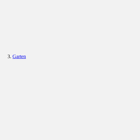
Garten