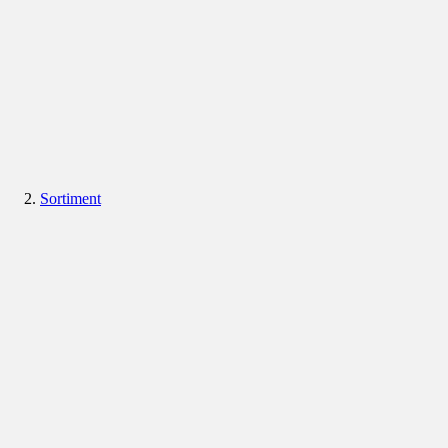
Sortiment