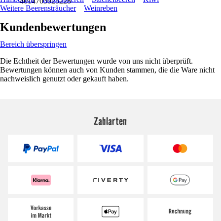
4014703025228
Weitere Beerensträucher
Weinreben
Kundenbewertungen
Bereich überspringen
Die Echtheit der Bewertungen wurde von uns nicht überprüft.
Bewertungen können auch von Kunden stammen, die die Ware nicht
nachweislich genutzt oder gekauft haben.
Zahlarten