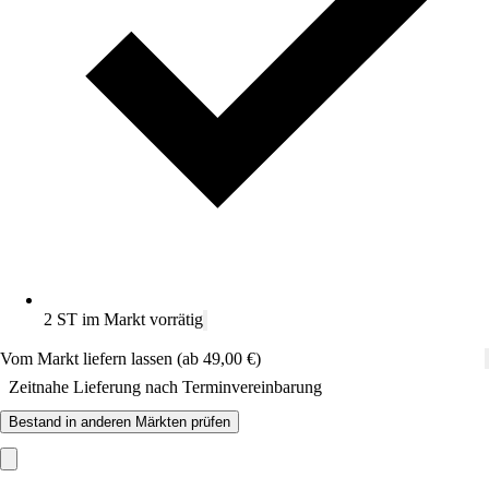
2 ST im Markt vorrätig
Vom Markt liefern lassen (ab 49,00 €)
Zeitnahe Lieferung nach Terminvereinbarung
Bestand in anderen Märkten prüfen