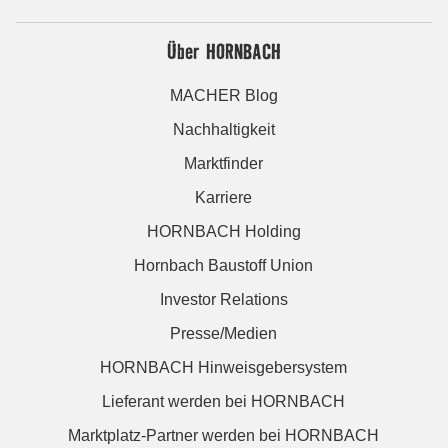
Über HORNBACH
MACHER Blog
Nachhaltigkeit
Marktfinder
Karriere
HORNBACH Holding
Hornbach Baustoff Union
Investor Relations
Presse/Medien
HORNBACH Hinweisgebersystem
Lieferant werden bei HORNBACH
Marktplatz-Partner werden bei HORNBACH