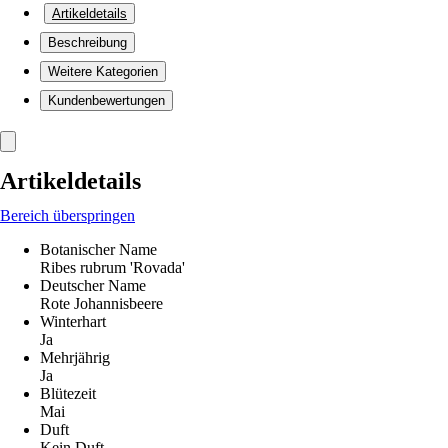
Artikeldetails
Beschreibung
Weitere Kategorien
Kundenbewertungen
Artikeldetails
Bereich überspringen
Botanischer Name
Ribes rubrum 'Rovada'
Deutscher Name
Rote Johannisbeere
Winterhart
Ja
Mehrjährig
Ja
Blütezeit
Mai
Duft
Kein Duft