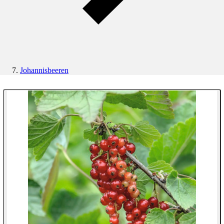
Johannisbeeren