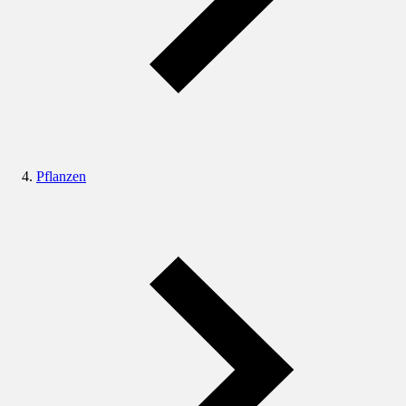
Pflanzen