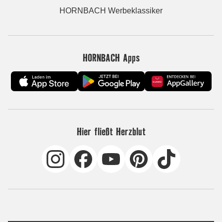
HORNBACH Werbeklassiker
HORNBACH Apps
Hier fließt Herzblut