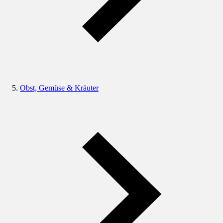
Obst, Gemüse & Kräuter