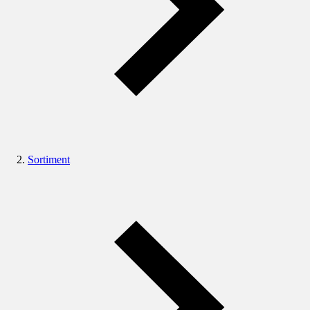
Sortiment