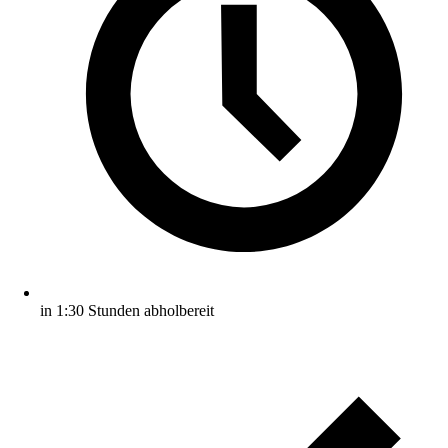
in 1:30 Stunden abholbereit