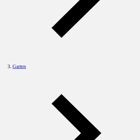
Garten