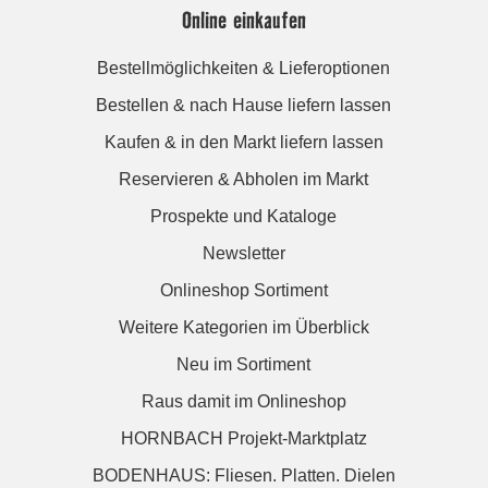
Online einkaufen
Bestellmöglichkeiten & Lieferoptionen
Bestellen & nach Hause liefern lassen
Kaufen & in den Markt liefern lassen
Reservieren & Abholen im Markt
Prospekte und Kataloge
Newsletter
Onlineshop Sortiment
Weitere Kategorien im Überblick
Neu im Sortiment
Raus damit im Onlineshop
HORNBACH Projekt-Marktplatz
BODENHAUS: Fliesen. Platten. Dielen