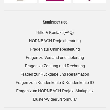
Kundenservice
Hilfe & Kontakt (FAQ)
HORNBACH Projektberatung
Fragen zur Onlinebestellung
Fragen zu Versand und Lieferung
Fragen zu Zahlung und Rechnung
Fragen zur Rückgabe und Reklamation
Fragen zum Kundenkonto & Kundenkonto-ID
Fragen zum HORNBACH Projekt-Marktplatz
Muster-Widerrufsformular