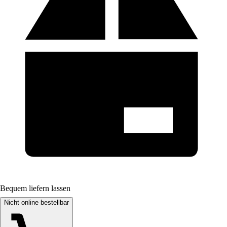
Bequem liefern lassen
Nicht online bestellbar