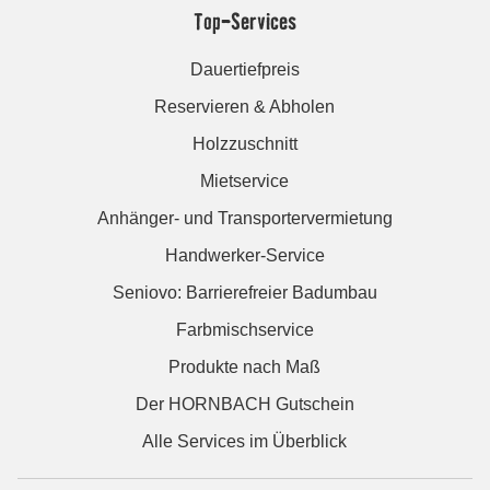
Top-Services
Dauertiefpreis
Reservieren & Abholen
Holzzuschnitt
Mietservice
Anhänger- und Transportervermietung
Handwerker-Service
Seniovo: Barrierefreier Badumbau
Farbmischservice
Produkte nach Maß
Der HORNBACH Gutschein
Alle Services im Überblick