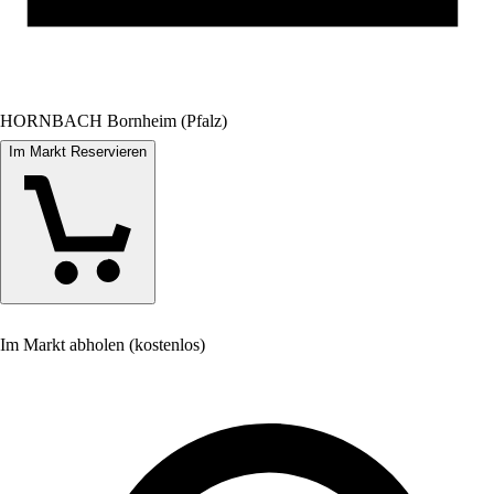
HORNBACH Bornheim (Pfalz)
Im Markt Reservieren
Im Markt abholen (kostenlos)