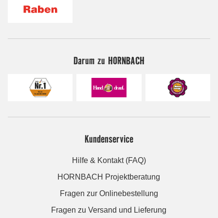
Darum zu HORNBACH
Kundenservice
Hilfe & Kontakt (FAQ)
HORNBACH Projektberatung
Fragen zur Onlinebestellung
Fragen zu Versand und Lieferung