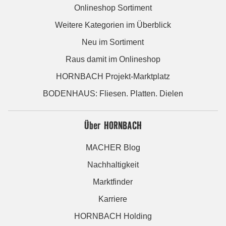
Onlineshop Sortiment
Weitere Kategorien im Überblick
Neu im Sortiment
Raus damit im Onlineshop
HORNBACH Projekt-Marktplatz
BODENHAUS: Fliesen. Platten. Dielen
Über HORNBACH
MACHER Blog
Nachhaltigkeit
Marktfinder
Karriere
HORNBACH Holding