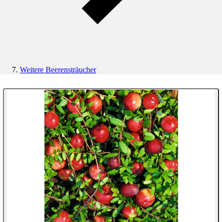
Weitere Beerensträucher