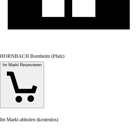
HORNBACH Bornheim (Pfalz)
Im Markt Reservieren
Im Markt abholen (kostenlos)