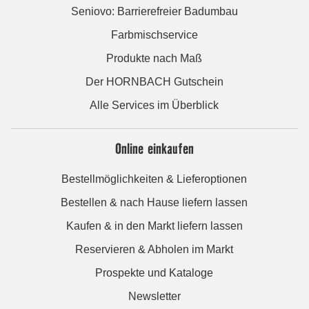
Seniovo: Barrierefreier Badumbau
Farbmischservice
Produkte nach Maß
Der HORNBACH Gutschein
Alle Services im Überblick
Online einkaufen
Bestellmöglichkeiten & Lieferoptionen
Bestellen & nach Hause liefern lassen
Kaufen & in den Markt liefern lassen
Reservieren & Abholen im Markt
Prospekte und Kataloge
Newsletter