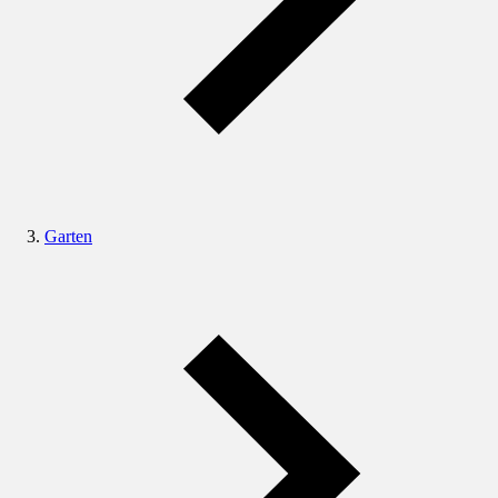
Garten