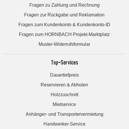
Fragen zu Zahlung und Rechnung
Fragen zur Rückgabe und Reklamation
Fragen zum Kundenkonto & Kundenkonto-ID
Fragen zum HORNBACH Projekt-Marktplatz
Muster-Widerrufsformular
Top-Services
Dauertiefpreis
Reservieren & Abholen
Holzzuschnitt
Mietservice
Anhänger- und Transportervermietung
Handwerker-Service