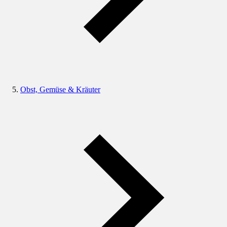
Obst, Gemüse & Kräuter