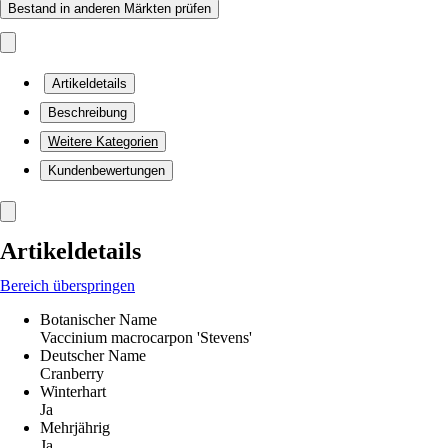
Bestand in anderen Märkten prüfen
Artikeldetails
Beschreibung
Weitere Kategorien
Kundenbewertungen
Artikeldetails
Bereich überspringen
Botanischer Name
Vaccinium macrocarpon 'Stevens'
Deutscher Name
Cranberry
Winterhart
Ja
Mehrjährig
Ja