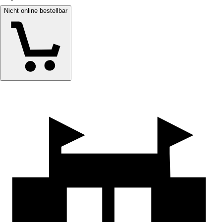
Nicht online bestellbar