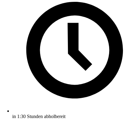
in 1:30 Stunden abholbereit