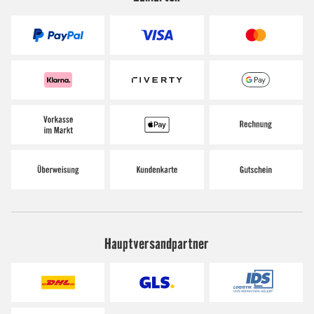
Hauptversandpartner