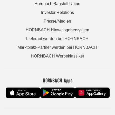
Hornbach Baustoff Union
Investor Relations
Presse/Medien
HORNBACH Hinweisgebersystem
Lieferant werden bei HORNBACH
Marktplatz-Partner werden bei HORNBACH
HORNBACH Werbeklassiker
HORNBACH Apps