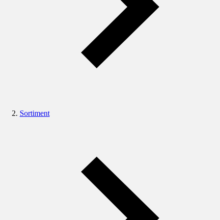
Sortiment