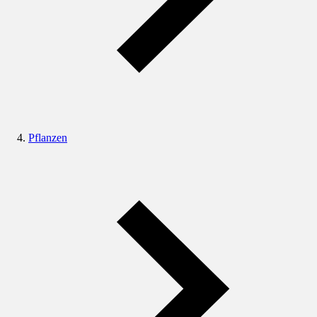
Pflanzen