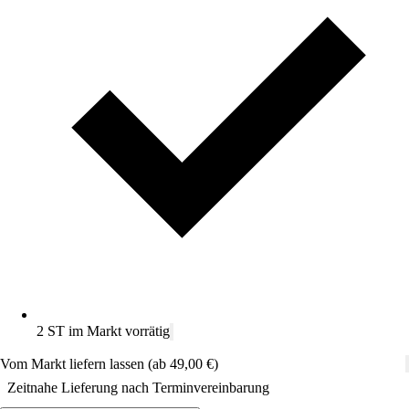
2 ST im Markt vorrätig
Vom Markt liefern lassen (ab 49,00 €)
Zeitnahe Lieferung nach Terminvereinbarung