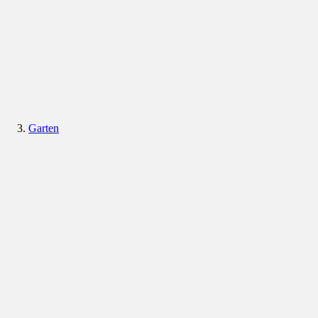
Garten