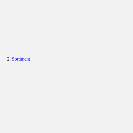
Sortiment