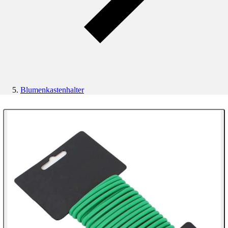
Blumenkastenhalter