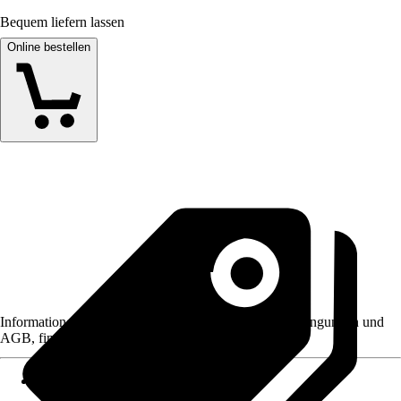
Bequem liefern lassen
Online bestellen
Informationen des Verkäufers, wie z. B. Rückgabebedingungen und
AGB, finden Sie bei Klick auf den Verkäufernamen.