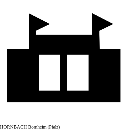
HORNBACH Bornheim (Pfalz)