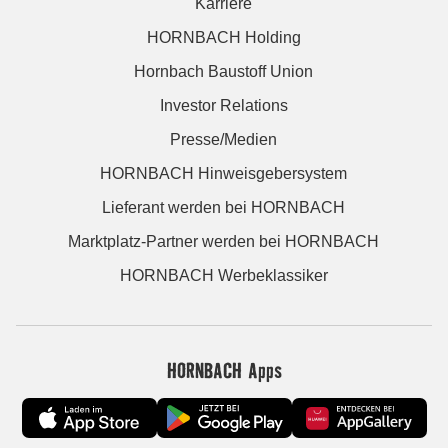
Karriere
HORNBACH Holding
Hornbach Baustoff Union
Investor Relations
Presse/Medien
HORNBACH Hinweisgebersystem
Lieferant werden bei HORNBACH
Marktplatz-Partner werden bei HORNBACH
HORNBACH Werbeklassiker
HORNBACH Apps