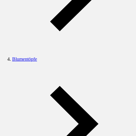
Blumentöpfe