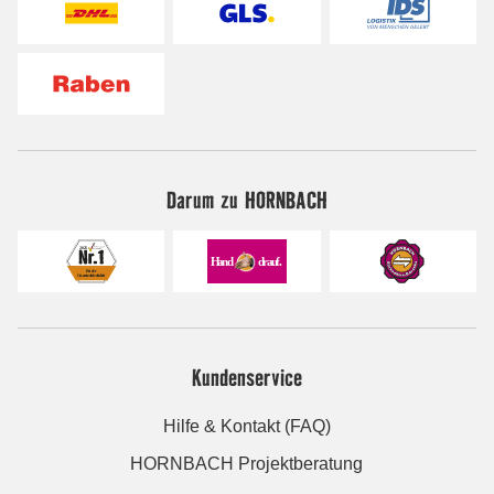
Darum zu HORNBACH
Kundenservice
Hilfe & Kontakt (FAQ)
HORNBACH Projektberatung