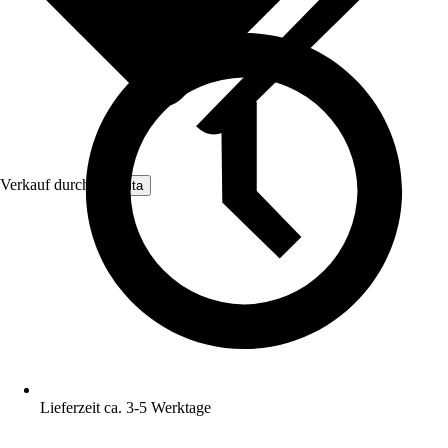
Verkauf durch:
Nomita
Lieferzeit ca. 3-5 Werktage