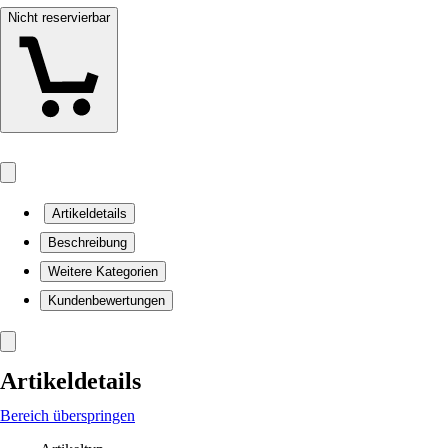
Nicht reservierbar
Artikeldetails
Beschreibung
Weitere Kategorien
Kundenbewertungen
Artikeldetails
Bereich überspringen