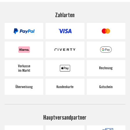
Zahlarten
Hauptversandpartner