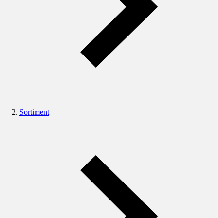
Sortiment