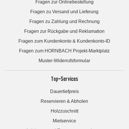
Fragen zur Onlinebestellung
Fragen zu Versand und Lieferung
Fragen zu Zahlung und Rechnung
Fragen zur Rückgabe und Reklamation
Fragen zum Kundenkonto & Kundenkonto-ID
Fragen zum HORNBACH Projekt-Marktplatz
Muster-Widerrufsformular
Top-Services
Dauertiefpreis
Reservieren & Abholen
Holzzuschnitt
Mietservice