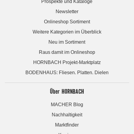
Prospekte und Kataloge
Newsletter
Onlineshop Sortiment
Weitere Kategorien im Überblick
Neu im Sortiment
Raus damit im Onlineshop
HORNBACH Projekt-Marktplatz
BODENHAUS: Fliesen. Platten. Dielen
Über HORNBACH
MACHER Blog
Nachhaltigkeit
Marktfinder