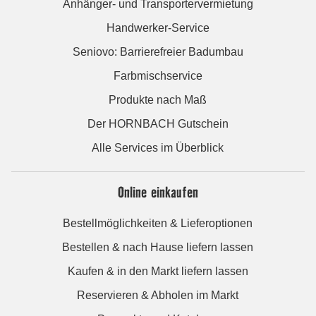
Anhänger- und Transportervermietung
Handwerker-Service
Seniovo: Barrierefreier Badumbau
Farbmischservice
Produkte nach Maß
Der HORNBACH Gutschein
Alle Services im Überblick
Online einkaufen
Bestellmöglichkeiten & Lieferoptionen
Bestellen & nach Hause liefern lassen
Kaufen & in den Markt liefern lassen
Reservieren & Abholen im Markt