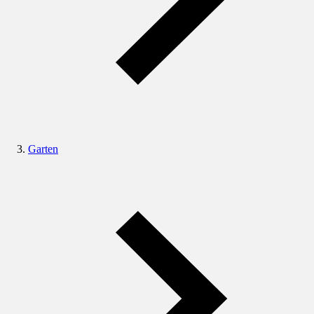
Garten