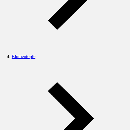
Blumentöpfe