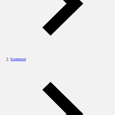
Sortiment