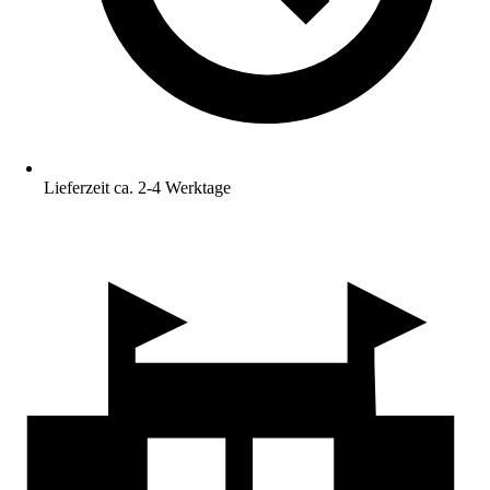
Lieferzeit ca. 2-4 Werktage