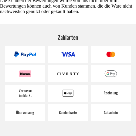
Die Echtheit der Bewertungen wurde von uns nicht überprüft.
Bewertungen können auch von Kunden stammen, die die Ware nicht
nachweislich genutzt oder gekauft haben.
Zahlarten