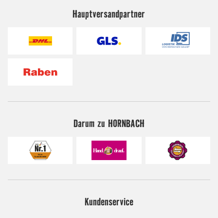
Hauptversandpartner
Darum zu HORNBACH
Kundenservice