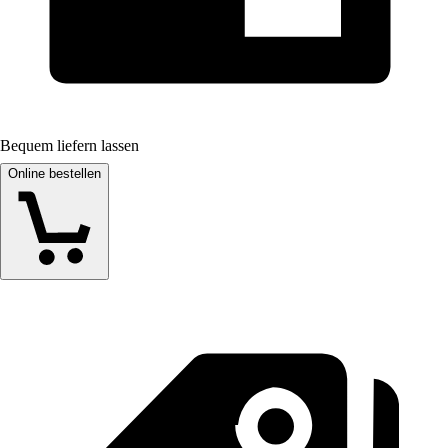
Bequem liefern lassen
Online bestellen