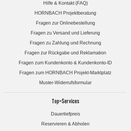
Hilfe & Kontakt (FAQ)
HORNBACH Projektberatung
Fragen zur Onlinebestellung
Fragen zu Versand und Lieferung
Fragen zu Zahlung und Rechnung
Fragen zur Rückgabe und Reklamation
Fragen zum Kundenkonto & Kundenkonto-ID
Fragen zum HORNBACH Projekt-Marktplatz
Muster-Widerrufsformular
Top-Services
Dauertiefpreis
Reservieren & Abholen