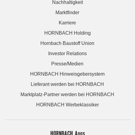
Nachhaltigkeit
Marktfinder
Karriere
HORNBACH Holding
Hornbach Baustoff Union
Investor Relations
Presse/Medien
HORNBACH Hinweisgebersystem
Lieferant werden bei HORNBACH
Marktplatz-Partner werden bei HORNBACH
HORNBACH Werbeklassiker
HORNBACH Apps