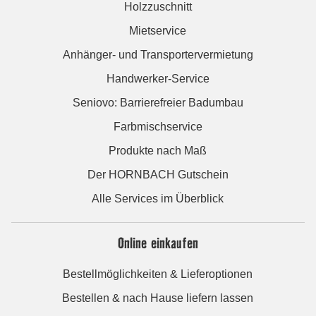
Holzzuschnitt
Mietservice
Anhänger- und Transportervermietung
Handwerker-Service
Seniovo: Barrierefreier Badumbau
Farbmischservice
Produkte nach Maß
Der HORNBACH Gutschein
Alle Services im Überblick
Online einkaufen
Bestellmöglichkeiten & Lieferoptionen
Bestellen & nach Hause liefern lassen