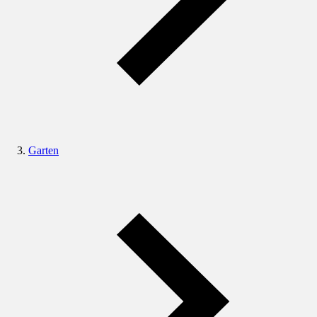
Garten