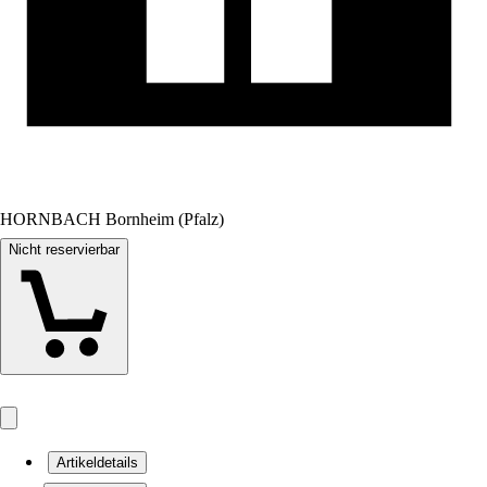
HORNBACH Bornheim (Pfalz)
Nicht reservierbar
Artikeldetails