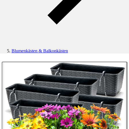
Blumenkästen & Balkonkästen