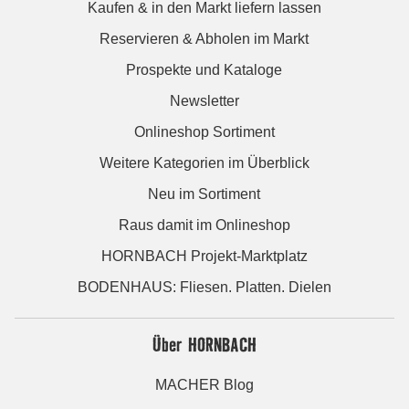
Kaufen & in den Markt liefern lassen
Reservieren & Abholen im Markt
Prospekte und Kataloge
Newsletter
Onlineshop Sortiment
Weitere Kategorien im Überblick
Neu im Sortiment
Raus damit im Onlineshop
HORNBACH Projekt-Marktplatz
BODENHAUS: Fliesen. Platten. Dielen
Über HORNBACH
MACHER Blog