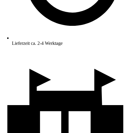
Lieferzeit ca. 2-4 Werktage