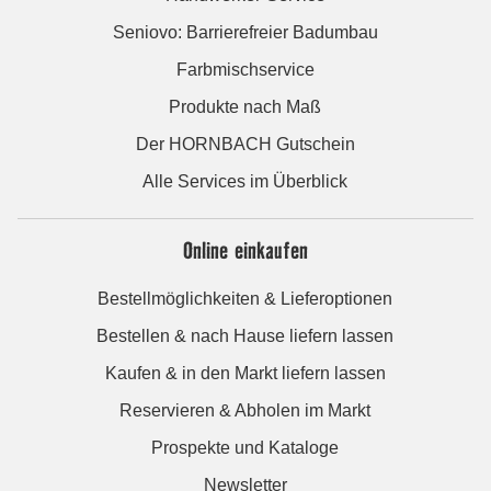
Seniovo: Barrierefreier Badumbau
Farbmischservice
Produkte nach Maß
Der HORNBACH Gutschein
Alle Services im Überblick
Online einkaufen
Bestellmöglichkeiten & Lieferoptionen
Bestellen & nach Hause liefern lassen
Kaufen & in den Markt liefern lassen
Reservieren & Abholen im Markt
Prospekte und Kataloge
Newsletter