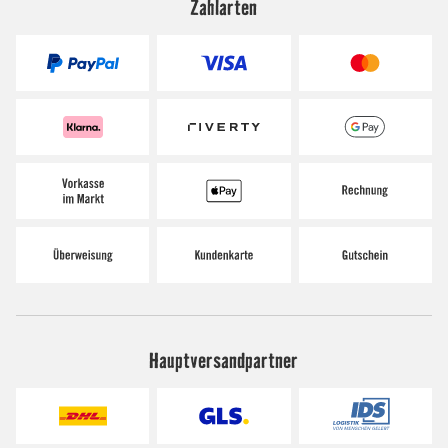
Zahlarten
Hauptversandpartner