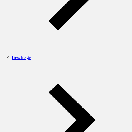
Beschläge