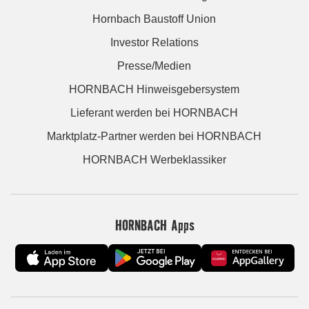
Hornbach Baustoff Union
Investor Relations
Presse/Medien
HORNBACH Hinweisgebersystem
Lieferant werden bei HORNBACH
Marktplatz-Partner werden bei HORNBACH
HORNBACH Werbeklassiker
HORNBACH Apps