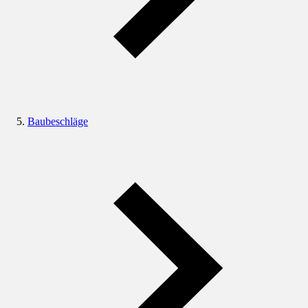
Baubeschläge