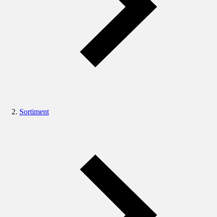
Sortiment