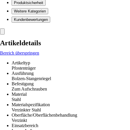
Produktsicherheit
Weitere Kategorien
Kundenbewertungen
Artikeldetails
Bereich überspringen
Artikeltyp
Pfostenträger
Ausführung
Bolzen-Stangenriegel
Befestigung
Zum Aufschrauben
Material
Stahl
Materialspezifikation
Verzinkter Stahl
Oberfläche/Oberflächenbehandlung
Verzinkt
Einsatzbereich