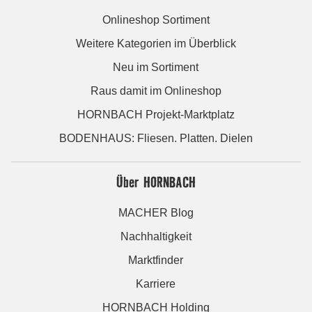
Onlineshop Sortiment
Weitere Kategorien im Überblick
Neu im Sortiment
Raus damit im Onlineshop
HORNBACH Projekt-Marktplatz
BODENHAUS: Fliesen. Platten. Dielen
Über HORNBACH
MACHER Blog
Nachhaltigkeit
Marktfinder
Karriere
HORNBACH Holding