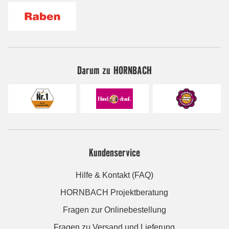
Darum zu HORNBACH
Kundenservice
Hilfe & Kontakt (FAQ)
HORNBACH Projektberatung
Fragen zur Onlinebestellung
Fragen zu Versand und Lieferung