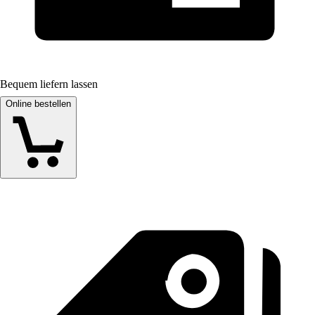
Bequem liefern lassen
Online bestellen