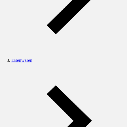
Eisenwaren