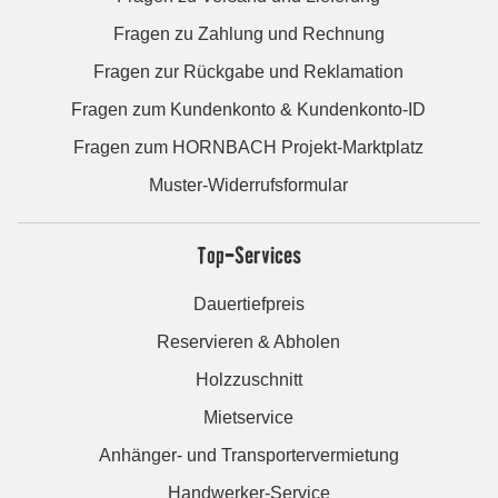
Fragen zu Zahlung und Rechnung
Fragen zur Rückgabe und Reklamation
Fragen zum Kundenkonto & Kundenkonto-ID
Fragen zum HORNBACH Projekt-Marktplatz
Muster-Widerrufsformular
Top-Services
Dauertiefpreis
Reservieren & Abholen
Holzzuschnitt
Mietservice
Anhänger- und Transportervermietung
Handwerker-Service