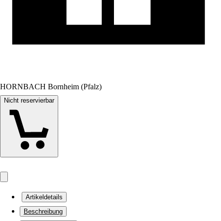
HORNBACH Bornheim (Pfalz)
Nicht reservierbar
Artikeldetails
Beschreibung