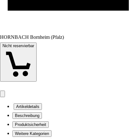
HORNBACH Bornheim (Pfalz)
Nicht reservierbar
Artikeldetails
Beschreibung
Produktsicherheit
Weitere Kategorien