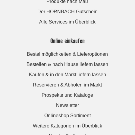
Produkte nach Maß
Der HORNBACH Gutschein
Alle Services im Überblick
Online einkaufen
Bestellmöglichkeiten & Lieferoptionen
Bestellen & nach Hause liefern lassen
Kaufen & in den Markt liefern lassen
Reservieren & Abholen im Markt
Prospekte und Kataloge
Newsletter
Onlineshop Sortiment
Weitere Kategorien im Überblick