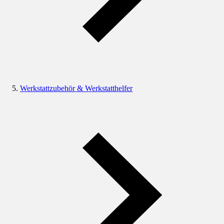
Werkstattzubehör & Werkstatthelfer