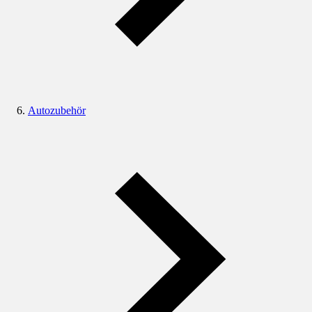
Autozubehör