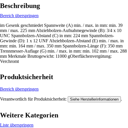
Beschreibung
Bereich überspringen
im Gesenk geschmiedet Spannweite (A) min. / max. in mm: min. 39
mm / max. 225 mm Abziehbolzen-Aufnahmegewinde (B): 3/4 x 10
UNC Spannbolzen-Abstand (C) in mm: 224 mm Spannbolzen-
Gewinde (D): 1 x 12 UNF Abziehbolzen-Abstand (E) min. / max. in
mm: min. 164 mm / max. 350 mm Spannbolzen-Länge (F): 350 mm
Trennmesser-Auflage (G) min. / max. in mm: min. 102 mm / max. 288
mm Merkmale Bruttogewicht: 11000 gOberflächenvergütung:
Verchromt
Produktsicherheit
Bereich überspringen
Verantwortlich für Produktsicherheit:
.
Siehe Herstellerinformationen
Weitere Kategorien
Liste überspringen