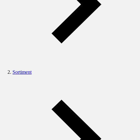
Sortiment