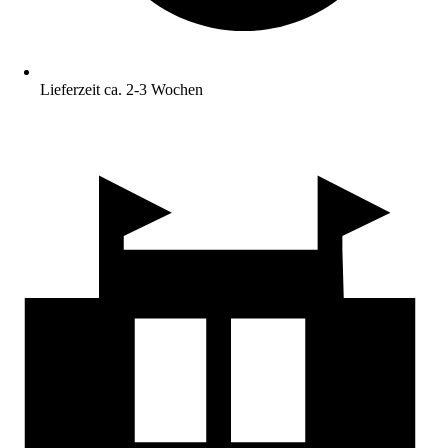
Lieferzeit ca. 2-3 Wochen