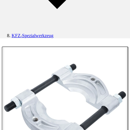
KFZ-Spezialwerkzeug