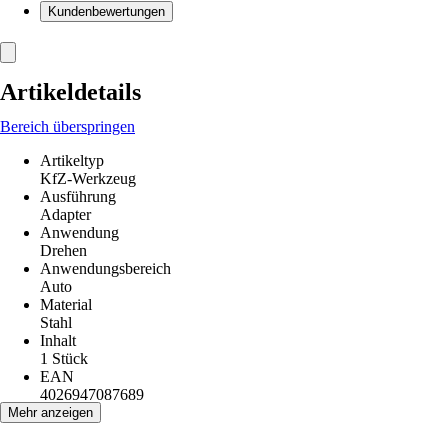
Kundenbewertungen
Artikeldetails
Bereich überspringen
Artikeltyp
KfZ-Werkzeug
Ausführung
Adapter
Anwendung
Drehen
Anwendungsbereich
Auto
Material
Stahl
Inhalt
1 Stück
EAN
4026947087689
Mehr anzeigen