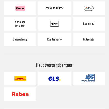
Hauptversandpartner