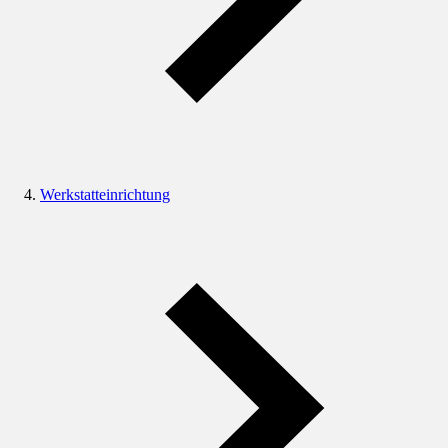
Werkstatteinrichtung