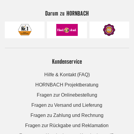
Darum zu HORNBACH
Kundenservice
Hilfe & Kontakt (FAQ)
HORNBACH Projektberatung
Fragen zur Onlinebestellung
Fragen zu Versand und Lieferung
Fragen zu Zahlung und Rechnung
Fragen zur Rückgabe und Reklamation