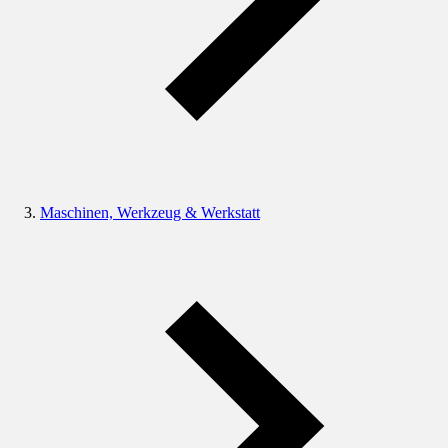
Maschinen, Werkzeug & Werkstatt