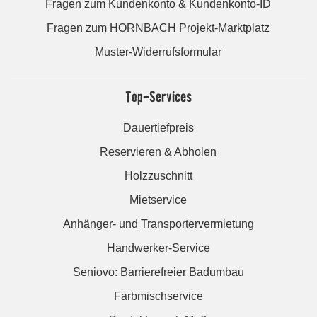
Fragen zum Kundenkonto & Kundenkonto-ID
Fragen zum HORNBACH Projekt-Marktplatz
Muster-Widerrufsformular
Top-Services
Dauertiefpreis
Reservieren & Abholen
Holzzuschnitt
Mietservice
Anhänger- und Transportervermietung
Handwerker-Service
Seniovo: Barrierefreier Badumbau
Farbmischservice