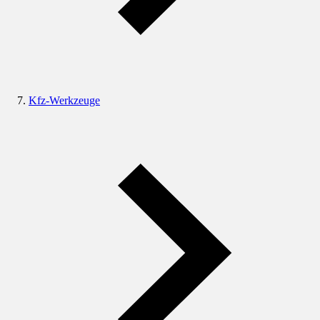
Kfz-Werkzeuge