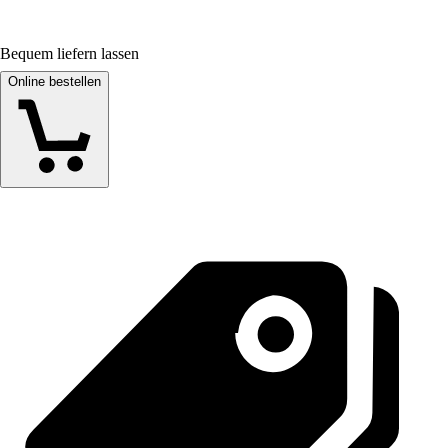
Bequem liefern lassen
Online bestellen