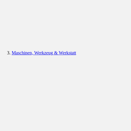
Maschinen, Werkzeug & Werkstatt