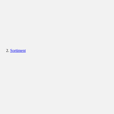
Sortiment