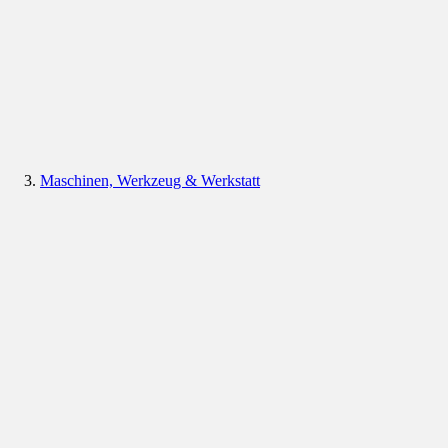
Maschinen, Werkzeug & Werkstatt