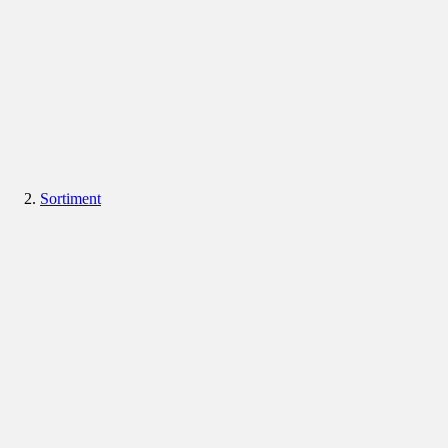
Sortiment