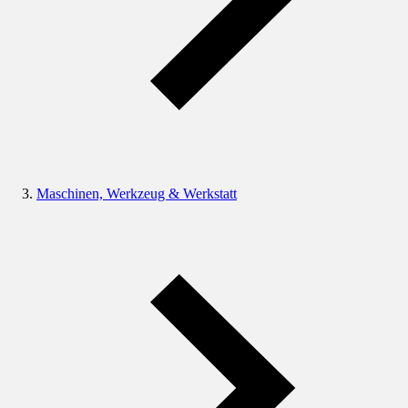
Maschinen, Werkzeug & Werkstatt