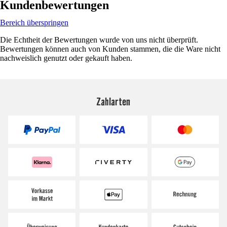
Kundenbewertungen
Bereich überspringen
Die Echtheit der Bewertungen wurde von uns nicht überprüft.
Bewertungen können auch von Kunden stammen, die die Ware nicht
nachweislich genutzt oder gekauft haben.
Zahlarten