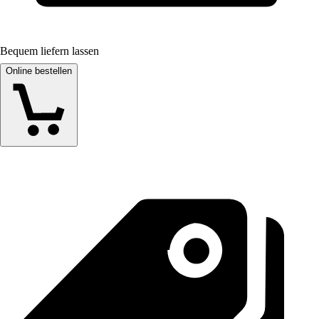
Bequem liefern lassen
Online bestellen