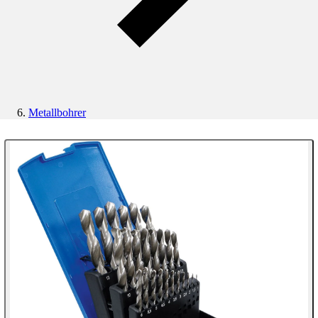
Metallbohrer