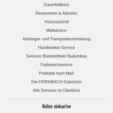
Dauertiefpreis
Reservieren & Abholen
Holzzuschnitt
Mietservice
Anhänger- und Transportervermietung
Handwerker-Service
Seniovo: Barrierefreier Badumbau
Farbmischservice
Produkte nach Maß
Der HORNBACH Gutschein
Alle Services im Überblick
Online einkaufen