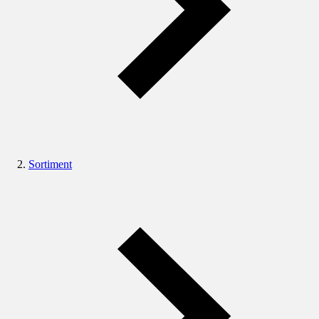
Sortiment