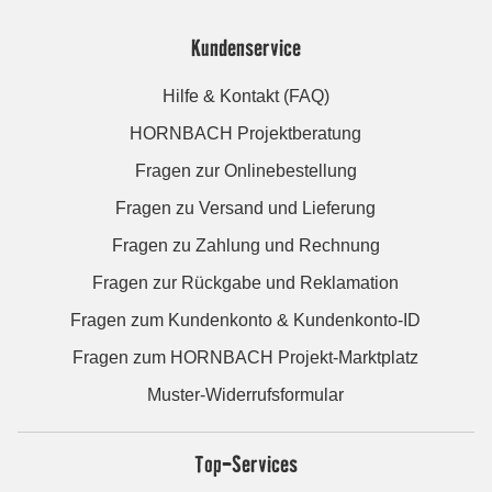
Kundenservice
Hilfe & Kontakt (FAQ)
HORNBACH Projektberatung
Fragen zur Onlinebestellung
Fragen zu Versand und Lieferung
Fragen zu Zahlung und Rechnung
Fragen zur Rückgabe und Reklamation
Fragen zum Kundenkonto & Kundenkonto-ID
Fragen zum HORNBACH Projekt-Marktplatz
Muster-Widerrufsformular
Top-Services