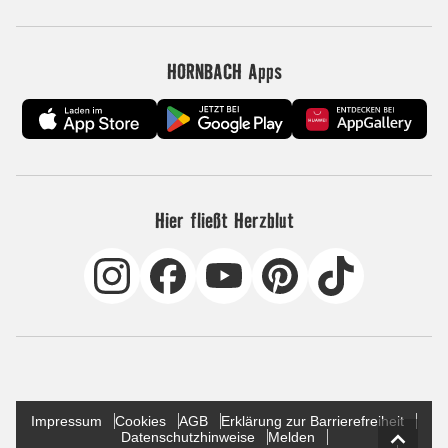
HORNBACH Apps
Hier fließt Herzblut
Impressum
Cookies
AGB
Erklärung zur Barrierefreiheit
Datenschutzhinweise
Melden