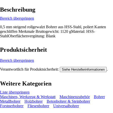
Beschreibung
Bereich überspringen
0,5 mm steigend rollgewalzt Bohrer aus HSS-Stahl, poliert Kanten
geschliffen Merkmale Bruttogewicht: 1120 gMaterial: HSS-
StahlOberflächenvergütung: Blank
Produktsicherheit
Bereich überspringen
Verantwortlich für Produktsicherheit:
.
Siehe Herstellerinformationen
Weitere Kategorien
Liste überspringen
Maschinen, Werkzeug & Werkstatt
Maschinenzubehör
Bohrer
Metallbohrer
Holzbohrer
Betonbohrer & Steinbohrer
Forstnerbohrer
Fliesenbohrer
Universalbohrer