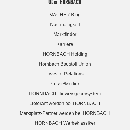
Über HORNBACH
MACHER Blog
Nachhaltigkeit
Marktfinder
Karriere
HORNBACH Holding
Hornbach Baustoff Union
Investor Relations
Presse/Medien
HORNBACH Hinweisgebersystem
Lieferant werden bei HORNBACH
Marktplatz-Partner werden bei HORNBACH
HORNBACH Werbeklassiker