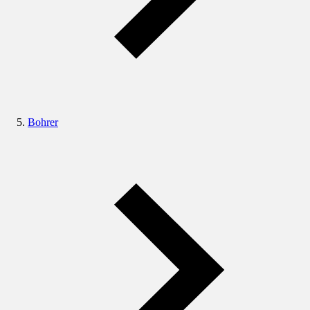
Bohrer