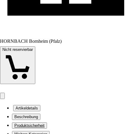
HORNBACH Bornheim (Pfalz)
Nicht reservierbar
Artikeldetails
Beschreibung
Produktsicherheit