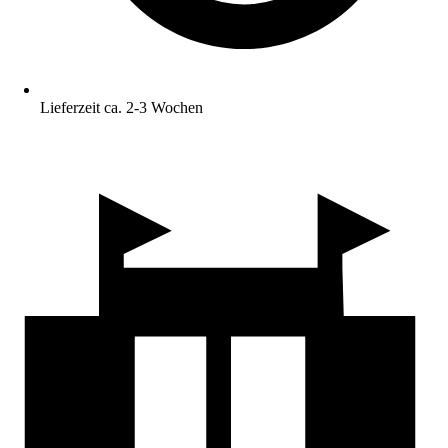
Lieferzeit ca. 2-3 Wochen