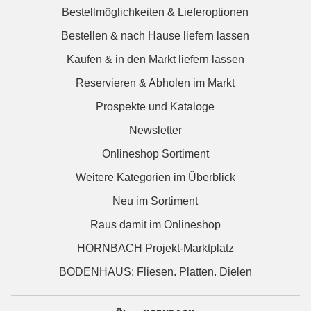
Bestellmöglichkeiten & Lieferoptionen
Bestellen & nach Hause liefern lassen
Kaufen & in den Markt liefern lassen
Reservieren & Abholen im Markt
Prospekte und Kataloge
Newsletter
Onlineshop Sortiment
Weitere Kategorien im Überblick
Neu im Sortiment
Raus damit im Onlineshop
HORNBACH Projekt-Marktplatz
BODENHAUS: Fliesen. Platten. Dielen