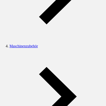
Maschinenzubehör