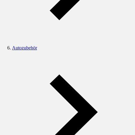
Autozubehör