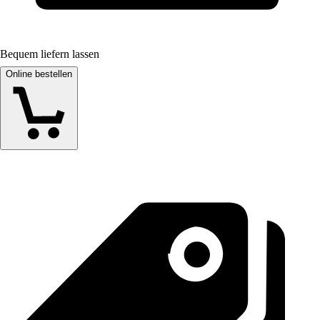
Bequem liefern lassen
Online bestellen