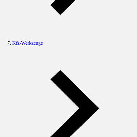
Kfz-Werkzeuge