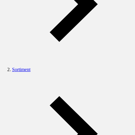
Sortiment