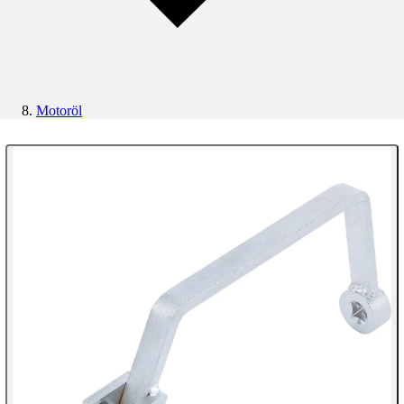
Motoröl