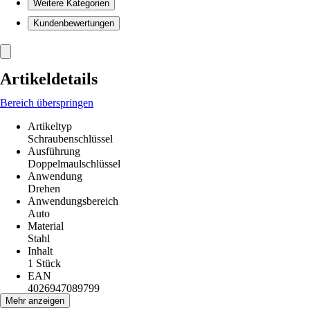
Weitere Kategorien
Kundenbewertungen
Artikeldetails
Bereich überspringen
Artikeltyp
Schraubenschlüssel
Ausführung
Doppelmaulschlüssel
Anwendung
Drehen
Anwendungsbereich
Auto
Material
Stahl
Inhalt
1 Stück
EAN
4026947089799
Mehr anzeigen