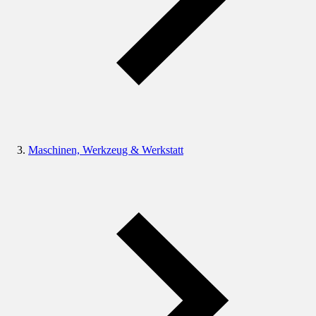
Maschinen, Werkzeug & Werkstatt