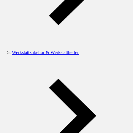
Werkstattzubehör & Werkstatthelfer