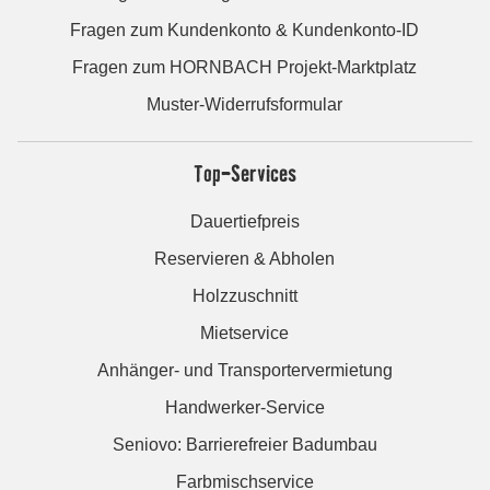
Fragen zum Kundenkonto & Kundenkonto-ID
Fragen zum HORNBACH Projekt-Marktplatz
Muster-Widerrufsformular
Top-Services
Dauertiefpreis
Reservieren & Abholen
Holzzuschnitt
Mietservice
Anhänger- und Transportervermietung
Handwerker-Service
Seniovo: Barrierefreier Badumbau
Farbmischservice