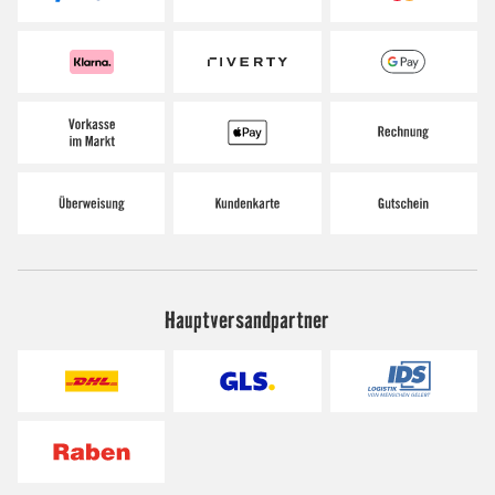
Hauptversandpartner