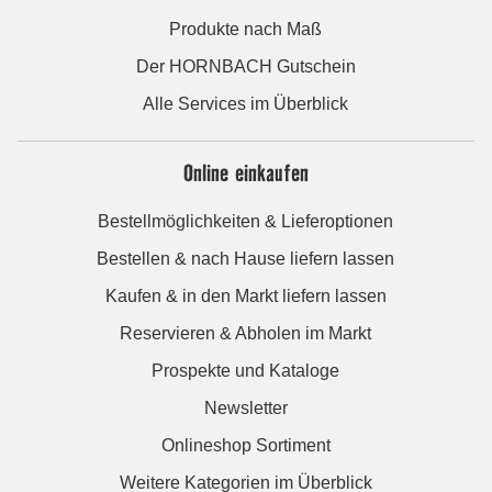
Produkte nach Maß
Der HORNBACH Gutschein
Alle Services im Überblick
Online einkaufen
Bestellmöglichkeiten & Lieferoptionen
Bestellen & nach Hause liefern lassen
Kaufen & in den Markt liefern lassen
Reservieren & Abholen im Markt
Prospekte und Kataloge
Newsletter
Onlineshop Sortiment
Weitere Kategorien im Überblick