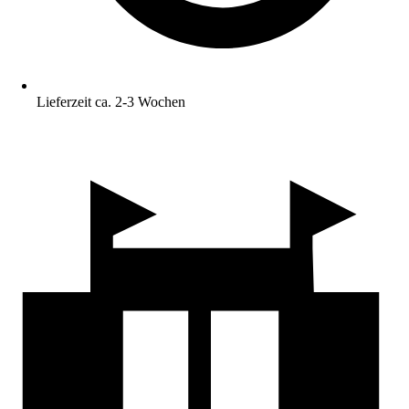
Lieferzeit ca. 2-3 Wochen