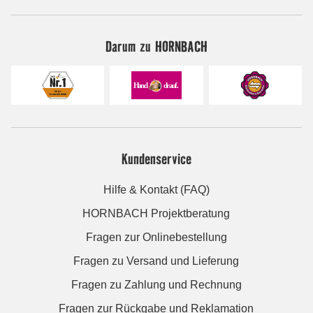
Darum zu HORNBACH
Kundenservice
Hilfe & Kontakt (FAQ)
HORNBACH Projektberatung
Fragen zur Onlinebestellung
Fragen zu Versand und Lieferung
Fragen zu Zahlung und Rechnung
Fragen zur Rückgabe und Reklamation