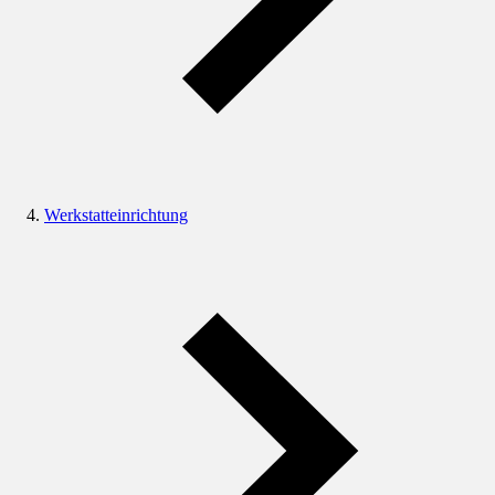
Werkstatteinrichtung