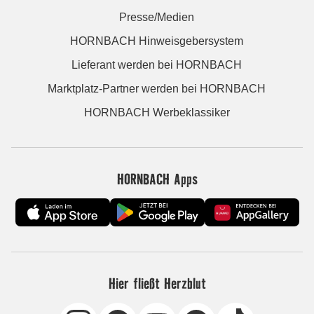
Presse/Medien
HORNBACH Hinweisgebersystem
Lieferant werden bei HORNBACH
Marktplatz-Partner werden bei HORNBACH
HORNBACH Werbeklassiker
HORNBACH Apps
Hier fließt Herzblut