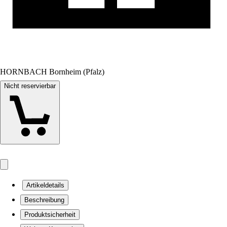
HORNBACH Bornheim (Pfalz)
Nicht reservierbar
Artikeldetails
Beschreibung
Produktsicherheit