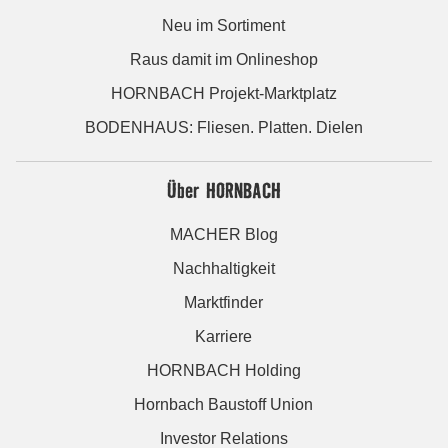
Neu im Sortiment
Raus damit im Onlineshop
HORNBACH Projekt-Marktplatz
BODENHAUS: Fliesen. Platten. Dielen
Über HORNBACH
MACHER Blog
Nachhaltigkeit
Marktfinder
Karriere
HORNBACH Holding
Hornbach Baustoff Union
Investor Relations