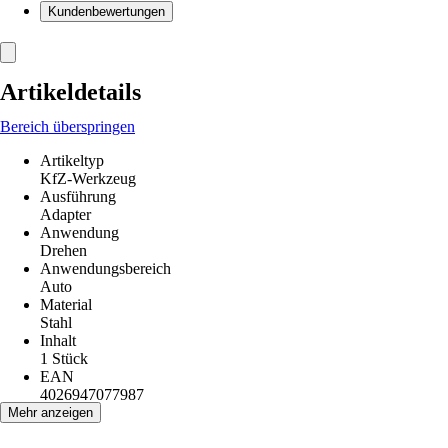
Kundenbewertungen
Artikeldetails
Bereich überspringen
Artikeltyp
KfZ-Werkzeug
Ausführung
Adapter
Anwendung
Drehen
Anwendungsbereich
Auto
Material
Stahl
Inhalt
1 Stück
EAN
4026947077987
Mehr anzeigen