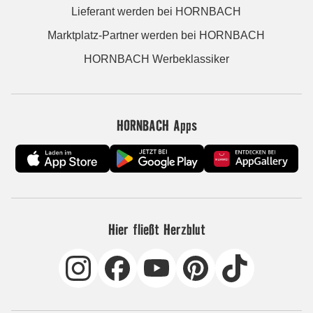
Lieferant werden bei HORNBACH
Marktplatz-Partner werden bei HORNBACH
HORNBACH Werbeklassiker
HORNBACH Apps
Hier fließt Herzblut