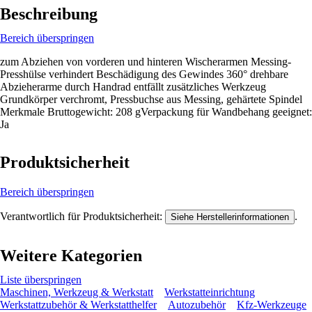
Beschreibung
Bereich überspringen
zum Abziehen von vorderen und hinteren Wischerarmen Messing-
Presshülse verhindert Beschädigung des Gewindes 360° drehbare
Abzieherarme durch Handrad entfällt zusätzliches Werkzeug
Grundkörper verchromt, Pressbuchse aus Messing, gehärtete Spindel
Merkmale Bruttogewicht: 208 gVerpackung für Wandbehang geeignet:
Ja
Produktsicherheit
Bereich überspringen
Verantwortlich für Produktsicherheit:
.
Siehe Herstellerinformationen
Weitere Kategorien
Liste überspringen
Maschinen, Werkzeug & Werkstatt
Werkstatteinrichtung
Werkstattzubehör & Werkstatthelfer
Autozubehör
Kfz-Werkzeuge