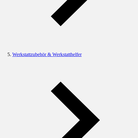
Werkstattzubehör & Werkstatthelfer