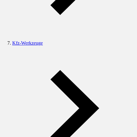
Kfz-Werkzeuge