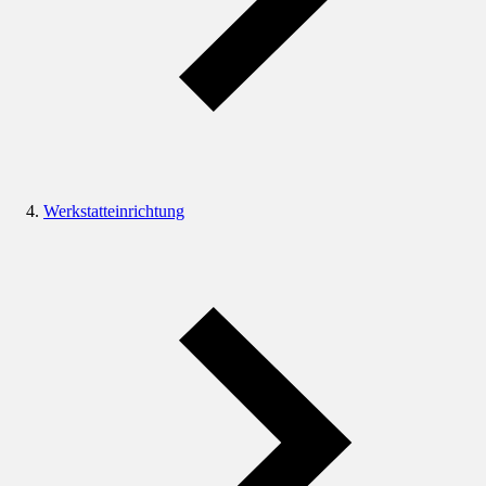
Werkstatteinrichtung