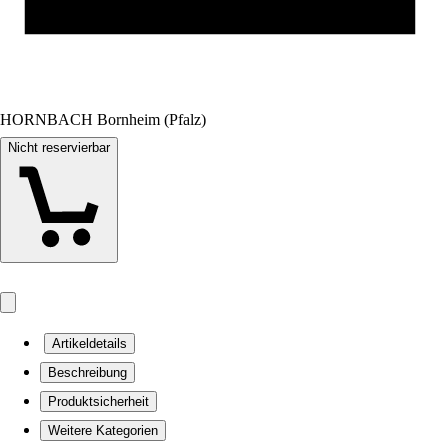
HORNBACH Bornheim (Pfalz)
Nicht reservierbar
Artikeldetails
Beschreibung
Produktsicherheit
Weitere Kategorien