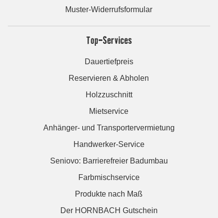
Muster-Widerrufsformular
Top-Services
Dauertiefpreis
Reservieren & Abholen
Holzzuschnitt
Mietservice
Anhänger- und Transportervermietung
Handwerker-Service
Seniovo: Barrierefreier Badumbau
Farbmischservice
Produkte nach Maß
Der HORNBACH Gutschein