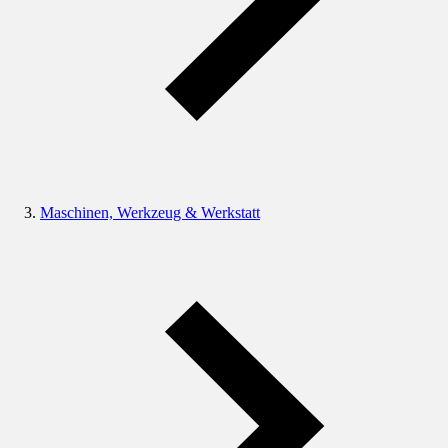
Maschinen, Werkzeug & Werkstatt