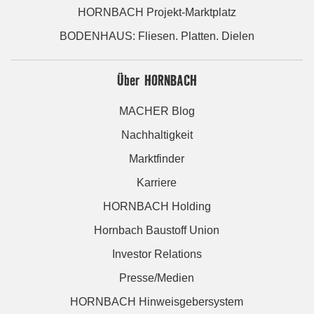
HORNBACH Projekt-Marktplatz
BODENHAUS: Fliesen. Platten. Dielen
Über HORNBACH
MACHER Blog
Nachhaltigkeit
Marktfinder
Karriere
HORNBACH Holding
Hornbach Baustoff Union
Investor Relations
Presse/Medien
HORNBACH Hinweisgebersystem