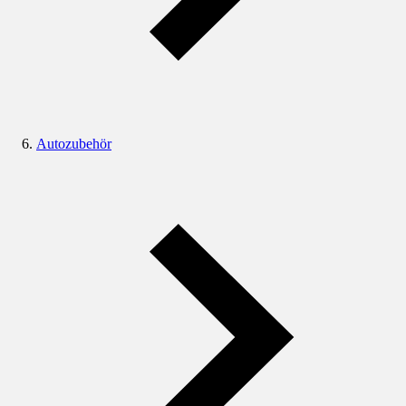
Autozubehör