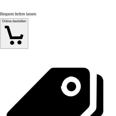
Bequem liefern lassen
Online bestellen