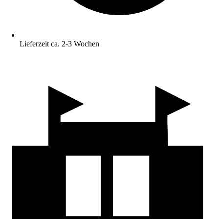
Lieferzeit ca. 2-3 Wochen