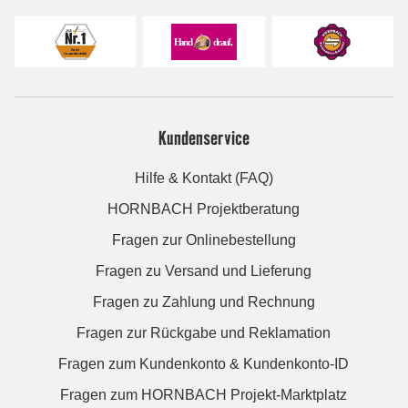
Kundenservice
Hilfe & Kontakt (FAQ)
HORNBACH Projektberatung
Fragen zur Onlinebestellung
Fragen zu Versand und Lieferung
Fragen zu Zahlung und Rechnung
Fragen zur Rückgabe und Reklamation
Fragen zum Kundenkonto & Kundenkonto-ID
Fragen zum HORNBACH Projekt-Marktplatz