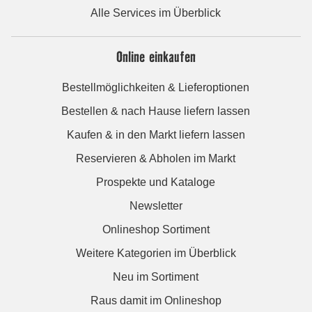
Alle Services im Überblick
Online einkaufen
Bestellmöglichkeiten & Lieferoptionen
Bestellen & nach Hause liefern lassen
Kaufen & in den Markt liefern lassen
Reservieren & Abholen im Markt
Prospekte und Kataloge
Newsletter
Onlineshop Sortiment
Weitere Kategorien im Überblick
Neu im Sortiment
Raus damit im Onlineshop