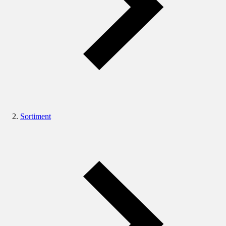
Sortiment