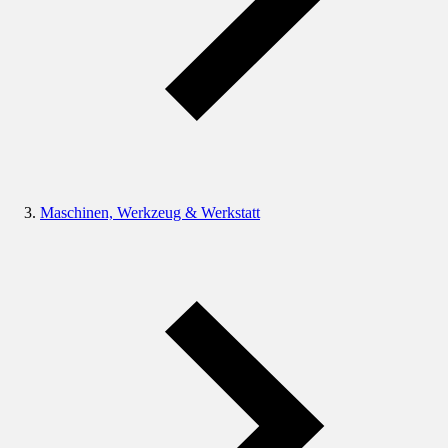
Maschinen, Werkzeug & Werkstatt