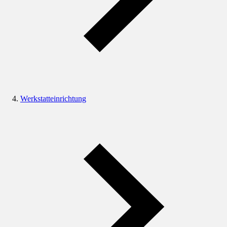
Werkstatteinrichtung