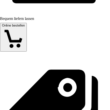
Bequem liefern lassen
Online bestellen