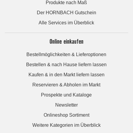
Produkte nach Maß
Der HORNBACH Gutschein
Alle Services im Überblick
Online einkaufen
Bestellmöglichkeiten & Lieferoptionen
Bestellen & nach Hause liefern lassen
Kaufen & in den Markt liefern lassen
Reservieren & Abholen im Markt
Prospekte und Kataloge
Newsletter
Onlineshop Sortiment
Weitere Kategorien im Überblick