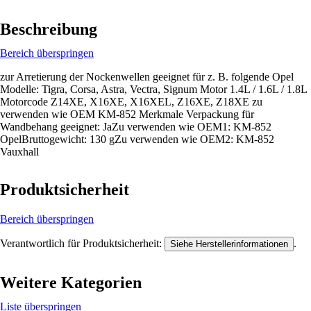
Beschreibung
Bereich überspringen
zur Arretierung der Nockenwellen geeignet für z. B. folgende Opel
Modelle: Tigra, Corsa, Astra, Vectra, Signum Motor 1.4L / 1.6L / 1.8L
Motorcode Z14XE, X16XE, X16XEL, Z16XE, Z18XE zu
verwenden wie OEM KM-852 Merkmale Verpackung für
Wandbehang geeignet: JaZu verwenden wie OEM1: KM-852
OpelBruttogewicht: 130 gZu verwenden wie OEM2: KM-852
Vauxhall
Produktsicherheit
Bereich überspringen
Verantwortlich für Produktsicherheit:
.
Siehe Herstellerinformationen
Weitere Kategorien
Liste überspringen