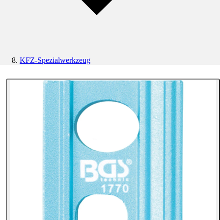
KFZ-Spezialwerkzeug