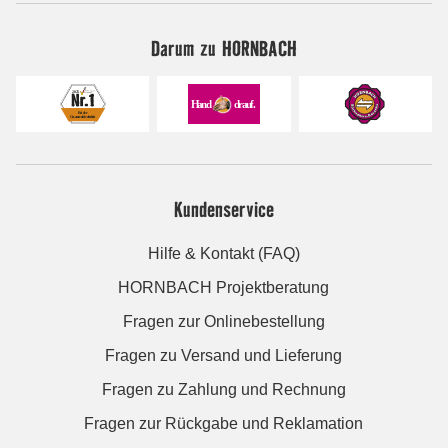
Darum zu HORNBACH
Kundenservice
Hilfe & Kontakt (FAQ)
HORNBACH Projektberatung
Fragen zur Onlinebestellung
Fragen zu Versand und Lieferung
Fragen zu Zahlung und Rechnung
Fragen zur Rückgabe und Reklamation