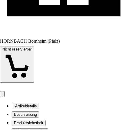
HORNBACH Bornheim (Pfalz)
Nicht reservierbar
Artikeldetails
Beschreibung
Produktsicherheit