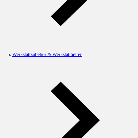
Werkstattzubehör & Werkstatthelfer