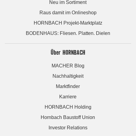
Neu im Sortiment
Raus damit im Onlineshop
HORNBACH Projekt-Marktplatz
BODENHAUS: Fliesen. Platten. Dielen
Über HORNBACH
MACHER Blog
Nachhaltigkeit
Marktfinder
Karriere
HORNBACH Holding
Hornbach Baustoff Union
Investor Relations