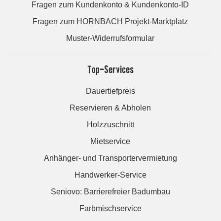
Fragen zum Kundenkonto & Kundenkonto-ID
Fragen zum HORNBACH Projekt-Marktplatz
Muster-Widerrufsformular
Top-Services
Dauertiefpreis
Reservieren & Abholen
Holzzuschnitt
Mietservice
Anhänger- und Transportervermietung
Handwerker-Service
Seniovo: Barrierefreier Badumbau
Farbmischservice