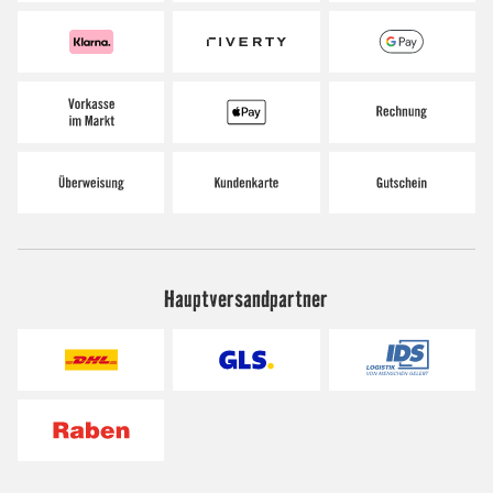
Hauptversandpartner