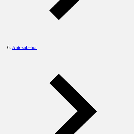
Autozubehör