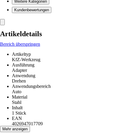
Weitere Kategorien
Kundenbewertungen
Artikeldetails
Bereich überspringen
Artikeltyp
KfZ-Werkzeug
Ausführung
Adapter
Anwendung
Drehen
Anwendungsbereich
Auto
Material
Stahl
Inhalt
1 Stück
EAN
4026947017709
Mehr anzeigen