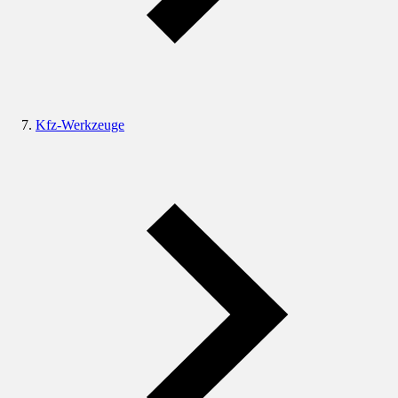
Kfz-Werkzeuge