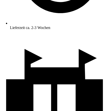
Lieferzeit ca. 2-3 Wochen