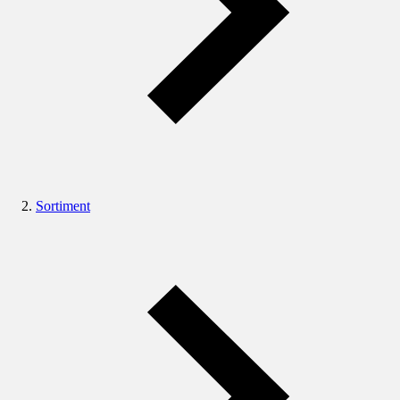
Sortiment