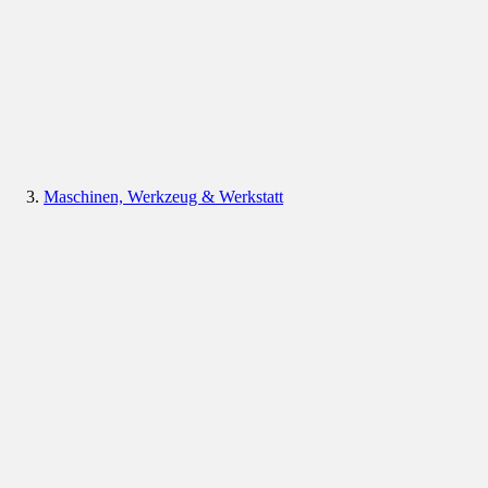
Maschinen, Werkzeug & Werkstatt