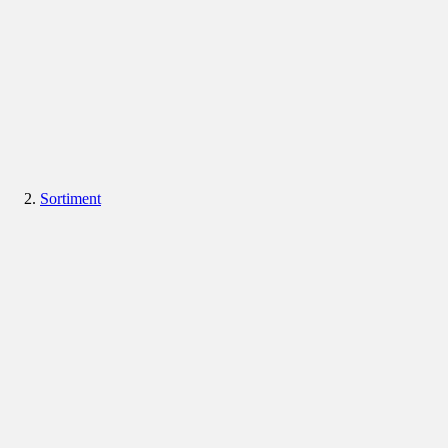
Sortiment