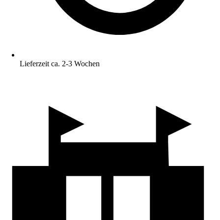
Lieferzeit ca. 2-3 Wochen