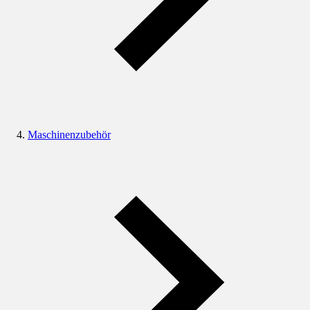
Maschinenzubehör