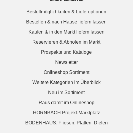
Bestellmöglichkeiten & Lieferoptionen
Bestellen & nach Hause liefern lassen
Kaufen & in den Markt liefern lassen
Reservieren & Abholen im Markt
Prospekte und Kataloge
Newsletter
Onlineshop Sortiment
Weitere Kategorien im Überblick
Neu im Sortiment
Raus damit im Onlineshop
HORNBACH Projekt-Marktplatz
BODENHAUS: Fliesen. Platten. Dielen