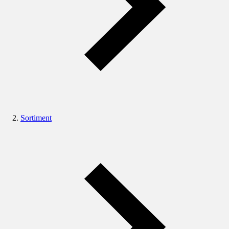
Sortiment