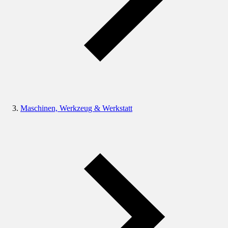
Maschinen, Werkzeug & Werkstatt