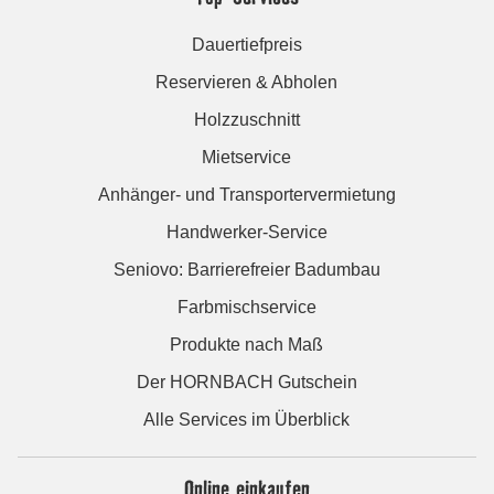
Dauertiefpreis
Reservieren & Abholen
Holzzuschnitt
Mietservice
Anhänger- und Transportervermietung
Handwerker-Service
Seniovo: Barrierefreier Badumbau
Farbmischservice
Produkte nach Maß
Der HORNBACH Gutschein
Alle Services im Überblick
Online einkaufen