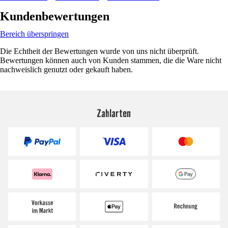
Kundenbewertungen
Bereich überspringen
Die Echtheit der Bewertungen wurde von uns nicht überprüft.
Bewertungen können auch von Kunden stammen, die die Ware nicht
nachweislich genutzt oder gekauft haben.
Zahlarten