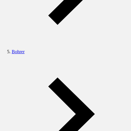
Bohrer