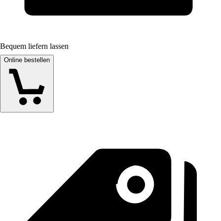
Bequem liefern lassen
Online bestellen