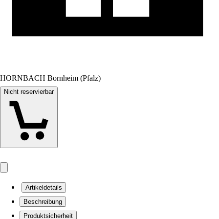
HORNBACH Bornheim (Pfalz)
Nicht reservierbar
Artikeldetails
Beschreibung
Produktsicherheit