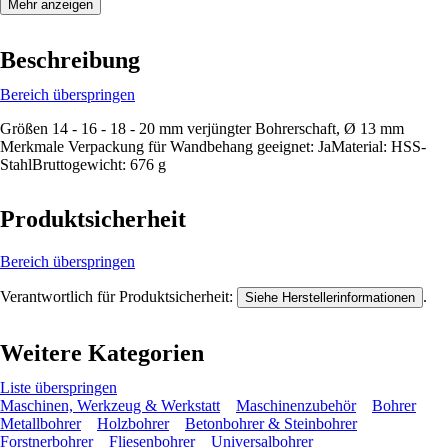
Mehr anzeigen
Beschreibung
Bereich überspringen
Größen 14 - 16 - 18 - 20 mm verjüngter Bohrerschaft, Ø 13 mm
Merkmale Verpackung für Wandbehang geeignet: JaMaterial: HSS-
StahlBruttogewicht: 676 g
Produktsicherheit
Bereich überspringen
Verantwortlich für Produktsicherheit:
.
Siehe Herstellerinformationen
Weitere Kategorien
Liste überspringen
Maschinen, Werkzeug & Werkstatt
Maschinenzubehör
Bohrer
Metallbohrer
Holzbohrer
Betonbohrer & Steinbohrer
Forstnerbohrer
Fliesenbohrer
Universalbohrer