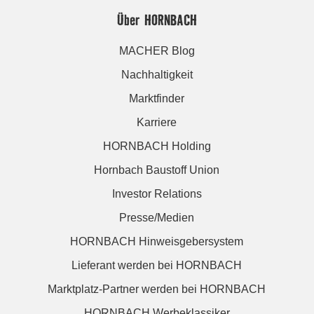
Über HORNBACH
MACHER Blog
Nachhaltigkeit
Marktfinder
Karriere
HORNBACH Holding
Hornbach Baustoff Union
Investor Relations
Presse/Medien
HORNBACH Hinweisgebersystem
Lieferant werden bei HORNBACH
Marktplatz-Partner werden bei HORNBACH
HORNBACH Werbeklassiker