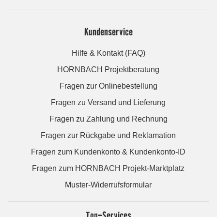
Kundenservice
Hilfe & Kontakt (FAQ)
HORNBACH Projektberatung
Fragen zur Onlinebestellung
Fragen zu Versand und Lieferung
Fragen zu Zahlung und Rechnung
Fragen zur Rückgabe und Reklamation
Fragen zum Kundenkonto & Kundenkonto-ID
Fragen zum HORNBACH Projekt-Marktplatz
Muster-Widerrufsformular
Top-Services