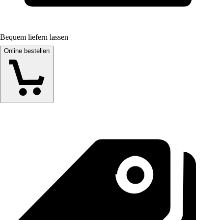
Bequem liefern lassen
Online bestellen