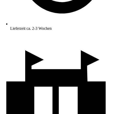
Lieferzeit ca. 2-3 Wochen