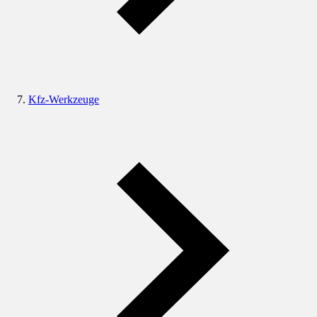
Kfz-Werkzeuge