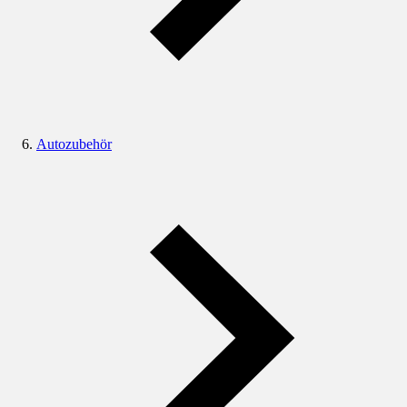
Autozubehör