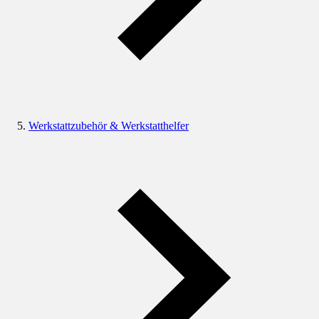
Werkstattzubehör & Werkstatthelfer