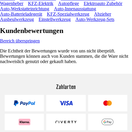
Wagenheber
KFZ-Elektrik
Autopflege
Elektroauto Zubehör
Auto-Werkstatteinrichtung
Auto-Innenausstattung
Auto-Batterieladegerät
KFZ-Spezialwerkzeug
Abzieher
Ausbeulwerkzeug
Einstellwerkzeug
Auto-Werkzeug-Sets
Kundenbewertungen
Bereich überspringen
Die Echtheit der Bewertungen wurde von uns nicht überprüft.
Bewertungen können auch von Kunden stammen, die die Ware nicht
nachweislich genutzt oder gekauft haben.
Zahlarten