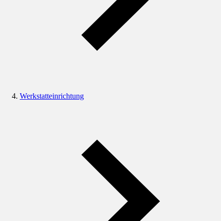
Werkstatteinrichtung