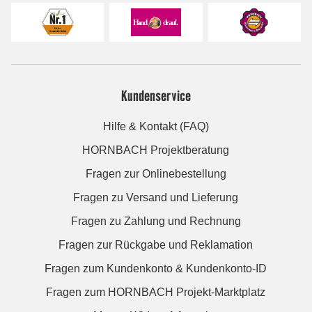
Kundenservice
Hilfe & Kontakt (FAQ)
HORNBACH Projektberatung
Fragen zur Onlinebestellung
Fragen zu Versand und Lieferung
Fragen zu Zahlung und Rechnung
Fragen zur Rückgabe und Reklamation
Fragen zum Kundenkonto & Kundenkonto-ID
Fragen zum HORNBACH Projekt-Marktplatz