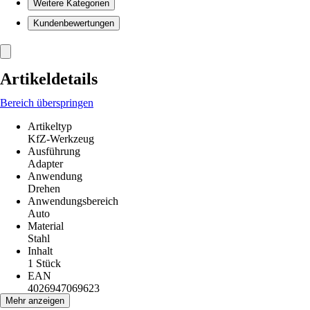
Weitere Kategorien
Kundenbewertungen
Artikeldetails
Bereich überspringen
Artikeltyp
KfZ-Werkzeug
Ausführung
Adapter
Anwendung
Drehen
Anwendungsbereich
Auto
Material
Stahl
Inhalt
1 Stück
EAN
4026947069623
Mehr anzeigen