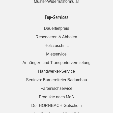
Muster-Widerrufsformular
Top-Services
Dauertiefpreis
Reservieren & Abholen
Holzzuschnitt
Mietservice
Anhänger- und Transportervermietung
Handwerker-Service
Seniovo: Barrierefreier Badumbau
Farbmischservice
Produkte nach Maß
Der HORNBACH Gutschein