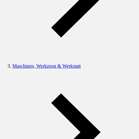
Maschinen, Werkzeug & Werkstatt