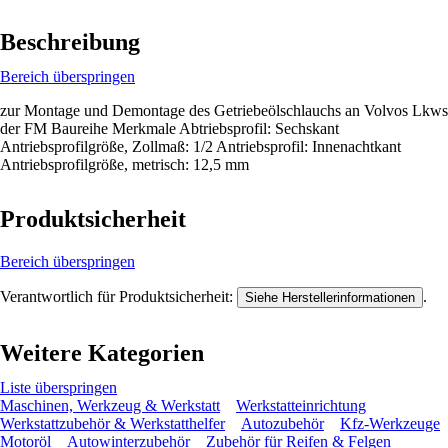
Beschreibung
Bereich überspringen
zur Montage und Demontage des Getriebeölschlauchs an Volvos Lkws
der FM Baureihe Merkmale Abtriebsprofil: Sechskant
Antriebsprofilgröße, Zollmaß: 1/2 Antriebsprofil: Innenachtkant
Antriebsprofilgröße, metrisch: 12,5 mm
Produktsicherheit
Bereich überspringen
Verantwortlich für Produktsicherheit:
.
Siehe Herstellerinformationen
Weitere Kategorien
Liste überspringen
Maschinen, Werkzeug & Werkstatt
Werkstatteinrichtung
Werkstattzubehör & Werkstatthelfer
Autozubehör
Kfz-Werkzeuge
Motoröl
Autowinterzubehör
Zubehör für Reifen & Felgen