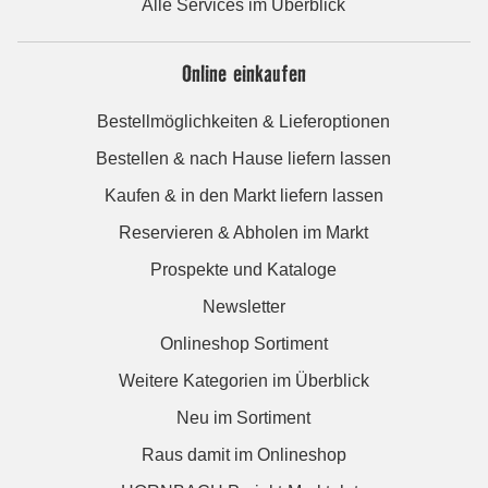
Alle Services im Überblick
Online einkaufen
Bestellmöglichkeiten & Lieferoptionen
Bestellen & nach Hause liefern lassen
Kaufen & in den Markt liefern lassen
Reservieren & Abholen im Markt
Prospekte und Kataloge
Newsletter
Onlineshop Sortiment
Weitere Kategorien im Überblick
Neu im Sortiment
Raus damit im Onlineshop