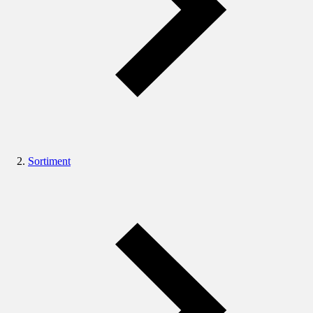
Sortiment