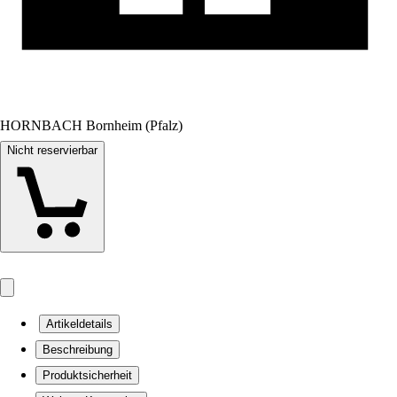
HORNBACH Bornheim (Pfalz)
Nicht reservierbar
Artikeldetails
Beschreibung
Produktsicherheit