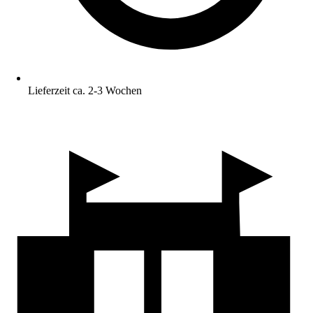
Lieferzeit ca. 2-3 Wochen