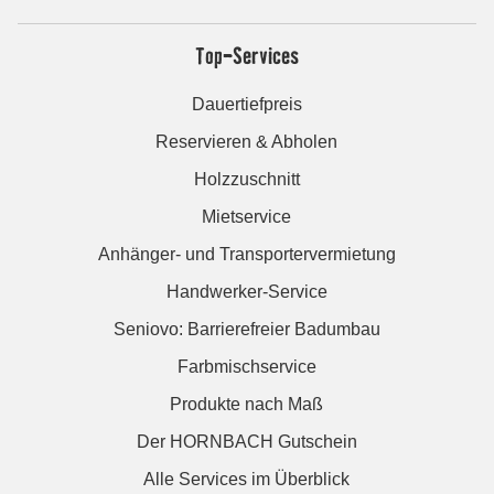
Top-Services
Dauertiefpreis
Reservieren & Abholen
Holzzuschnitt
Mietservice
Anhänger- und Transportervermietung
Handwerker-Service
Seniovo: Barrierefreier Badumbau
Farbmischservice
Produkte nach Maß
Der HORNBACH Gutschein
Alle Services im Überblick