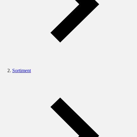
Sortiment