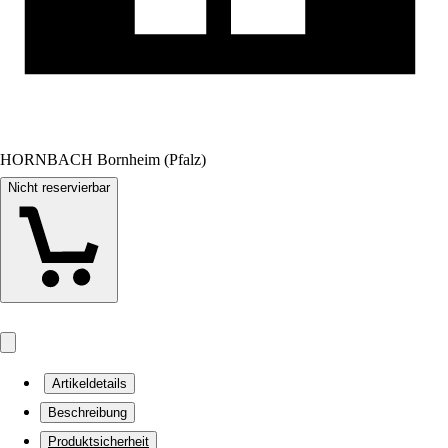
HORNBACH Bornheim (Pfalz)
Nicht reservierbar
Artikeldetails
Beschreibung
Produktsicherheit