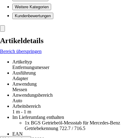
Weitere Kategorien
Kundenbewertungen
Artikeldetails
Bereich überspringen
Artikeltyp
Entfernungsmesser
Ausführung
Adapter
Anwendung
Messen
Anwendungsbereich
Auto
Arbeitsbereich
1 m - 1 m
Im Lieferumfang enthalten
1x BGS Getriebeöl-Messstab für Mercedes-Benz
Getriebekennung 722.7 / 716.5
EAN