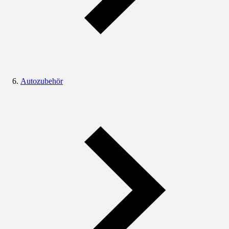
Autozubehör