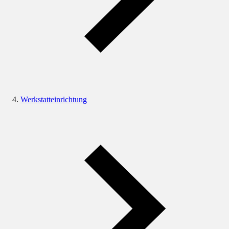
Werkstatteinrichtung