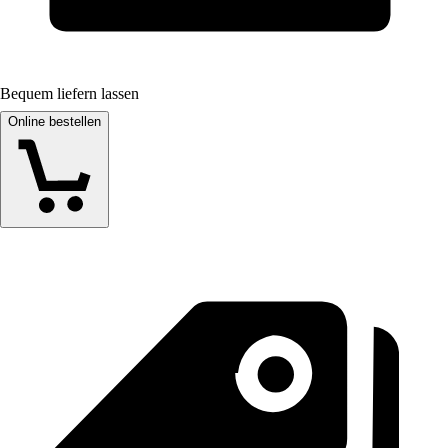
Bequem liefern lassen
Online bestellen