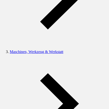
Maschinen, Werkzeug & Werkstatt