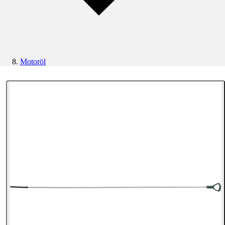
Motoröl