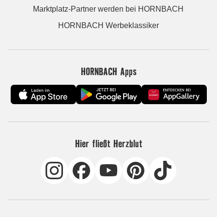
Marktplatz-Partner werden bei HORNBACH
HORNBACH Werbeklassiker
HORNBACH Apps
Hier fließt Herzblut