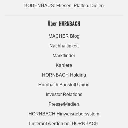
BODENHAUS: Fliesen. Platten. Dielen
Über HORNBACH
MACHER Blog
Nachhaltigkeit
Marktfinder
Karriere
HORNBACH Holding
Hornbach Baustoff Union
Investor Relations
Presse/Medien
HORNBACH Hinweisgebersystem
Lieferant werden bei HORNBACH