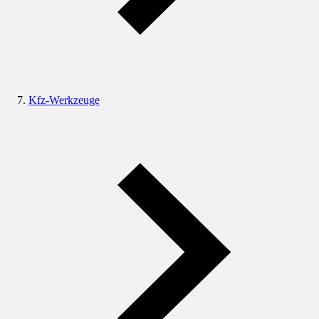
Kfz-Werkzeuge