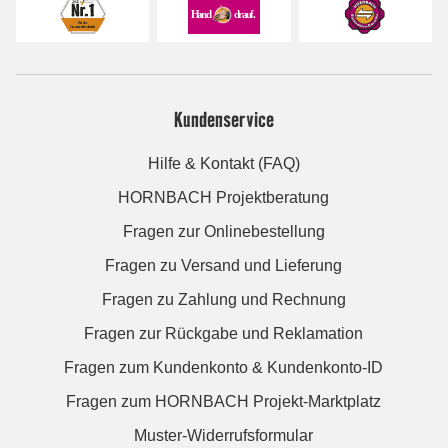
Kundenservice
Hilfe & Kontakt (FAQ)
HORNBACH Projektberatung
Fragen zur Onlinebestellung
Fragen zu Versand und Lieferung
Fragen zu Zahlung und Rechnung
Fragen zur Rückgabe und Reklamation
Fragen zum Kundenkonto & Kundenkonto-ID
Fragen zum HORNBACH Projekt-Marktplatz
Muster-Widerrufsformular