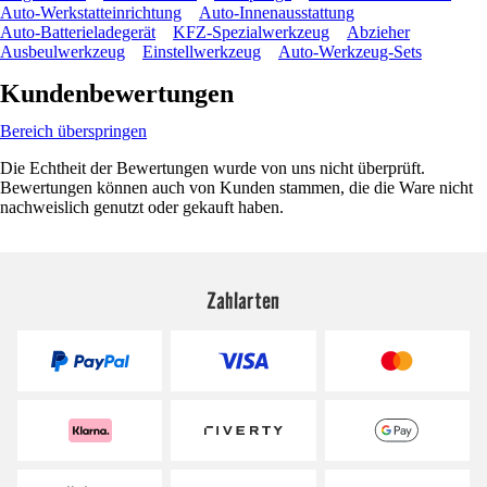
Auto-Werkstatteinrichtung
Auto-Innenausstattung
Auto-Batterieladegerät
KFZ-Spezialwerkzeug
Abzieher
Ausbeulwerkzeug
Einstellwerkzeug
Auto-Werkzeug-Sets
Kundenbewertungen
Bereich überspringen
Die Echtheit der Bewertungen wurde von uns nicht überprüft.
Bewertungen können auch von Kunden stammen, die die Ware nicht
nachweislich genutzt oder gekauft haben.
Zahlarten