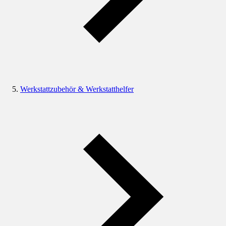
Werkstattzubehör & Werkstatthelfer