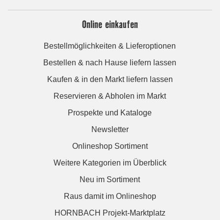
Online einkaufen
Bestellmöglichkeiten & Lieferoptionen
Bestellen & nach Hause liefern lassen
Kaufen & in den Markt liefern lassen
Reservieren & Abholen im Markt
Prospekte und Kataloge
Newsletter
Onlineshop Sortiment
Weitere Kategorien im Überblick
Neu im Sortiment
Raus damit im Onlineshop
HORNBACH Projekt-Marktplatz