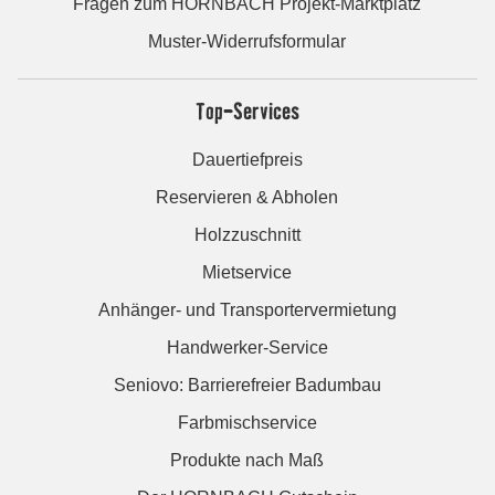
Fragen zum HORNBACH Projekt-Marktplatz
Muster-Widerrufsformular
Top-Services
Dauertiefpreis
Reservieren & Abholen
Holzzuschnitt
Mietservice
Anhänger- und Transportervermietung
Handwerker-Service
Seniovo: Barrierefreier Badumbau
Farbmischservice
Produkte nach Maß