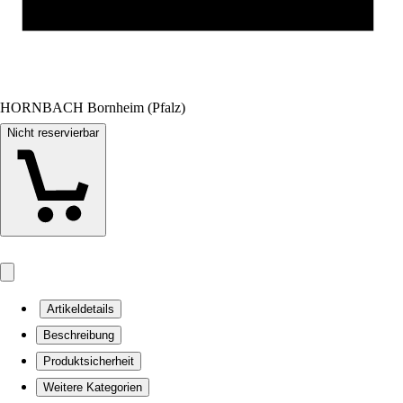
HORNBACH Bornheim (Pfalz)
Nicht reservierbar
Artikeldetails
Beschreibung
Produktsicherheit
Weitere Kategorien