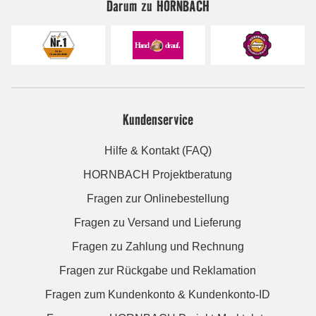
Darum zu HORNBACH
Kundenservice
Hilfe & Kontakt (FAQ)
HORNBACH Projektberatung
Fragen zur Onlinebestellung
Fragen zu Versand und Lieferung
Fragen zu Zahlung und Rechnung
Fragen zur Rückgabe und Reklamation
Fragen zum Kundenkonto & Kundenkonto-ID