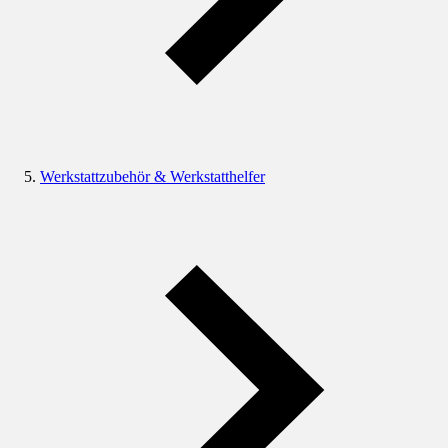
Werkstattzubehör & Werkstatthelfer