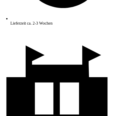
Lieferzeit ca. 2-3 Wochen