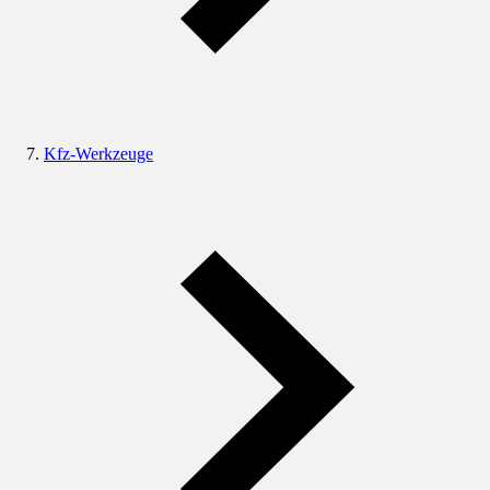
Kfz-Werkzeuge