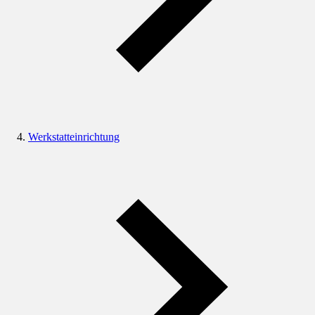
Werkstatteinrichtung