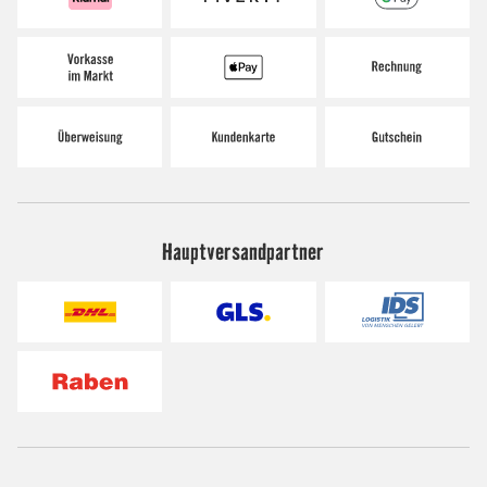
Hauptversandpartner