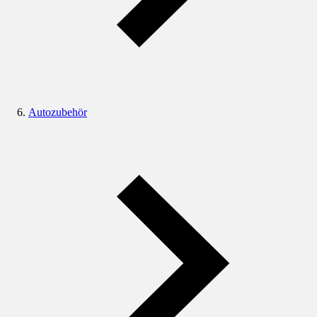
Autozubehör