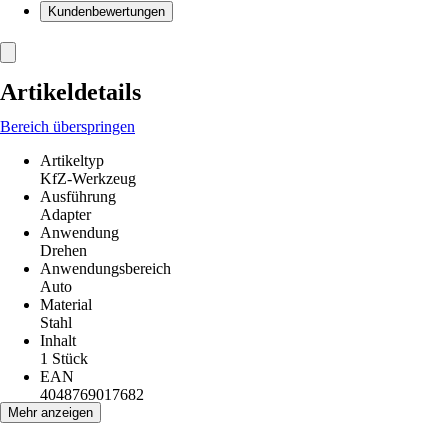
Kundenbewertungen
Artikeldetails
Bereich überspringen
Artikeltyp
KfZ-Werkzeug
Ausführung
Adapter
Anwendung
Drehen
Anwendungsbereich
Auto
Material
Stahl
Inhalt
1 Stück
EAN
4048769017682
Mehr anzeigen