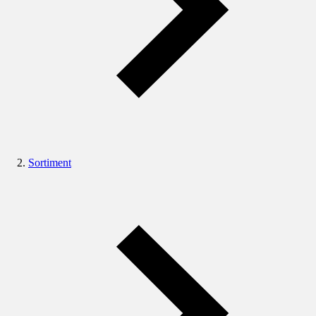
Sortiment