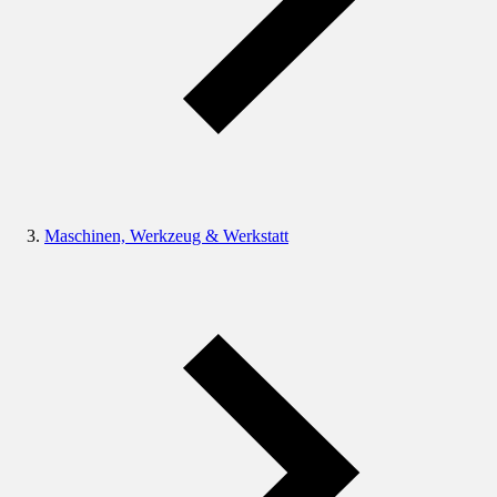
Maschinen, Werkzeug & Werkstatt