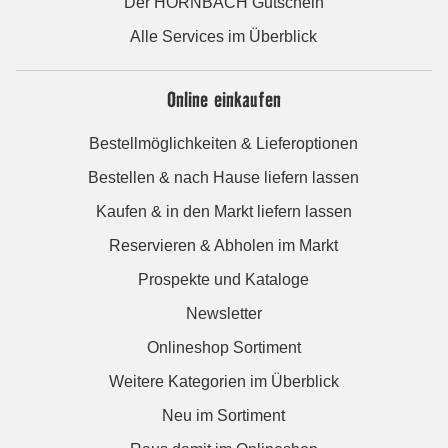
Der HORNBACH Gutschein
Alle Services im Überblick
Online einkaufen
Bestellmöglichkeiten & Lieferoptionen
Bestellen & nach Hause liefern lassen
Kaufen & in den Markt liefern lassen
Reservieren & Abholen im Markt
Prospekte und Kataloge
Newsletter
Onlineshop Sortiment
Weitere Kategorien im Überblick
Neu im Sortiment