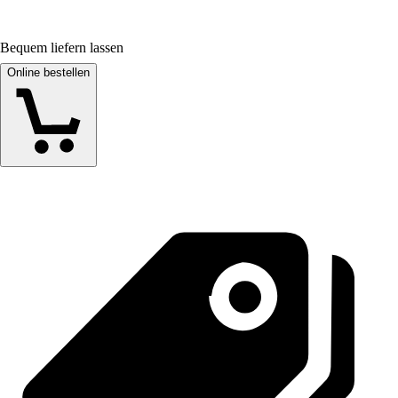
Bequem liefern lassen
Online bestellen