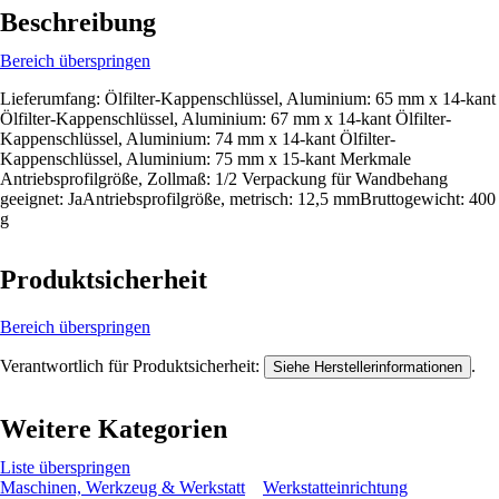
Beschreibung
Bereich überspringen
Lieferumfang: Ölfilter-Kappenschlüssel, Aluminium: 65 mm x 14-kant
Ölfilter-Kappenschlüssel, Aluminium: 67 mm x 14-kant Ölfilter-
Kappenschlüssel, Aluminium: 74 mm x 14-kant Ölfilter-
Kappenschlüssel, Aluminium: 75 mm x 15-kant Merkmale
Antriebsprofilgröße, Zollmaß: 1/2 Verpackung für Wandbehang
geeignet: JaAntriebsprofilgröße, metrisch: 12,5 mmBruttogewicht: 400
g
Produktsicherheit
Bereich überspringen
Verantwortlich für Produktsicherheit:
.
Siehe Herstellerinformationen
Weitere Kategorien
Liste überspringen
Maschinen, Werkzeug & Werkstatt
Werkstatteinrichtung