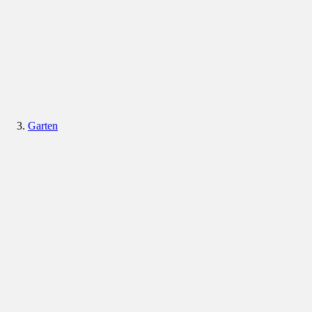
Garten