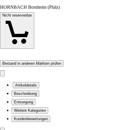
HORNBACH Bornheim (Pfalz)
Nicht reservierbar
Bestand in anderen Märkten prüfen
Artikeldetails
Beschreibung
Entsorgung
Weitere Kategorien
Kundenbewertungen