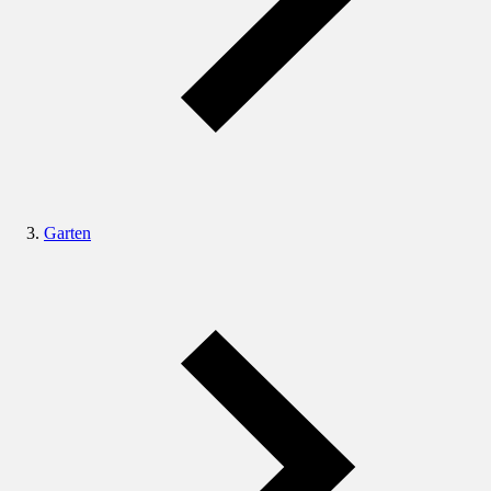
Garten