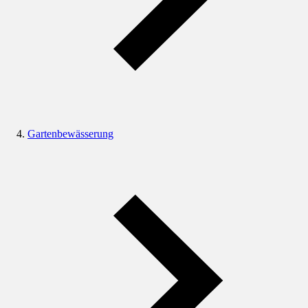
Gartenbewässerung