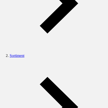
Sortiment