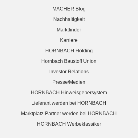
MACHER Blog
Nachhaltigkeit
Marktfinder
Karriere
HORNBACH Holding
Hornbach Baustoff Union
Investor Relations
Presse/Medien
HORNBACH Hinweisgebersystem
Lieferant werden bei HORNBACH
Marktplatz-Partner werden bei HORNBACH
HORNBACH Werbeklassiker