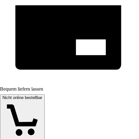
Bequem liefern lassen
Nicht online bestellbar