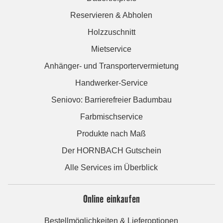
Reservieren & Abholen
Holzzuschnitt
Mietservice
Anhänger- und Transportervermietung
Handwerker-Service
Seniovo: Barrierefreier Badumbau
Farbmischservice
Produkte nach Maß
Der HORNBACH Gutschein
Alle Services im Überblick
Online einkaufen
Bestellmöglichkeiten & Lieferoptionen