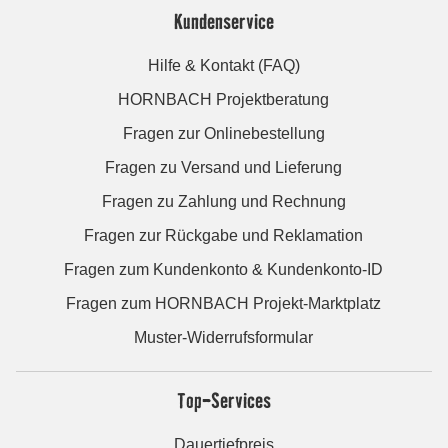
Kundenservice
Hilfe & Kontakt (FAQ)
HORNBACH Projektberatung
Fragen zur Onlinebestellung
Fragen zu Versand und Lieferung
Fragen zu Zahlung und Rechnung
Fragen zur Rückgabe und Reklamation
Fragen zum Kundenkonto & Kundenkonto-ID
Fragen zum HORNBACH Projekt-Marktplatz
Muster-Widerrufsformular
Top-Services
Dauertiefpreis