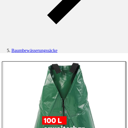
Baumbewässerungssäcke