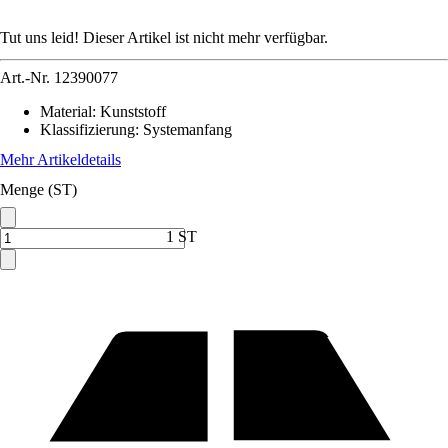
Tut uns leid! Dieser Artikel ist nicht mehr verfügbar.
Art.-Nr.
12390077
Material
:
Kunststoff
Klassifizierung
:
Systemanfang
Mehr Artikeldetails
Menge (ST)
1 ST