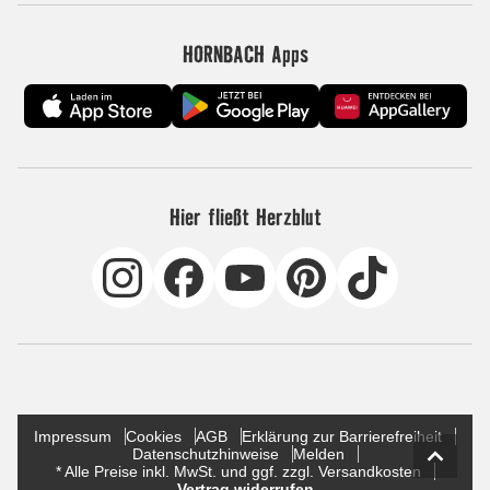
HORNBACH Apps
Hier fließt Herzblut
Impressum
Cookies
AGB
Erklärung zur Barrierefreiheit
Datenschutzhinweise
Melden
* Alle Preise inkl. MwSt. und ggf. zzgl. Versandkosten
Vertrag widerrufen