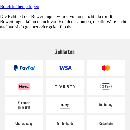
Bereich überspringen
Die Echtheit der Bewertungen wurde von uns nicht überprüft.
Bewertungen können auch von Kunden stammen, die die Ware nicht
nachweislich genutzt oder gekauft haben.
Zahlarten