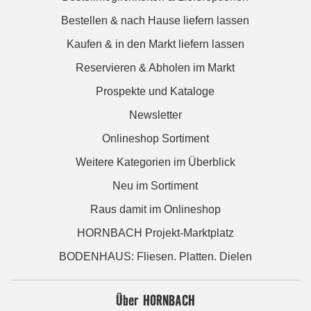
Bestellen & nach Hause liefern lassen
Kaufen & in den Markt liefern lassen
Reservieren & Abholen im Markt
Prospekte und Kataloge
Newsletter
Onlineshop Sortiment
Weitere Kategorien im Überblick
Neu im Sortiment
Raus damit im Onlineshop
HORNBACH Projekt-Marktplatz
BODENHAUS: Fliesen. Platten. Dielen
Über HORNBACH