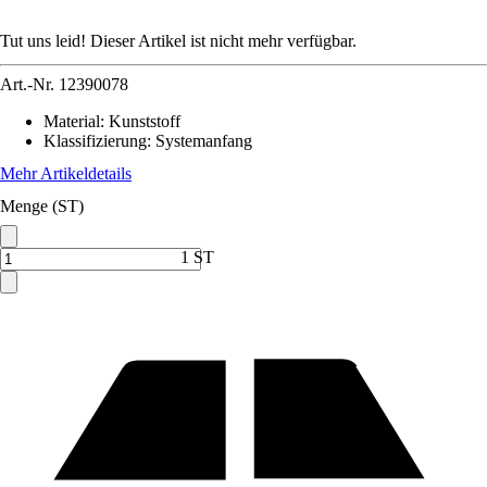
Tut uns leid! Dieser Artikel ist nicht mehr verfügbar.
Art.-Nr.
12390078
Material
:
Kunststoff
Klassifizierung
:
Systemanfang
Mehr Artikeldetails
Menge (ST)
1 ST