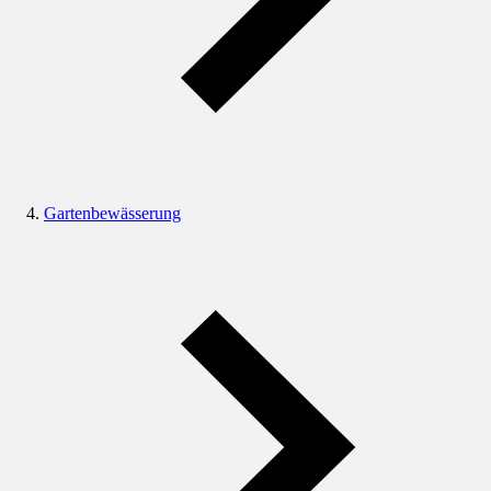
Gartenbewässerung