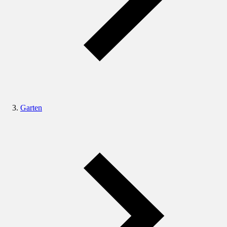
Garten