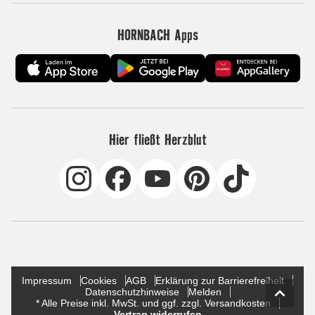
HORNBACH Apps
Hier fließt Herzblut
Impressum
Cookies
AGB
Erklärung zur Barrierefreiheit
Datenschutzhinweise
Melden
* Alle Preise inkl. MwSt. und ggf. zzgl. Versandkosten
Vertrag widerrufen