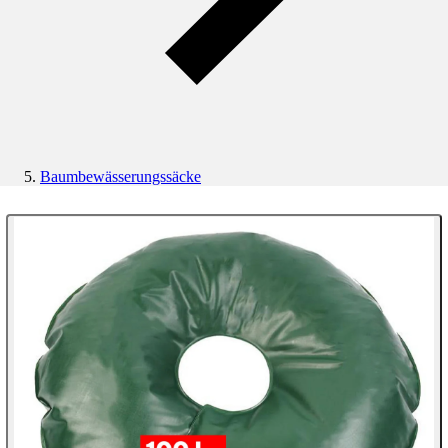
Baumbewässerungssäcke