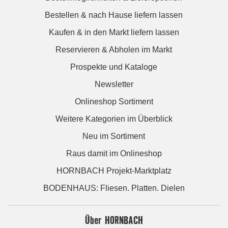
Bestellen & nach Hause liefern lassen
Kaufen & in den Markt liefern lassen
Reservieren & Abholen im Markt
Prospekte und Kataloge
Newsletter
Onlineshop Sortiment
Weitere Kategorien im Überblick
Neu im Sortiment
Raus damit im Onlineshop
HORNBACH Projekt-Marktplatz
BODENHAUS: Fliesen. Platten. Dielen
Über HORNBACH