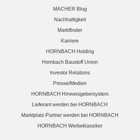
MACHER Blog
Nachhaltigkeit
Marktfinder
Karriere
HORNBACH Holding
Hornbach Baustoff Union
Investor Relations
Presse/Medien
HORNBACH Hinweisgebersystem
Lieferant werden bei HORNBACH
Marktplatz-Partner werden bei HORNBACH
HORNBACH Werbeklassiker