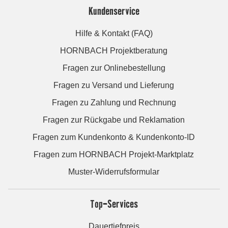
Kundenservice
Hilfe & Kontakt (FAQ)
HORNBACH Projektberatung
Fragen zur Onlinebestellung
Fragen zu Versand und Lieferung
Fragen zu Zahlung und Rechnung
Fragen zur Rückgabe und Reklamation
Fragen zum Kundenkonto & Kundenkonto-ID
Fragen zum HORNBACH Projekt-Marktplatz
Muster-Widerrufsformular
Top-Services
Dauertiefpreis