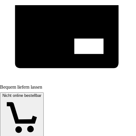
Bequem liefern lassen
Nicht online bestellbar