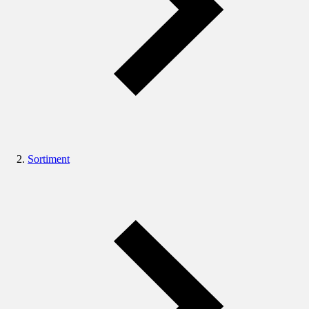
Sortiment