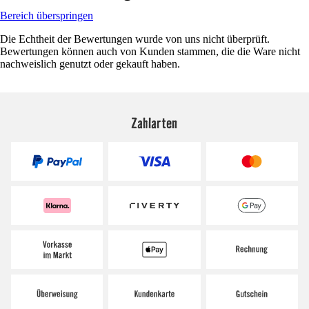
Bereich überspringen
Die Echtheit der Bewertungen wurde von uns nicht überprüft.
Bewertungen können auch von Kunden stammen, die die Ware nicht
nachweislich genutzt oder gekauft haben.
Zahlarten