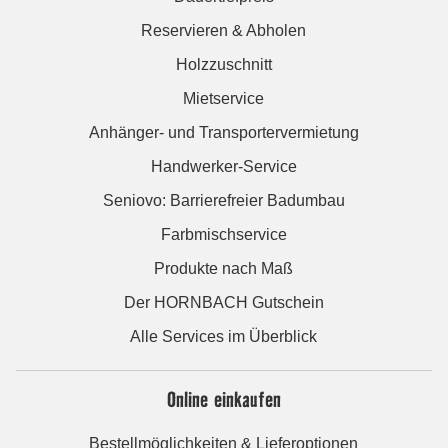
Reservieren & Abholen
Holzzuschnitt
Mietservice
Anhänger- und Transportervermietung
Handwerker-Service
Seniovo: Barrierefreier Badumbau
Farbmischservice
Produkte nach Maß
Der HORNBACH Gutschein
Alle Services im Überblick
Online einkaufen
Bestellmöglichkeiten & Lieferoptionen