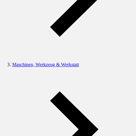
Maschinen, Werkzeug & Werkstatt