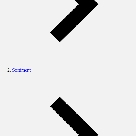
Sortiment