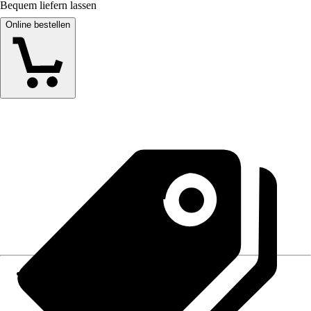
Bequem liefern lassen
Online bestellen