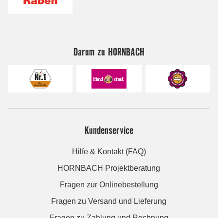
Darum zu HORNBACH
Kundenservice
Hilfe & Kontakt (FAQ)
HORNBACH Projektberatung
Fragen zur Onlinebestellung
Fragen zu Versand und Lieferung
Fragen zu Zahlung und Rechnung