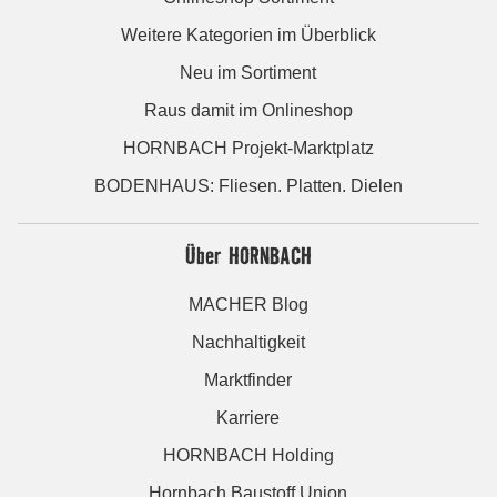
Weitere Kategorien im Überblick
Neu im Sortiment
Raus damit im Onlineshop
HORNBACH Projekt-Marktplatz
BODENHAUS: Fliesen. Platten. Dielen
Über HORNBACH
MACHER Blog
Nachhaltigkeit
Marktfinder
Karriere
HORNBACH Holding
Hornbach Baustoff Union