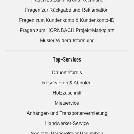
Fragen zur Rückgabe und Reklamation
Fragen zum Kundenkonto & Kundenkonto-ID
Fragen zum HORNBACH Projekt-Marktplatz
Muster-Widerrufsformular
Top-Services
Dauertiefpreis
Reservieren & Abholen
Holzzuschnitt
Mietservice
Anhänger- und Transportervermietung
Handwerker-Service
Seniovo: Barrierefreier Badumbau