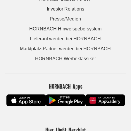
Investor Relations
Presse/Medien
HORNBACH Hinweisgebersystem
Lieferant werden bei HORNBACH
Marktplatz-Partner werden bei HORNBACH
HORNBACH Werbeklassiker
HORNBACH Apps
Hier fließt Herzblut