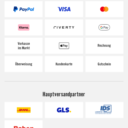
Hauptversandpartner