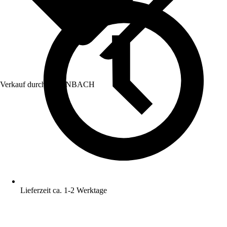
Verkauf durch:
HORNBACH
Lieferzeit ca. 1-2 Werktage