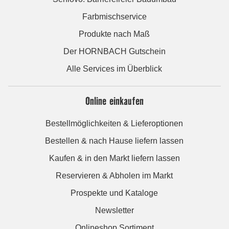
Farbmischservice
Produkte nach Maß
Der HORNBACH Gutschein
Alle Services im Überblick
Online einkaufen
Bestellmöglichkeiten & Lieferoptionen
Bestellen & nach Hause liefern lassen
Kaufen & in den Markt liefern lassen
Reservieren & Abholen im Markt
Prospekte und Kataloge
Newsletter
Onlineshop Sortiment