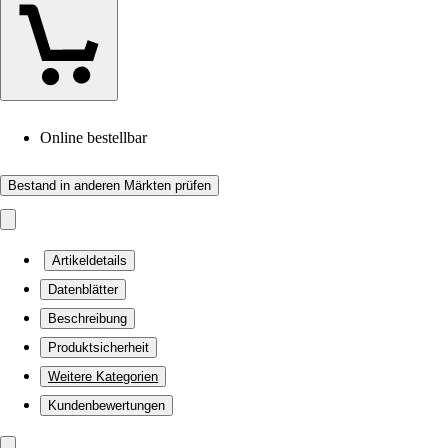
Online bestellbar
Bestand in anderen Märkten prüfen
Artikeldetails
Datenblätter
Beschreibung
Produktsicherheit
Weitere Kategorien
Kundenbewertungen