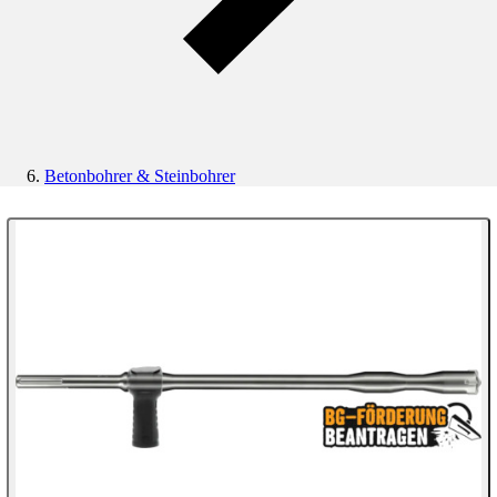
Betonbohrer & Steinbohrer