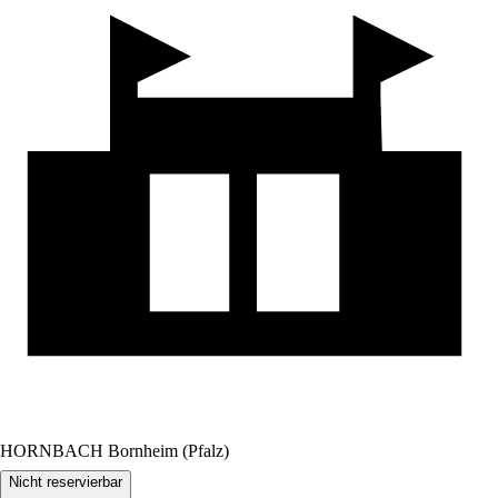
HORNBACH Bornheim (Pfalz)
Nicht reservierbar