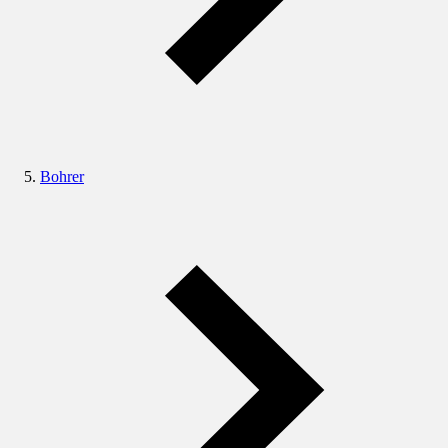
Bohrer