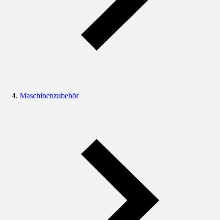
Maschinenzubehör