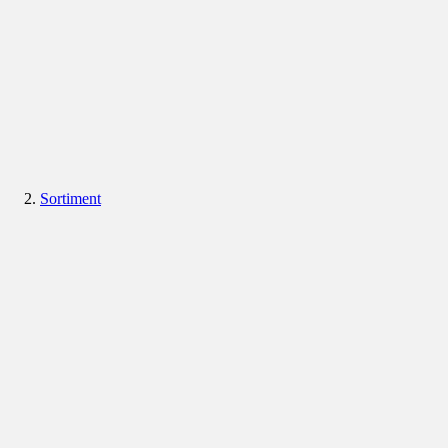
Sortiment