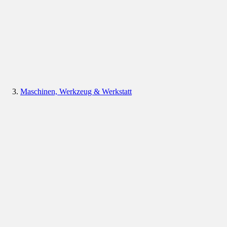
Maschinen, Werkzeug & Werkstatt