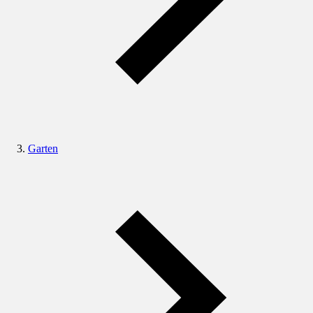
Garten