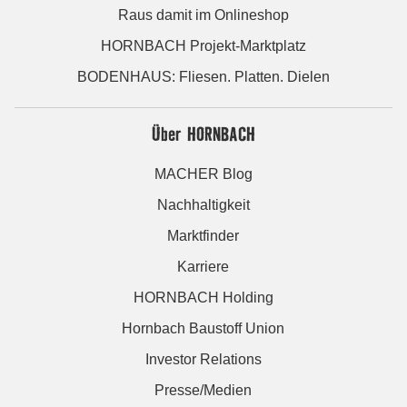
Raus damit im Onlineshop
HORNBACH Projekt-Marktplatz
BODENHAUS: Fliesen. Platten. Dielen
Über HORNBACH
MACHER Blog
Nachhaltigkeit
Marktfinder
Karriere
HORNBACH Holding
Hornbach Baustoff Union
Investor Relations
Presse/Medien