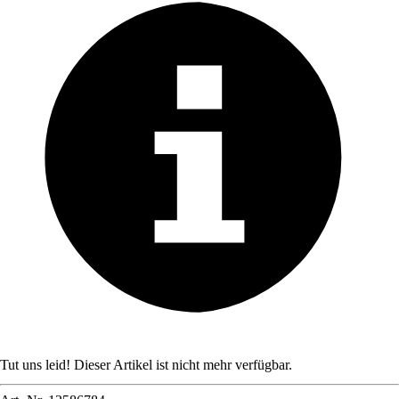
Tut uns leid! Dieser Artikel ist nicht mehr verfügbar.