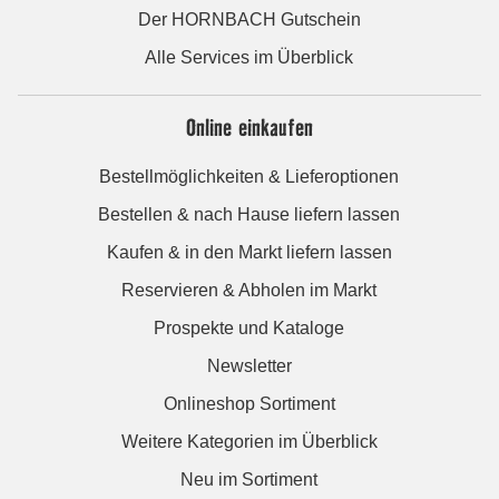
Der HORNBACH Gutschein
Alle Services im Überblick
Online einkaufen
Bestellmöglichkeiten & Lieferoptionen
Bestellen & nach Hause liefern lassen
Kaufen & in den Markt liefern lassen
Reservieren & Abholen im Markt
Prospekte und Kataloge
Newsletter
Onlineshop Sortiment
Weitere Kategorien im Überblick
Neu im Sortiment