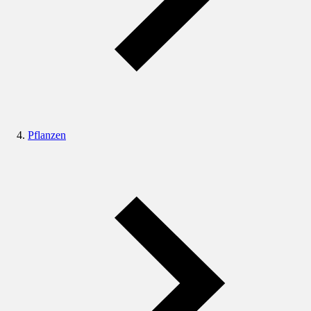
Pflanzen