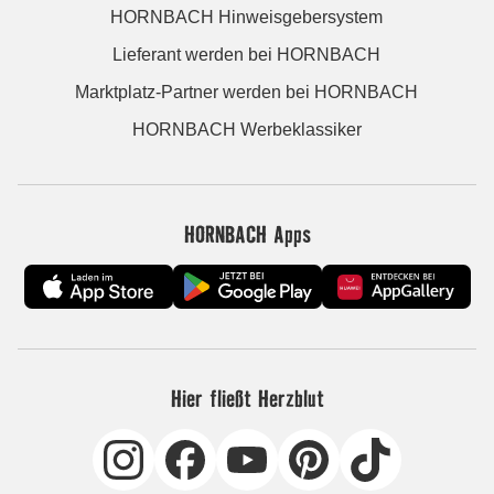
HORNBACH Hinweisgebersystem
Lieferant werden bei HORNBACH
Marktplatz-Partner werden bei HORNBACH
HORNBACH Werbeklassiker
HORNBACH Apps
Hier fließt Herzblut