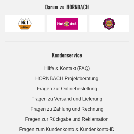
Darum zu HORNBACH
Kundenservice
Hilfe & Kontakt (FAQ)
HORNBACH Projektberatung
Fragen zur Onlinebestellung
Fragen zu Versand und Lieferung
Fragen zu Zahlung und Rechnung
Fragen zur Rückgabe und Reklamation
Fragen zum Kundenkonto & Kundenkonto-ID