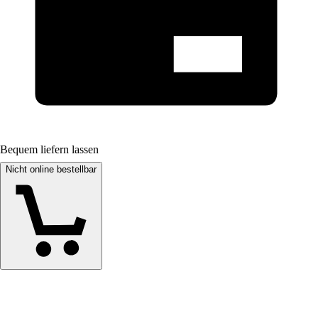
Bequem liefern lassen
Nicht online bestellbar