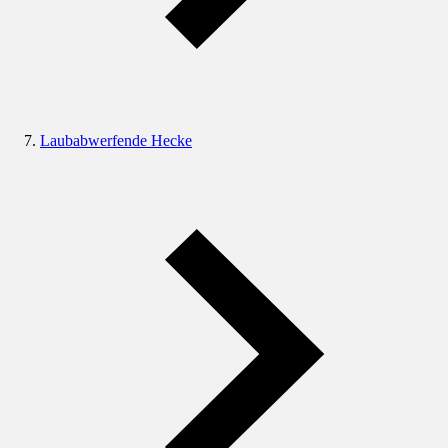
Laubabwerfende Hecke