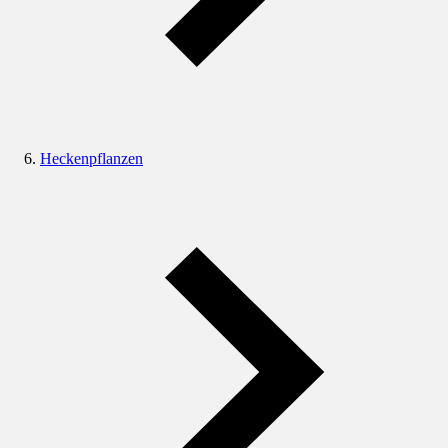
Heckenpflanzen