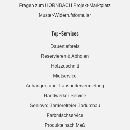
Fragen zum HORNBACH Projekt-Marktplatz
Muster-Widerrufsformular
Top-Services
Dauertiefpreis
Reservieren & Abholen
Holzzuschnitt
Mietservice
Anhänger- und Transportervermietung
Handwerker-Service
Seniovo: Barrierefreier Badumbau
Farbmischservice
Produkte nach Maß