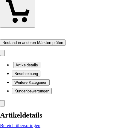
Bestand in anderen Märkten prüfen
Artikeldetails
Beschreibung
Weitere Kategorien
Kundenbewertungen
Artikeldetails
Bereich überspringen