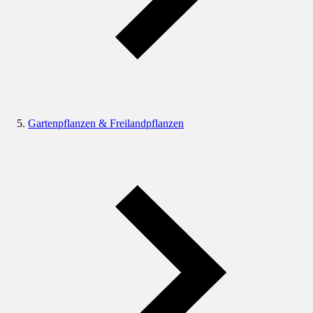
Gartenpflanzen & Freilandpflanzen