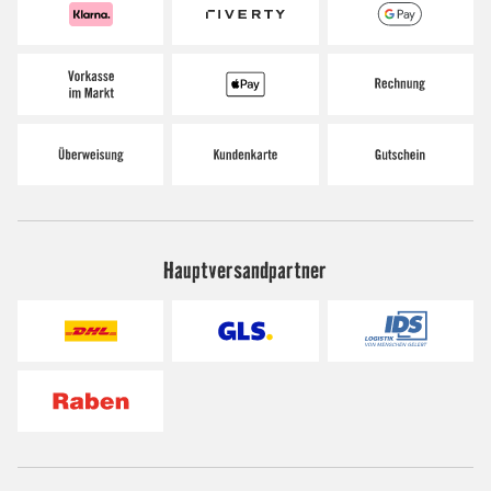
Hauptversandpartner