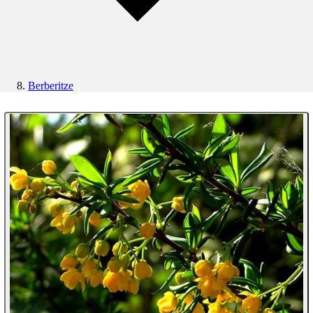
Berberitze