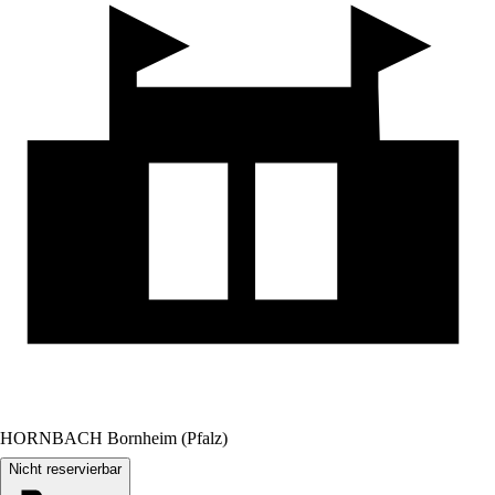
HORNBACH Bornheim (Pfalz)
Nicht reservierbar