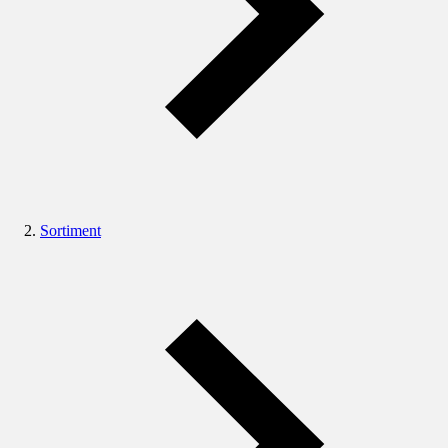
Sortiment