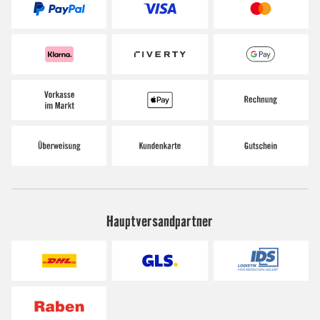
Hauptversandpartner