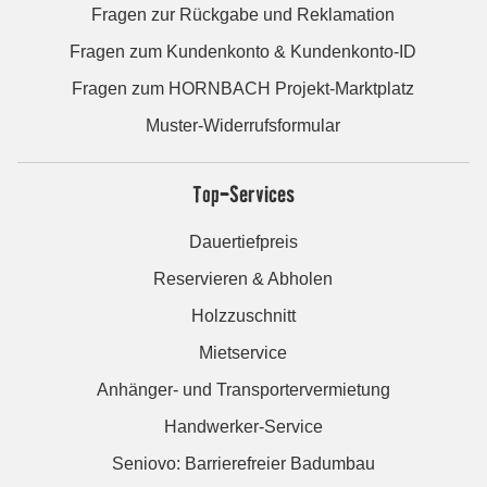
Fragen zur Rückgabe und Reklamation
Fragen zum Kundenkonto & Kundenkonto-ID
Fragen zum HORNBACH Projekt-Marktplatz
Muster-Widerrufsformular
Top-Services
Dauertiefpreis
Reservieren & Abholen
Holzzuschnitt
Mietservice
Anhänger- und Transportervermietung
Handwerker-Service
Seniovo: Barrierefreier Badumbau