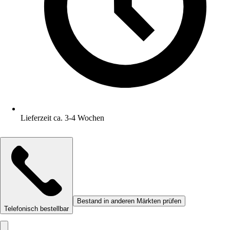
Lieferzeit ca. 3-4 Wochen
Bestand in anderen Märkten prüfen
Telefonisch bestellbar