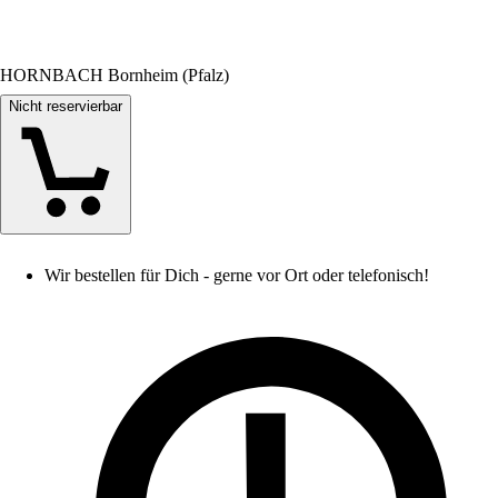
HORNBACH Bornheim (Pfalz)
Nicht reservierbar
Wir bestellen für Dich - gerne vor Ort oder telefonisch!