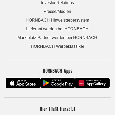
Investor Relations
Presse/Medien
HORNBACH Hinweisgebersystem
Lieferant werden bei HORNBACH
Marktplatz-Partner werden bei HORNBACH
HORNBACH Werbeklassiker
HORNBACH Apps
Hier fließt Herzblut