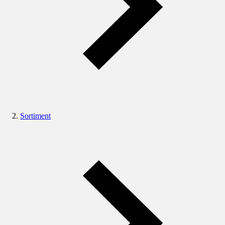
Sortiment