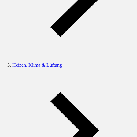
Heizen, Klima & Lüftung