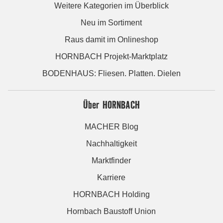
Weitere Kategorien im Überblick
Neu im Sortiment
Raus damit im Onlineshop
HORNBACH Projekt-Marktplatz
BODENHAUS: Fliesen. Platten. Dielen
Über HORNBACH
MACHER Blog
Nachhaltigkeit
Marktfinder
Karriere
HORNBACH Holding
Hornbach Baustoff Union