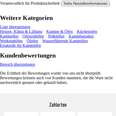
Verantwortlich für Produktsicherheit:
.
Siehe Herstellerinformationen
Weitere Kategorien
Liste überspringen
Heizen, Klima & Lüftung
Kamine & Öfen
Küchenofen
Kaminöfen
Ofenzubehör
Pelletöfen
Kaminbausätze
Werkstattöfen
Ölofen
Wasserführende Kaminöfen
Ersatzeile für Kaminöfen
Kundenbewertungen
Bereich überspringen
Die Echtheit der Bewertungen wurde von uns nicht überprüft.
Bewertungen können auch von Kunden stammen, die die Ware nicht
nachweislich genutzt oder gekauft haben.
Zahlarten