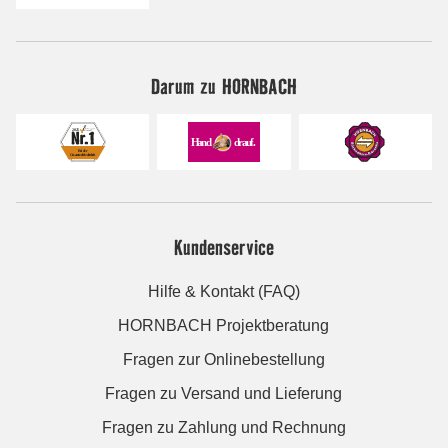
Darum zu HORNBACH
Kundenservice
Hilfe & Kontakt (FAQ)
HORNBACH Projektberatung
Fragen zur Onlinebestellung
Fragen zu Versand und Lieferung
Fragen zu Zahlung und Rechnung