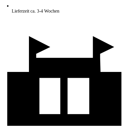
Lieferzeit ca. 3-4 Wochen