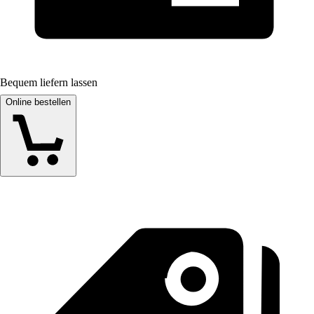
Bequem liefern lassen
Online bestellen