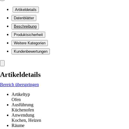
Artikeldetails
Datenblätter
Beschreibung
Produktsicherheit
Weitere Kategorien
Kundenbewertungen
Artikeldetails
Bereich überspringen
Artikeltyp
Ofen
Ausführung
Küchenofen
Anwendung
Kochen, Heizen
Räume