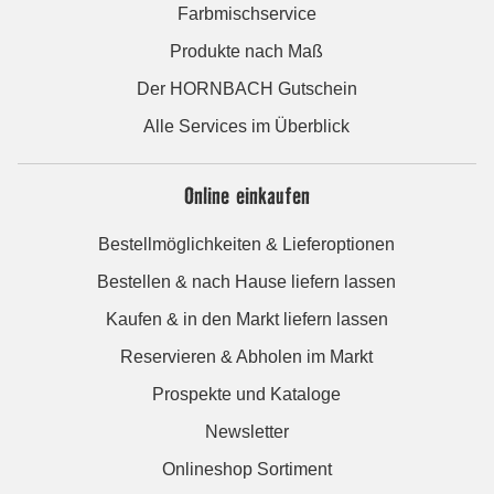
Farbmischservice
Produkte nach Maß
Der HORNBACH Gutschein
Alle Services im Überblick
Online einkaufen
Bestellmöglichkeiten & Lieferoptionen
Bestellen & nach Hause liefern lassen
Kaufen & in den Markt liefern lassen
Reservieren & Abholen im Markt
Prospekte und Kataloge
Newsletter
Onlineshop Sortiment