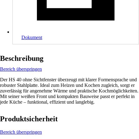
Dokument
Beschreibung
Bereich überspringen
Der HS 40 ohne Sichtfenster überzeugt mit klarer Formensprache und
robuster Stahlplatte. Ideal zum Heizen und Kochen zugleich, sorgt er
zuverlässig für angenehme Wärme und praktische Kochmöglichkeiten.
Mit seiner weißen Front und kompakten Bauweise passt er perfekt in
jede Küche – funktional, effizient und langlebig.
Produktsicherheit
Bereich überspringen