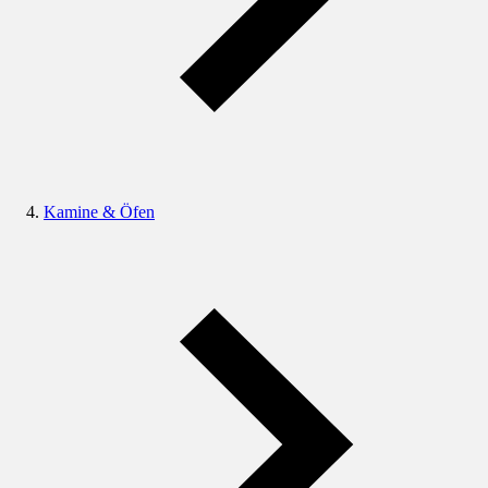
Kamine & Öfen