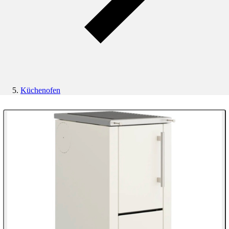
Küchenofen