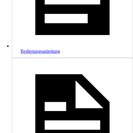
Bedienungsanleitung