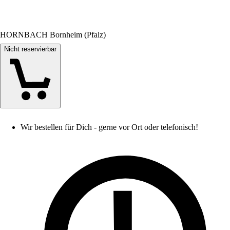
HORNBACH Bornheim (Pfalz)
Nicht reservierbar
Wir bestellen für Dich - gerne vor Ort oder telefonisch!