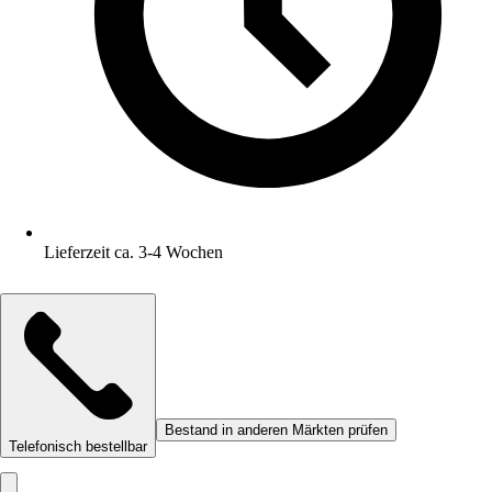
Lieferzeit ca. 3-4 Wochen
Bestand in anderen Märkten prüfen
Telefonisch bestellbar