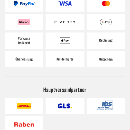
Hauptversandpartner