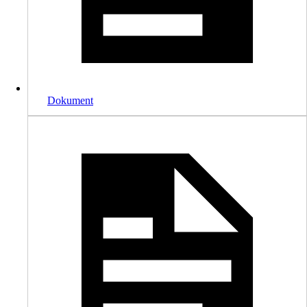
Dokument