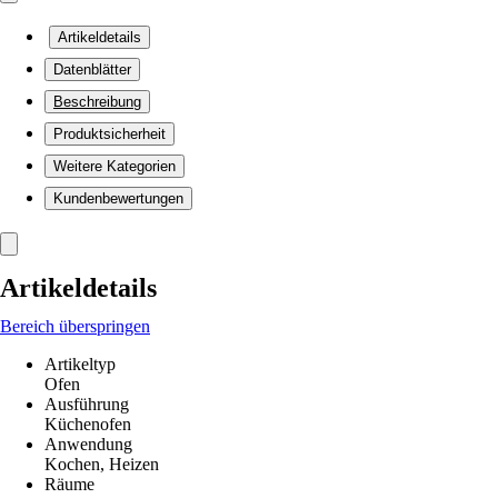
Artikeldetails
Datenblätter
Beschreibung
Produktsicherheit
Weitere Kategorien
Kundenbewertungen
Artikeldetails
Bereich überspringen
Artikeltyp
Ofen
Ausführung
Küchenofen
Anwendung
Kochen, Heizen
Räume