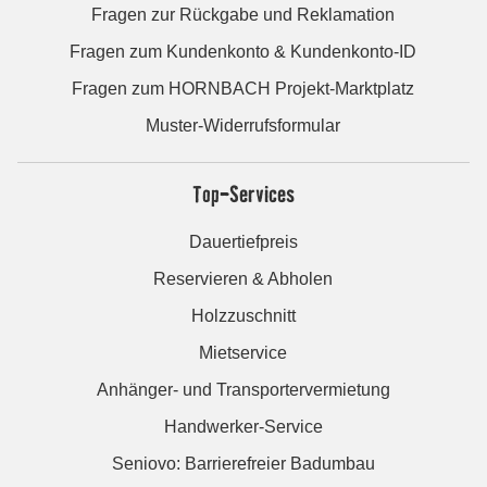
Fragen zur Rückgabe und Reklamation
Fragen zum Kundenkonto & Kundenkonto-ID
Fragen zum HORNBACH Projekt-Marktplatz
Muster-Widerrufsformular
Top-Services
Dauertiefpreis
Reservieren & Abholen
Holzzuschnitt
Mietservice
Anhänger- und Transportervermietung
Handwerker-Service
Seniovo: Barrierefreier Badumbau