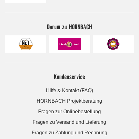
Darum zu HORNBACH
Kundenservice
Hilfe & Kontakt (FAQ)
HORNBACH Projektberatung
Fragen zur Onlinebestellung
Fragen zu Versand und Lieferung
Fragen zu Zahlung und Rechnung