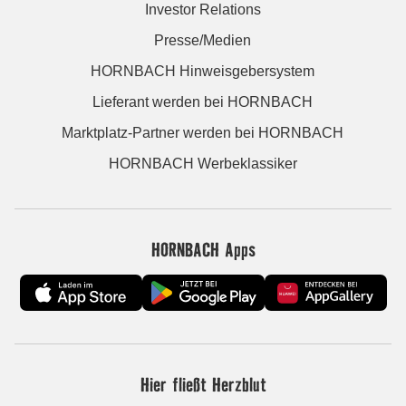
Investor Relations
Presse/Medien
HORNBACH Hinweisgebersystem
Lieferant werden bei HORNBACH
Marktplatz-Partner werden bei HORNBACH
HORNBACH Werbeklassiker
HORNBACH Apps
Hier fließt Herzblut