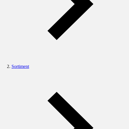
Sortiment