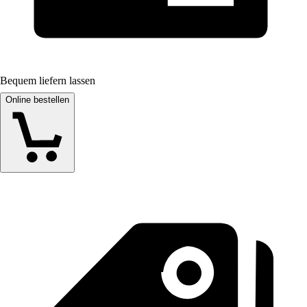
Bequem liefern lassen
Online bestellen