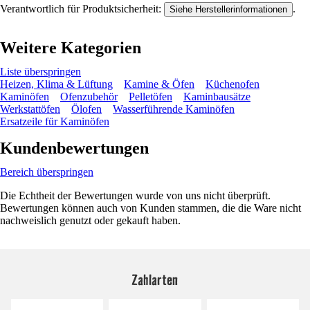
Verantwortlich für Produktsicherheit:
.
Siehe Herstellerinformationen
Weitere Kategorien
Liste überspringen
Heizen, Klima & Lüftung
Kamine & Öfen
Küchenofen
Kaminöfen
Ofenzubehör
Pelletöfen
Kaminbausätze
Werkstattöfen
Ölofen
Wasserführende Kaminöfen
Ersatzeile für Kaminöfen
Kundenbewertungen
Bereich überspringen
Die Echtheit der Bewertungen wurde von uns nicht überprüft.
Bewertungen können auch von Kunden stammen, die die Ware nicht
nachweislich genutzt oder gekauft haben.
Zahlarten