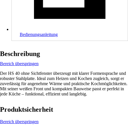
Bedienungsanleitung
Beschreibung
Bereich überspringen
Der HS 40 ohne Sichtfenster überzeugt mit klarer Formensprache und
robuster Stahlplatte. Ideal zum Heizen und Kochen zugleich, sorgt er
zuverlässig für angenehme Wärme und praktische Kochmöglichkeiten.
Mit seiner weißen Front und kompakten Bauweise passt er perfekt in
jede Küche – funktional, effizient und langlebig.
Produktsicherheit
Bereich überspringen