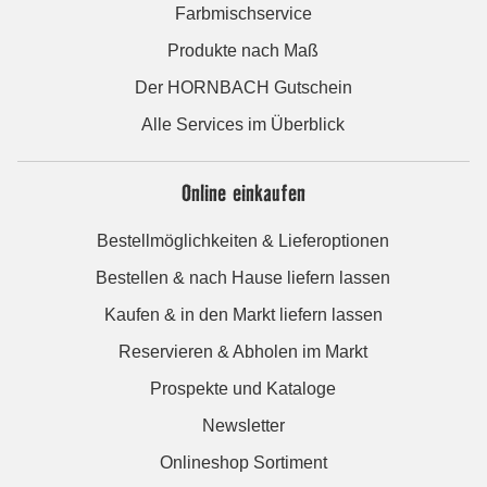
Farbmischservice
Produkte nach Maß
Der HORNBACH Gutschein
Alle Services im Überblick
Online einkaufen
Bestellmöglichkeiten & Lieferoptionen
Bestellen & nach Hause liefern lassen
Kaufen & in den Markt liefern lassen
Reservieren & Abholen im Markt
Prospekte und Kataloge
Newsletter
Onlineshop Sortiment