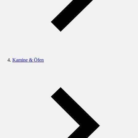
Kamine & Öfen