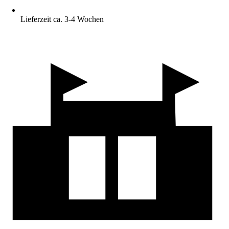
Lieferzeit ca. 3-4 Wochen