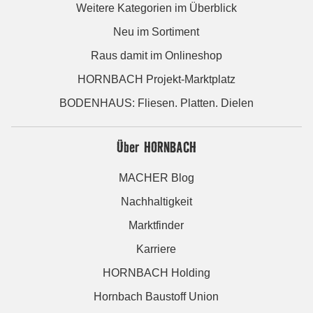
Weitere Kategorien im Überblick
Neu im Sortiment
Raus damit im Onlineshop
HORNBACH Projekt-Marktplatz
BODENHAUS: Fliesen. Platten. Dielen
Über HORNBACH
MACHER Blog
Nachhaltigkeit
Marktfinder
Karriere
HORNBACH Holding
Hornbach Baustoff Union