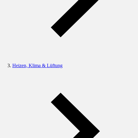
Heizen, Klima & Lüftung