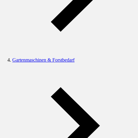
Gartenmaschinen & Forstbedarf