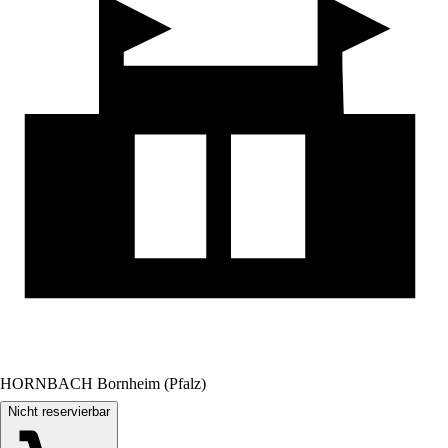
HORNBACH Bornheim (Pfalz)
Nicht reservierbar