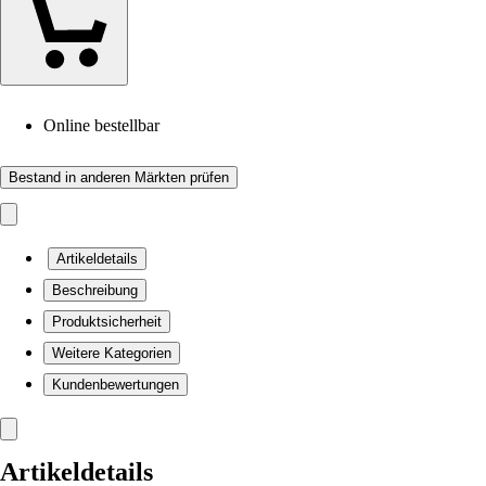
Online bestellbar
Bestand in anderen Märkten prüfen
Artikeldetails
Beschreibung
Produktsicherheit
Weitere Kategorien
Kundenbewertungen
Artikeldetails