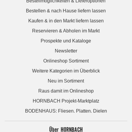
Bestellmöglichkeiten & Lieferoptionen
Bestellen & nach Hause liefern lassen
Kaufen & in den Markt liefern lassen
Reservieren & Abholen im Markt
Prospekte und Kataloge
Newsletter
Onlineshop Sortiment
Weitere Kategorien im Überblick
Neu im Sortiment
Raus damit im Onlineshop
HORNBACH Projekt-Marktplatz
BODENHAUS: Fliesen. Platten. Dielen
Über HORNBACH