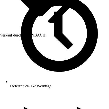
Verkauf durch:
HORNBACH
Lieferzeit ca. 1-2 Werktage