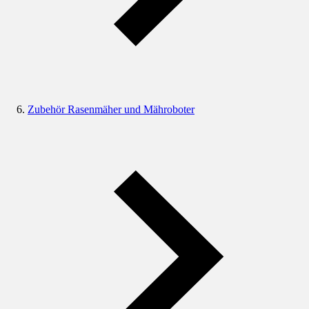
Zubehör Rasenmäher und Mähroboter