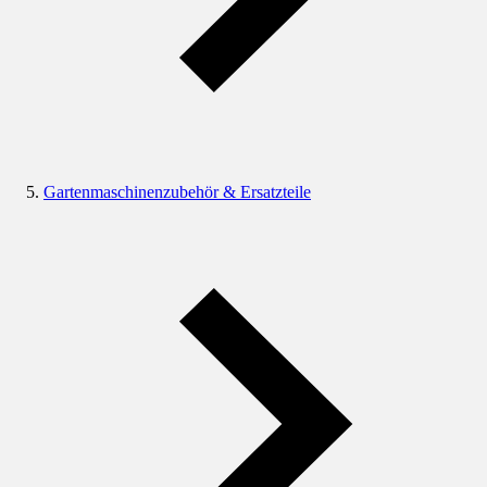
Gartenmaschinenzubehör & Ersatzteile