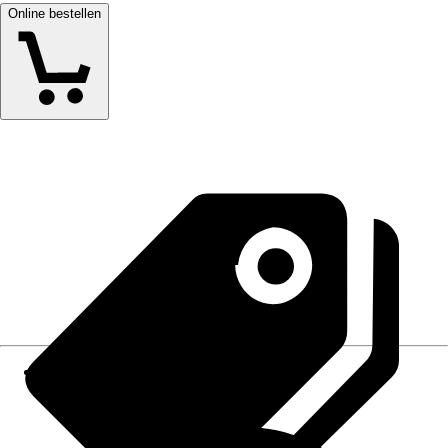
Online bestellen