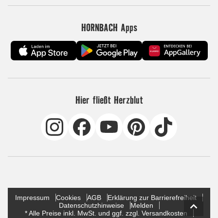
HORNBACH Apps
Hier fließt Herzblut
Impressum
Cookies
AGB
Erklärung zur Barrierefreiheit
Datenschutzhinweise
Melden
* Alle Preise inkl. MwSt. und ggf. zzgl. Versandkosten