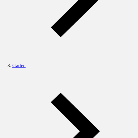
Garten