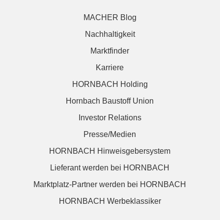
MACHER Blog
Nachhaltigkeit
Marktfinder
Karriere
HORNBACH Holding
Hornbach Baustoff Union
Investor Relations
Presse/Medien
HORNBACH Hinweisgebersystem
Lieferant werden bei HORNBACH
Marktplatz-Partner werden bei HORNBACH
HORNBACH Werbeklassiker