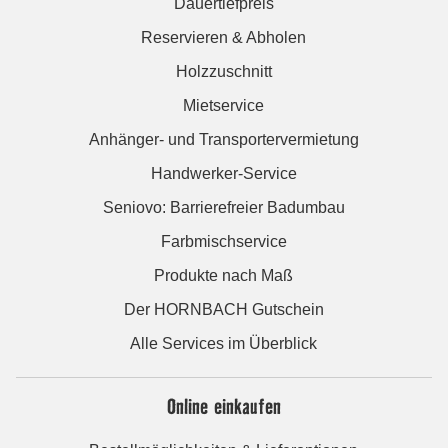
Dauertiefpreis
Reservieren & Abholen
Holzzuschnitt
Mietservice
Anhänger- und Transportervermietung
Handwerker-Service
Seniovo: Barrierefreier Badumbau
Farbmischservice
Produkte nach Maß
Der HORNBACH Gutschein
Alle Services im Überblick
Online einkaufen