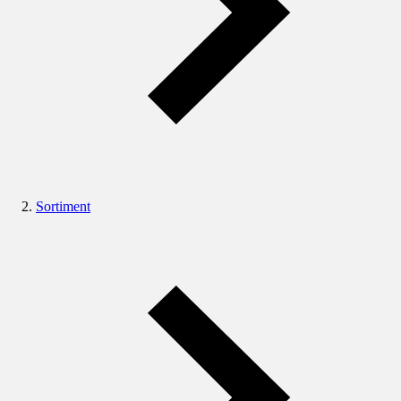
Sortiment