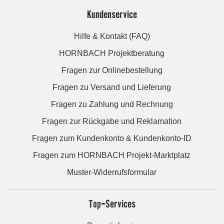
Kundenservice
Hilfe & Kontakt (FAQ)
HORNBACH Projektberatung
Fragen zur Onlinebestellung
Fragen zu Versand und Lieferung
Fragen zu Zahlung und Rechnung
Fragen zur Rückgabe und Reklamation
Fragen zum Kundenkonto & Kundenkonto-ID
Fragen zum HORNBACH Projekt-Marktplatz
Muster-Widerrufsformular
Top-Services