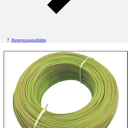
Begrenzungsdrähte