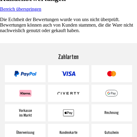
Bereich überspringen
Die Echtheit der Bewertungen wurde von uns nicht überprüft.
Bewertungen können auch von Kunden stammen, die die Ware nicht
nachweislich genutzt oder gekauft haben.
Zahlarten