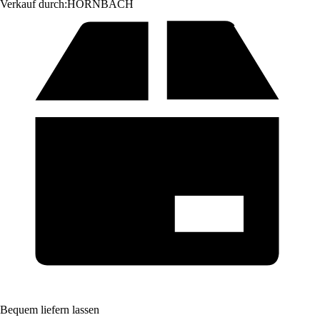
Verkauf durch:
HORNBACH
Bequem liefern lassen