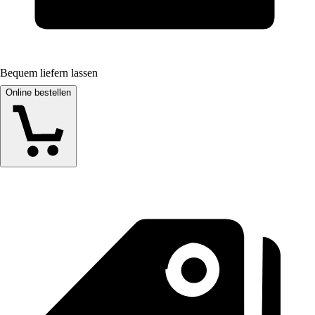
Bequem liefern lassen
Online bestellen