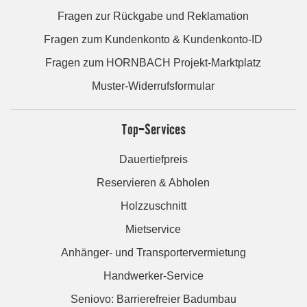
Fragen zur Rückgabe und Reklamation
Fragen zum Kundenkonto & Kundenkonto-ID
Fragen zum HORNBACH Projekt-Marktplatz
Muster-Widerrufsformular
Top-Services
Dauertiefpreis
Reservieren & Abholen
Holzzuschnitt
Mietservice
Anhänger- und Transportervermietung
Handwerker-Service
Seniovo: Barrierefreier Badumbau