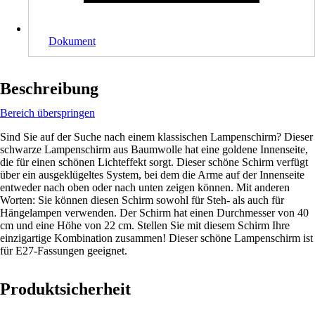
Dokument
Beschreibung
Bereich überspringen
Sind Sie auf der Suche nach einem klassischen Lampenschirm? Dieser
schwarze Lampenschirm aus Baumwolle hat eine goldene Innenseite,
die für einen schönen Lichteffekt sorgt. Dieser schöne Schirm verfügt
über ein ausgeklügeltes System, bei dem die Arme auf der Innenseite
entweder nach oben oder nach unten zeigen können. Mit anderen
Worten: Sie können diesen Schirm sowohl für Steh- als auch für
Hängelampen verwenden. Der Schirm hat einen Durchmesser von 40
cm und eine Höhe von 22 cm. Stellen Sie mit diesem Schirm Ihre
einzigartige Kombination zusammen! Dieser schöne Lampenschirm ist
für E27-Fassungen geeignet.
Produktsicherheit