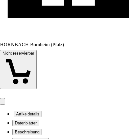
HORNBACH Bornheim (Pfalz)
Nicht reservierbar
Artikeldetails
Datenblätter
Beschreibung