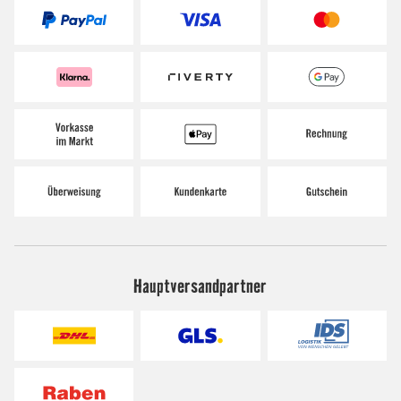
Hauptversandpartner