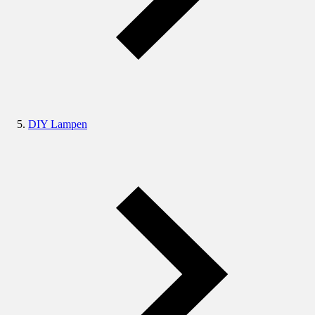
DIY Lampen