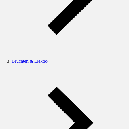
Leuchten & Elektro