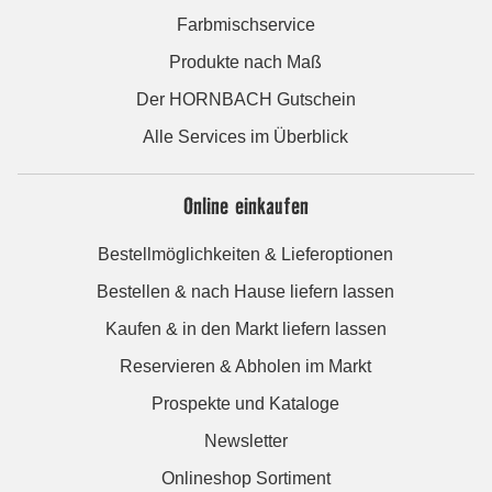
Farbmischservice
Produkte nach Maß
Der HORNBACH Gutschein
Alle Services im Überblick
Online einkaufen
Bestellmöglichkeiten & Lieferoptionen
Bestellen & nach Hause liefern lassen
Kaufen & in den Markt liefern lassen
Reservieren & Abholen im Markt
Prospekte und Kataloge
Newsletter
Onlineshop Sortiment