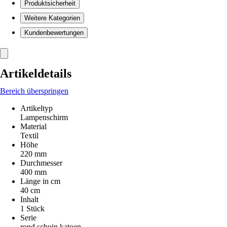
Produktsicherheit
Weitere Kategorien
Kundenbewertungen
Artikeldetails
Bereich überspringen
Artikeltyp
Lampenschirm
Material
Textil
Höhe
220 mm
Durchmesser
400 mm
Länge in cm
40 cm
Inhalt
1 Stück
Serie
rond schuin katoen