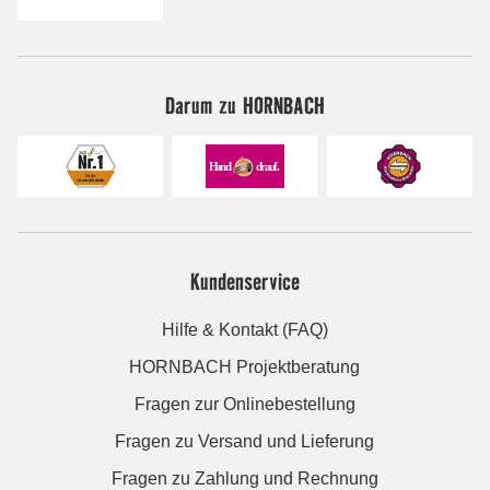
Darum zu HORNBACH
Kundenservice
Hilfe & Kontakt (FAQ)
HORNBACH Projektberatung
Fragen zur Onlinebestellung
Fragen zu Versand und Lieferung
Fragen zu Zahlung und Rechnung