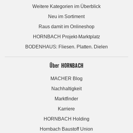
Weitere Kategorien im Überblick
Neu im Sortiment
Raus damit im Onlineshop
HORNBACH Projekt-Marktplatz
BODENHAUS: Fliesen. Platten. Dielen
Über HORNBACH
MACHER Blog
Nachhaltigkeit
Marktfinder
Karriere
HORNBACH Holding
Hornbach Baustoff Union