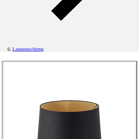
Lampenschirme