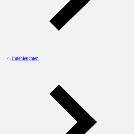
Innenleuchten