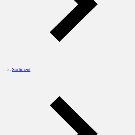
Sortiment