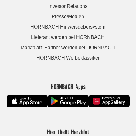
Investor Relations
Presse/Medien
HORNBACH Hinweisgebersystem
Lieferant werden bei HORNBACH
Marktplatz-Partner werden bei HORNBACH
HORNBACH Werbeklassiker
HORNBACH Apps
Hier fließt Herzblut