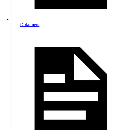
Dokument