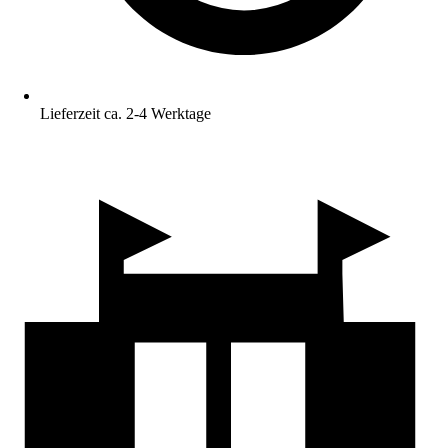
Lieferzeit ca. 2-4 Werktage