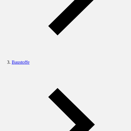
Baustoffe