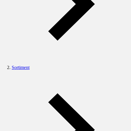
Sortiment