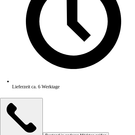
Lieferzeit ca. 6 Werktage