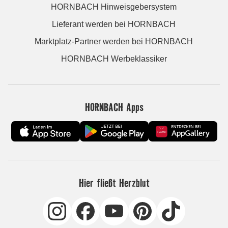
HORNBACH Hinweisgebersystem
Lieferant werden bei HORNBACH
Marktplatz-Partner werden bei HORNBACH
HORNBACH Werbeklassiker
HORNBACH Apps
Hier fließt Herzblut