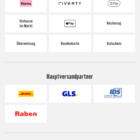
Hauptversandpartner