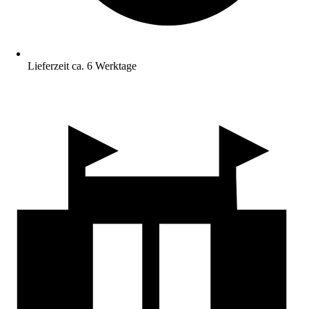
Lieferzeit ca. 6 Werktage