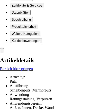
Zertifikate & Services
Datenblätter
Beschreibung
Produktsicherheit
Weitere Kategorien
Kundenbewertungen
Artikeldetails
Bereich überspringen
Artikeltyp
Putz
Ausführung
Scheibenputz, Marmorputz
Anwendung
Raumgestaltung, Verputzen
Anwendungsbereich
Außen, Innen, Decke, Wand