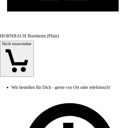
HORNBACH Bornheim (Pfalz)
Nicht reservierbar
Wir bestellen für Dich - gerne vor Ort oder telefonisch!