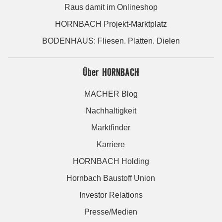
Raus damit im Onlineshop
HORNBACH Projekt-Marktplatz
BODENHAUS: Fliesen. Platten. Dielen
Über HORNBACH
MACHER Blog
Nachhaltigkeit
Marktfinder
Karriere
HORNBACH Holding
Hornbach Baustoff Union
Investor Relations
Presse/Medien