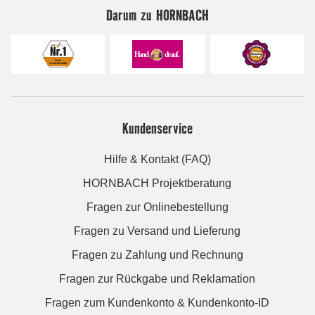
Darum zu HORNBACH
Kundenservice
Hilfe & Kontakt (FAQ)
HORNBACH Projektberatung
Fragen zur Onlinebestellung
Fragen zu Versand und Lieferung
Fragen zu Zahlung und Rechnung
Fragen zur Rückgabe und Reklamation
Fragen zum Kundenkonto & Kundenkonto-ID