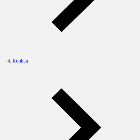
Rohbau