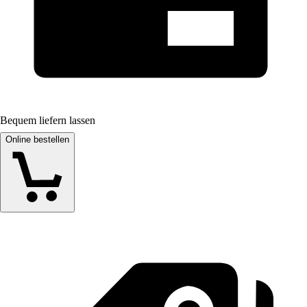
Bequem liefern lassen
Online bestellen