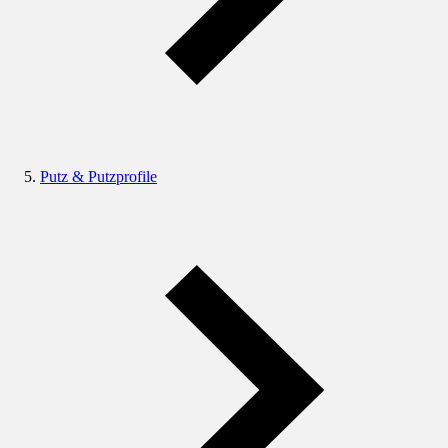
Putz & Putzprofile