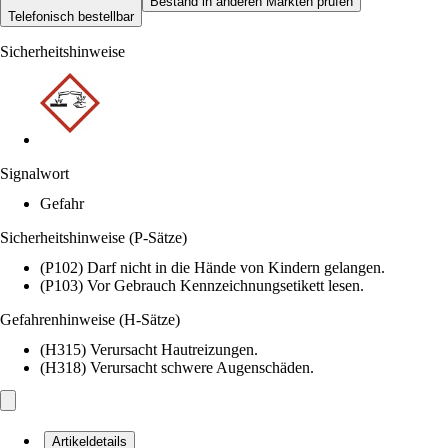
Bestand in anderen Märkten prüfen
Telefonisch bestellbar
Sicherheitshinweise
Signalwort
Gefahr
Sicherheitshinweise (P-Sätze)
(P102) Darf nicht in die Hände von Kindern gelangen.
(P103) Vor Gebrauch Kennzeichnungsetikett lesen.
Gefahrenhinweise (H-Sätze)
(H315) Verursacht Hautreizungen.
(H318) Verursacht schwere Augenschäden.
Artikeldetails