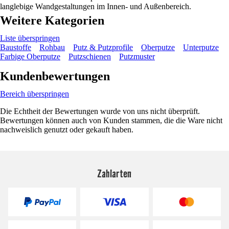
langlebige Wandgestaltungen im Innen- und Außenbereich.
Weitere Kategorien
Liste überspringen
Baustoffe
Rohbau
Putz & Putzprofile
Oberputze
Unterputze
Farbige Oberputze
Putzschienen
Putzmuster
Kundenbewertungen
Bereich überspringen
Die Echtheit der Bewertungen wurde von uns nicht überprüft.
Bewertungen können auch von Kunden stammen, die die Ware nicht
nachweislich genutzt oder gekauft haben.
Zahlarten