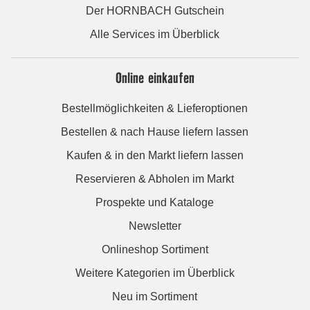
Der HORNBACH Gutschein
Alle Services im Überblick
Online einkaufen
Bestellmöglichkeiten & Lieferoptionen
Bestellen & nach Hause liefern lassen
Kaufen & in den Markt liefern lassen
Reservieren & Abholen im Markt
Prospekte und Kataloge
Newsletter
Onlineshop Sortiment
Weitere Kategorien im Überblick
Neu im Sortiment