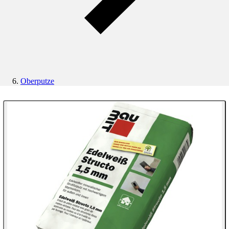
Oberputze