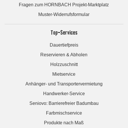
Fragen zum HORNBACH Projekt-Marktplatz
Muster-Widerrufsformular
Top-Services
Dauertiefpreis
Reservieren & Abholen
Holzzuschnitt
Mietservice
Anhänger- und Transportervermietung
Handwerker-Service
Seniovo: Barrierefreier Badumbau
Farbmischservice
Produkte nach Maß