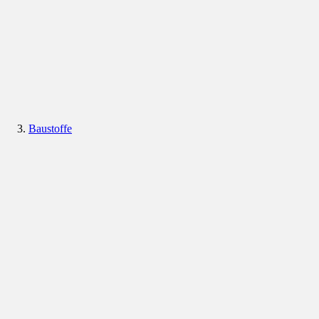
Baustoffe