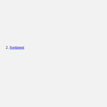
Sortiment